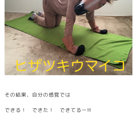
その結果、自分の感覚では
できる！ できた！ できてるー!!!