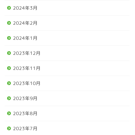
2024年3月
2024年2月
2024年1月
2023年12月
2023年11月
2023年10月
2023年9月
2023年8月
2023年7月