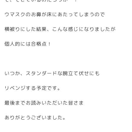
ウマスクのお鼻が床にあたってしまうので
横被りにした結果、こんな感じになりましたが
個人的には合格点！
いつか、スタンダードな腕立て伏せにも
リベンジする予定です。
最後までお読みいただいた皆さま
ありがとうございました。