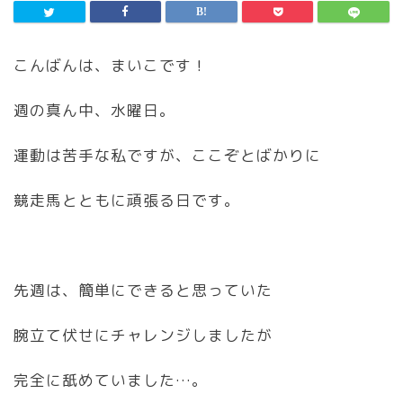
こんばんは、まいこです！
週の真ん中、水曜日。
運動は苦手な私ですが、ここぞとばかりに
競走馬とともに頑張る日です。
先週は、簡単にできると思っていた
腕立て伏せにチャレンジしましたが
完全に舐めていました…。