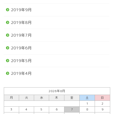
2019年9月
2019年8月
2019年7月
2019年6月
2019年5月
2019年4月
2026年8月
月
火
水
木
金
土
日
1
2
3
4
5
6
7
8
9