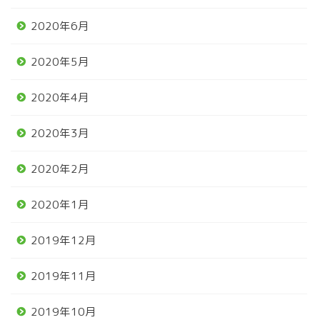
2020年6月
2020年5月
2020年4月
2020年3月
2020年2月
2020年1月
2019年12月
2019年11月
2019年10月