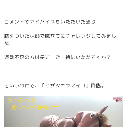
コメントでアドバイスをいただいた通り
膝をついた状態で腕立てにチャレンジしてみまし
た。
運動不足の方は是非、ご一緒にいかがですか？
というわけで、「ヒザツキウマイコ」降臨。