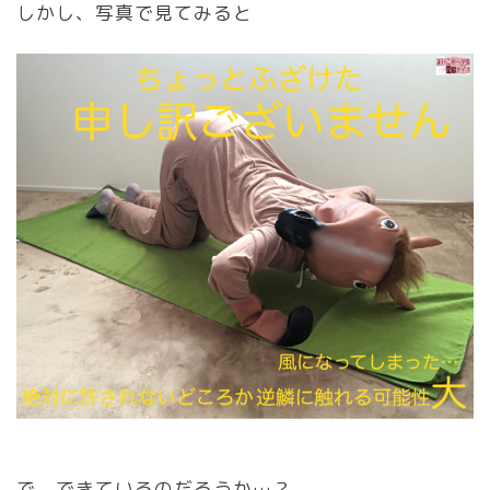
しかし、写真で見てみると
で、できているのだろうか…？