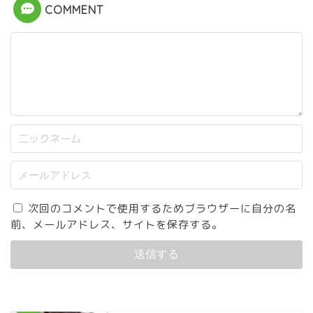
COMMENT
次回のコメントで使用するためブラウザーに自分の名
前、メールアドレス、サイトを保存する。