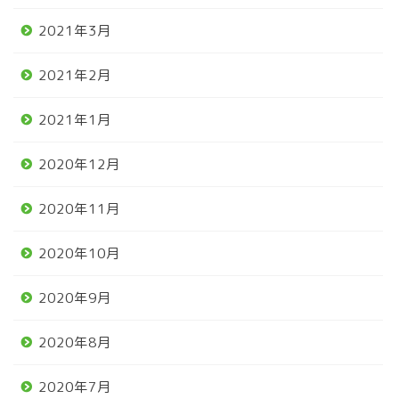
2021年3月
2021年2月
2021年1月
2020年12月
2020年11月
2020年10月
2020年9月
2020年8月
2020年7月