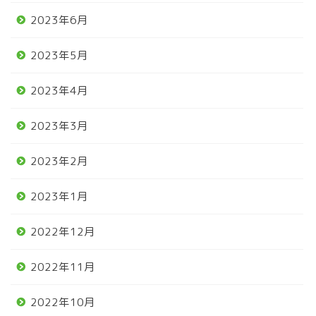
2023年6月
2023年5月
2023年4月
2023年3月
2023年2月
2023年1月
2022年12月
2022年11月
2022年10月