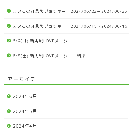
まいこの丸見えジョッキー 2024/06/22→2024/06/23
まいこの丸見えジョッキー 2024/06/15→2024/06/16
6/9(日) 新馬戦LOVEメーター
6/8(土) 新馬戦LOVEメーター 結果
アーカイブ
2024年6月
2024年5月
2024年4月