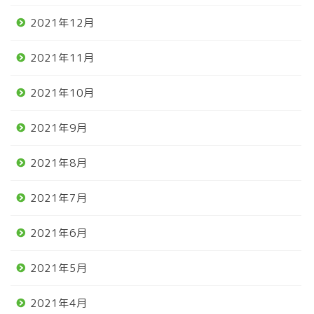
2021年12月
2021年11月
2021年10月
2021年9月
2021年8月
2021年7月
2021年6月
2021年5月
2021年4月