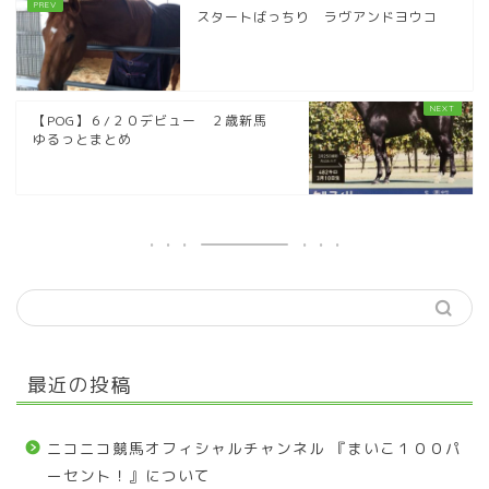
スタートばっちり ラヴアンドヨウコ
【POG】６/２０デビュー ２歳新馬
ゆるっとまとめ
最近の投稿
ニコニコ競馬オフィシャルチャンネル 『まいこ１００パ
ーセント！』について