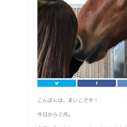
こんばんは、まいこです！
今日から２月。