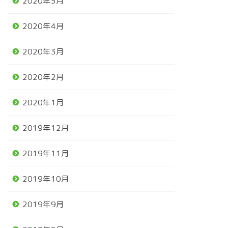
2020年5月
2020年4月
2020年3月
2020年2月
2020年1月
2019年12月
2019年11月
2019年10月
2019年9月
馬
競馬