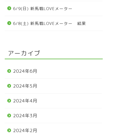
6/9(日) 新馬戦LOVEメーター
6/8(土) 新馬戦LOVEメーター 結果
アーカイブ
2024年6月
2024年5月
2024年4月
2024年3月
2024年2月