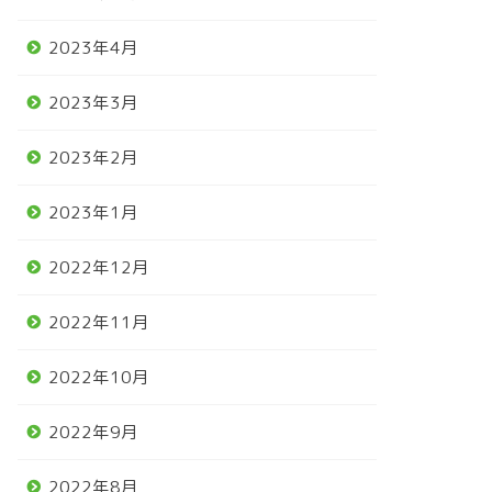
2023年4月
2023年3月
2023年2月
2023年1月
2022年12月
2022年11月
2022年10月
2022年9月
2022年8月