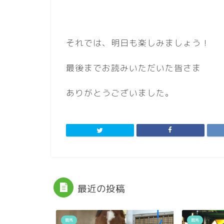
それでは、明日も楽しみましょう！
最後までお読みいただいた皆さま
ありがとうございました。
最近の投稿
競馬
競馬