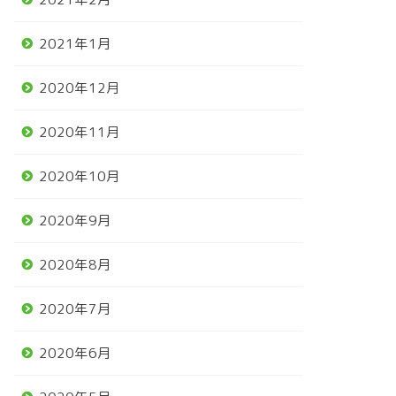
2021年1月
2020年12月
2020年11月
2020年10月
2020年9月
2020年8月
2020年7月
2020年6月