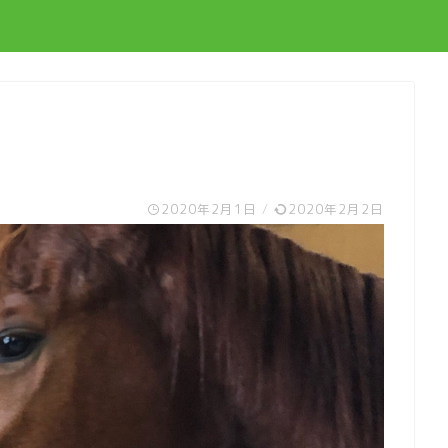
2020年2月1日
/
2020年2月2日