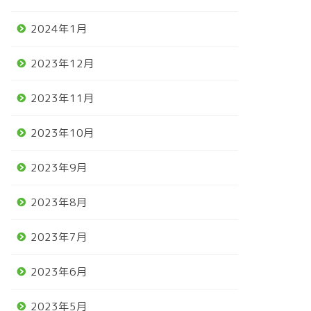
2024年1月
2023年12月
2023年11月
2023年10月
2023年9月
2023年8月
2023年7月
2023年6月
2023年5月