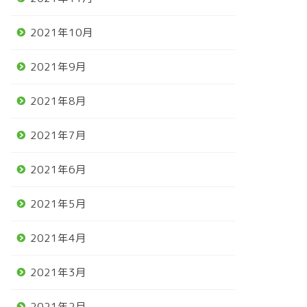
2021年10月
2021年9月
2021年8月
2021年7月
2021年6月
2021年5月
2021年4月
2021年3月
2021年2月