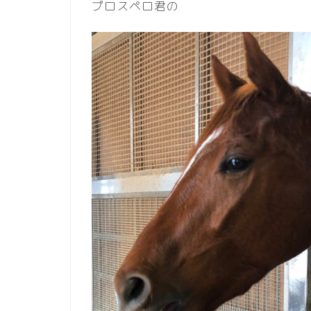
プロスペロ君の