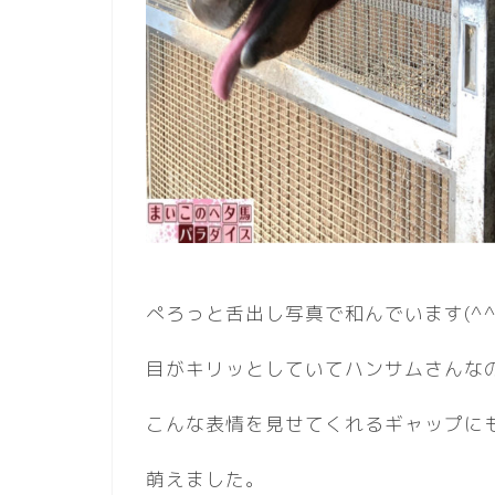
ぺろっと舌出し写真で和んでいます(^^
目がキリッとしていてハンサムさんな
こんな表情を見せてくれるギャップに
萌えました。