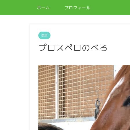
ホーム
プロフィール
競馬
プロスペロのべろ