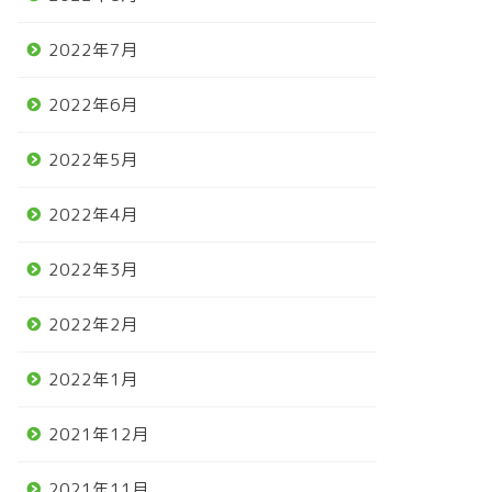
2022年7月
2022年6月
2022年5月
2022年4月
2022年3月
2022年2月
2022年1月
2021年12月
2021年11月