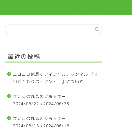
最近の投稿
ニコニコ競馬オフィシャルチャンネル 『ま
いこ１００パーセント！』について
まいこの丸見えジョッキー
2024/06/22→2024/06/23
まいこの丸見えジョッキー
2024/06/15→2024/06/16