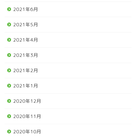
2021年6月
2021年5月
2021年4月
2021年3月
2021年2月
2021年1月
2020年12月
2020年11月
2020年10月