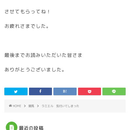
させてもらってね！
お疲れさまでした。
最後までお読みいただいた皆さま
ありがとうございました。
HOME
競馬
ラミエル 気付いてしまった
最近の投稿