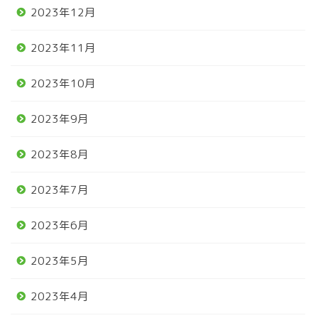
2023年12月
2023年11月
2023年10月
2023年9月
2023年8月
2023年7月
2023年6月
2023年5月
2023年4月