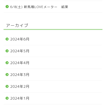
6/8(土) 新馬戦LOVEメーター 結果
アーカイブ
2024年6月
2024年5月
2024年4月
2024年3月
2024年2月
2024年1月