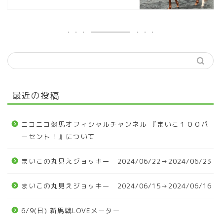
最近の投稿
ニコニコ競馬オフィシャルチャンネル 『まいこ１００パ
ーセント！』について
まいこの丸見えジョッキー 2024/06/22→2024/06/23
まいこの丸見えジョッキー 2024/06/15→2024/06/16
6/9(日) 新馬戦LOVEメーター