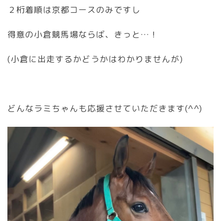
２桁着順は京都コースのみですし
得意の小倉競馬場ならば、きっと…！
(小倉に出走するかどうかはわかりませんが)
どんなラミちゃんも応援させていただきます(^^)