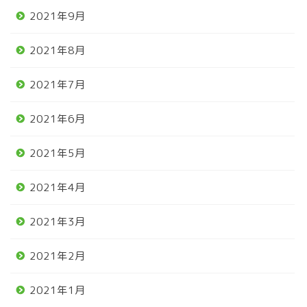
2021年9月
2021年8月
2021年7月
2021年6月
2021年5月
2021年4月
2021年3月
2021年2月
2021年1月