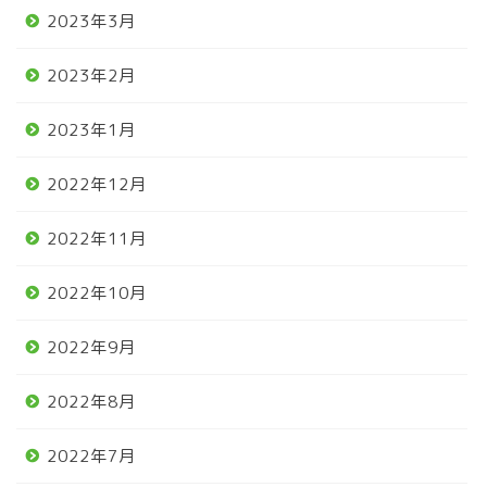
2023年3月
2023年2月
2023年1月
2022年12月
2022年11月
2022年10月
2022年9月
2022年8月
2022年7月