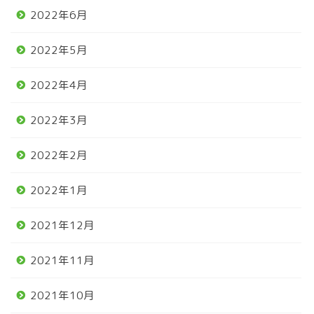
2022年6月
2022年5月
2022年4月
2022年3月
2022年2月
2022年1月
2021年12月
2021年11月
2021年10月