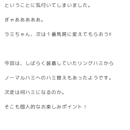
ということに気付いてしまいました。
ぎゃあああああ。
ラミちゃん、次は１番馬房に変えてもらおう!!
今回は、しばらく装着していたリングハミから
ノーマルハミへのハミ替えもあったようです。
次走は何ハミになるのか。
そこも個人的なお楽しみポイント！