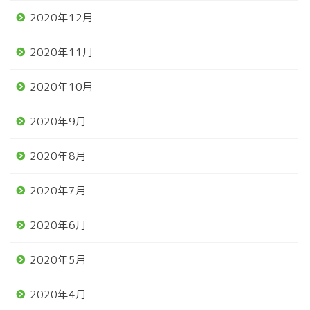
2020年12月
2020年11月
2020年10月
2020年9月
2020年8月
2020年7月
2020年6月
2020年5月
2020年4月