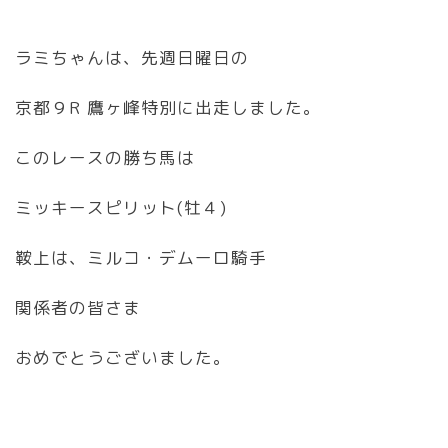
ラミちゃんは、先週日曜日の
京都９R 鷹ヶ峰特別に出走しました。
このレースの勝ち馬は
ミッキースピリット(牡４)
鞍上は、ミルコ・デムーロ騎手
関係者の皆さま
おめでとうございました。