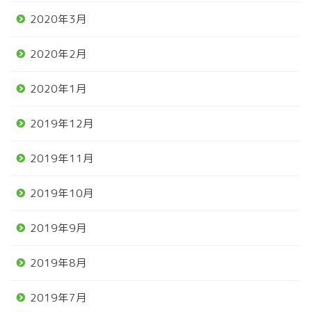
2020年3月
2020年2月
2020年1月
2019年12月
2019年11月
2019年10月
2019年9月
2019年8月
2019年7月