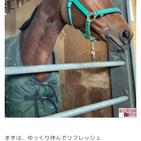
まずは、ゆっくり休んでリフレッシュ