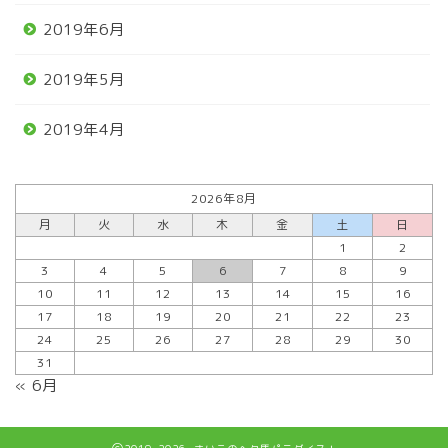
2019年6月
2019年5月
2019年4月
2026年8月
月
火
水
木
金
土
日
1
2
3
4
5
6
7
8
9
10
11
12
13
14
15
16
17
18
19
20
21
22
23
24
25
26
27
28
29
30
31
« 6月