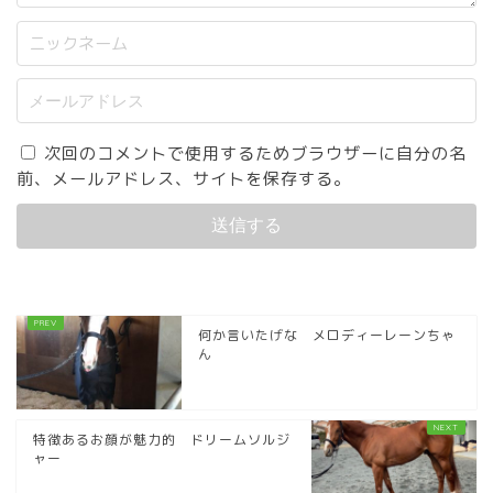
次回のコメントで使用するためブラウザーに自分の名
前、メールアドレス、サイトを保存する。
何か言いたげな メロディーレーンちゃ
ん
特徴あるお顔が魅力的 ドリームソルジ
ャー