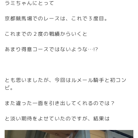
ラミちゃんにとって
京都競馬場でのレースは、これで３度目。
これまでの２度の戦績からいくと
あまり得意コースではないような…!?
とも思いましたが、今回はルメール騎手と初コン
ビ。
また違った一面を引き出してくれるのでは？
と淡い期待をよせていたのですが、結果は