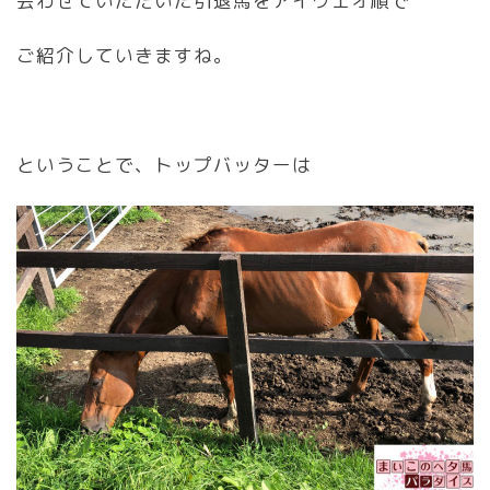
会わせていただいた引退馬をアイウエオ順で
ご紹介していきますね。
ということで、トップバッターは