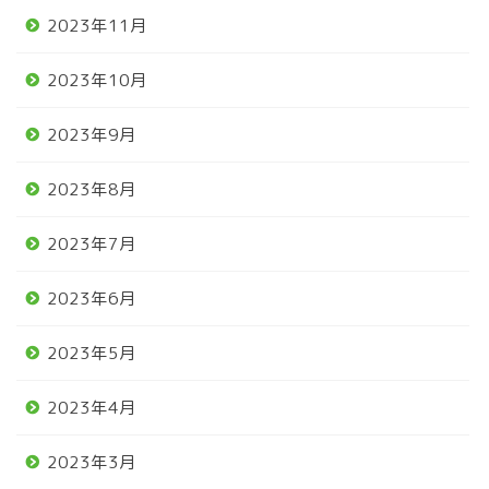
2023年11月
2023年10月
2023年9月
2023年8月
2023年7月
2023年6月
2023年5月
2023年4月
2023年3月