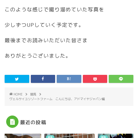
このような感じで撮り溜めていた写真を
少しずつUPしていく予定です。
最後までお読みいただいた皆さま
ありがとうございました。
HOME
競馬
ヴェルサイユリゾートファーム こんにちは、アドマイヤジャパン編
最近の投稿
競馬
競馬