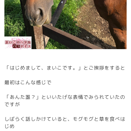
「はじめまして、まいこです。」とご挨拶をすると
最初はこんな感じで
「あんた誰？」といいたげな表情でみられていたの
ですが
しばらく話しかけていると、モグモグと草を食べは
じめ