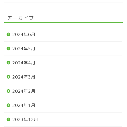
アーカイブ
2024年6月
2024年5月
2024年4月
2024年3月
2024年2月
2024年1月
2023年12月