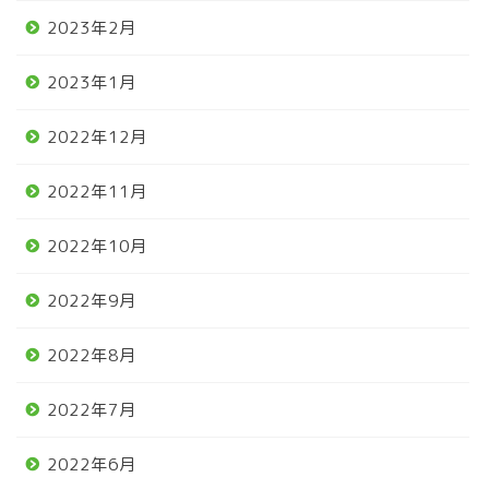
2023年2月
2023年1月
2022年12月
2022年11月
2022年10月
2022年9月
2022年8月
2022年7月
2022年6月