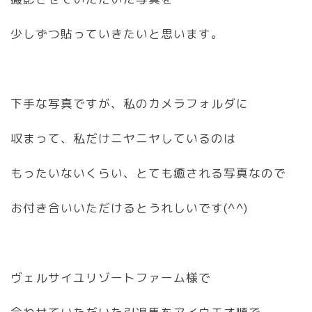
少しずつ貼っていきたいと思います。
下手な写真ですが、私のカメラフォルダに
収まって、私だけニヤニヤしているのは
もったいないくらい、とても癒される写真なので
お付き合いいただけるとうれしいです(^^)
ヴェルサイユリゾートファーム様で