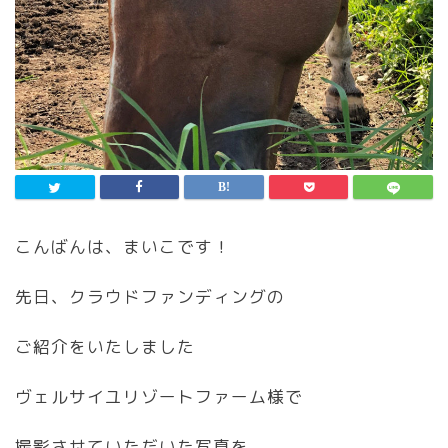
こんばんは、まいこです！
先日、クラウドファンディングの
ご紹介をいたしました
ヴェルサイユリゾートファーム様で
撮影させていただいた写真を