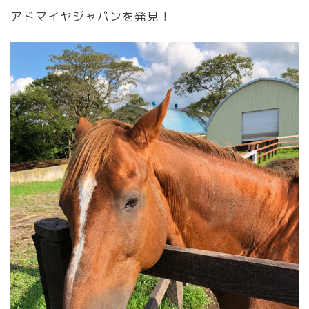
アドマイヤジャパンを発見！