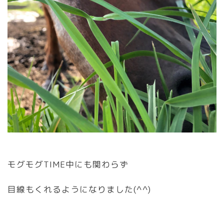
モグモグTIME中にも関わらず
目線もくれるようになりました(^^)