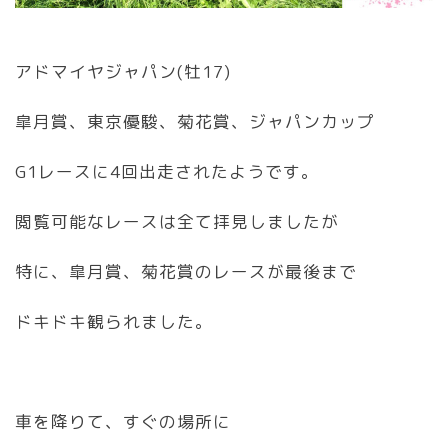
アドマイヤジャパン(牡17)
皐月賞、東京優駿、菊花賞、ジャパンカップ
G1レースに4回出走されたようです。
閲覧可能なレースは全て拝見しましたが
特に、皐月賞、菊花賞のレースが最後まで
ドキドキ観られました。
車を降りて、すぐの場所に