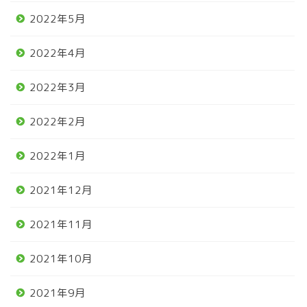
2022年5月
2022年4月
2022年3月
2022年2月
2022年1月
2021年12月
2021年11月
2021年10月
2021年9月