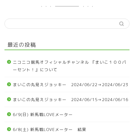
最近の投稿
ニコニコ競馬オフィシャルチャンネル 『まいこ１００パ
ーセント！』について
まいこの丸見えジョッキー 2024/06/22→2024/06/23
まいこの丸見えジョッキー 2024/06/15→2024/06/16
6/9(日) 新馬戦LOVEメーター
6/8(土) 新馬戦LOVEメーター 結果