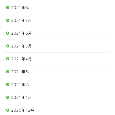
2021年8月
2021年7月
2021年6月
2021年5月
2021年4月
2021年3月
2021年2月
2021年1月
2020年12月