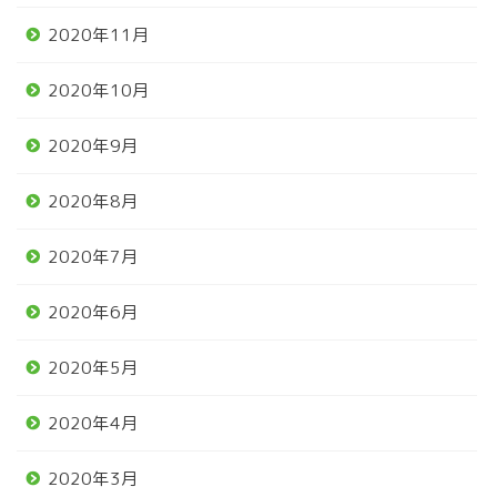
2020年11月
2020年10月
2020年9月
2020年8月
2020年7月
2020年6月
2020年5月
2020年4月
2020年3月