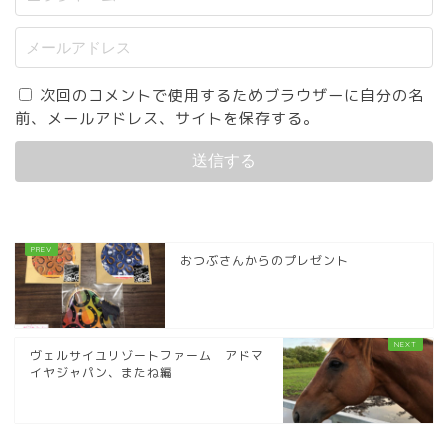
次回のコメントで使用するためブラウザーに自分の名
前、メールアドレス、サイトを保存する。
おつぶさんからのプレゼント
ヴェルサイユリゾートファーム アドマ
イヤジャパン、またね編