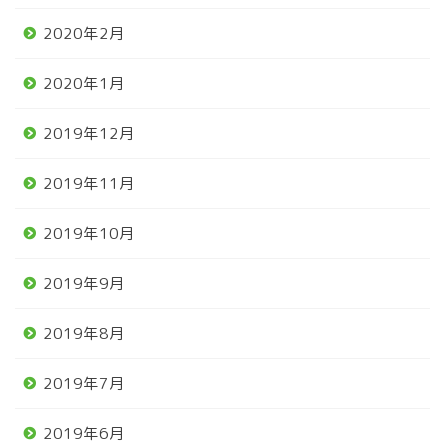
2020年2月
2020年1月
2019年12月
2019年11月
2019年10月
2019年9月
2019年8月
2019年7月
2019年6月