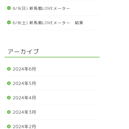
6/9(日) 新馬戦LOVEメーター
6/8(土) 新馬戦LOVEメーター 結果
アーカイブ
2024年6月
2024年5月
2024年4月
2024年3月
2024年2月