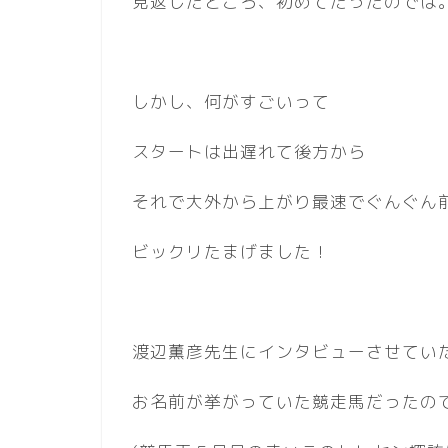
見返したところ、初めてだったのでは
しかし、何がすごいって
スタートは出遅れて後方から
それで大外から上がり最速でぐんぐん
ビックリたまげました！
渡辺薫彦先生にインタビューさせてい
お名前が挙がっていた競走馬だったの