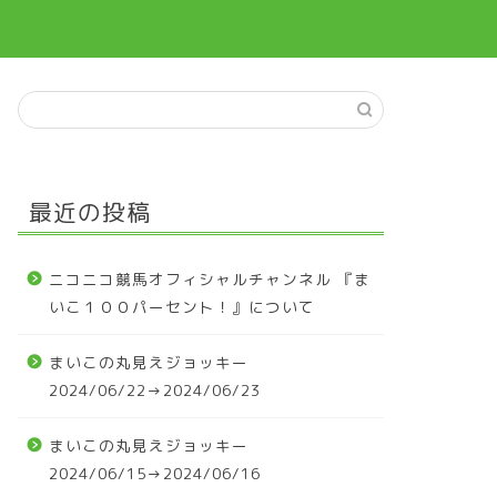
最近の投稿
ニコニコ競馬オフィシャルチャンネル 『ま
いこ１００パーセント！』について
まいこの丸見えジョッキー
2024/06/22→2024/06/23
まいこの丸見えジョッキー
2024/06/15→2024/06/16