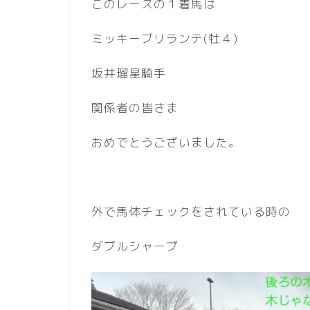
このレースの１着馬は
ミッキーブリランテ(牡４)
坂井瑠星騎手
関係者の皆さま
おめでとうございました。
外で馬体チェックをされている時の
ダブルシャープ