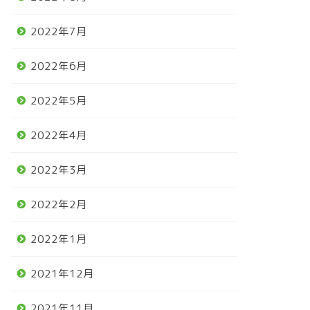
2022年7月
2022年6月
2022年5月
2022年4月
2022年3月
2022年2月
2022年1月
2021年12月
2021年11月