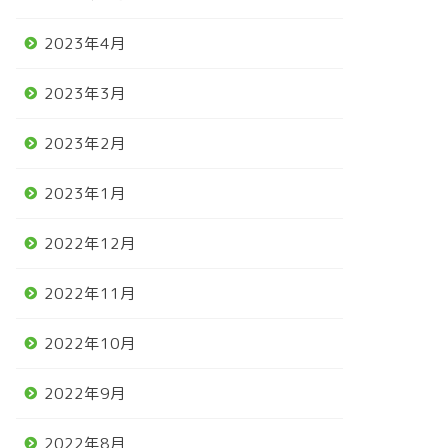
2023年4月
2023年3月
2023年2月
2023年1月
2022年12月
2022年11月
2022年10月
2022年9月
2022年8月