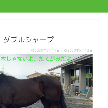
 ダブルシャープ
2020年5月11日
/
2020年5月12日