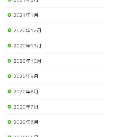
2021年1月
2020年12月
2020年11月
2020年10月
2020年9月
2020年8月
2020年7月
2020年6月