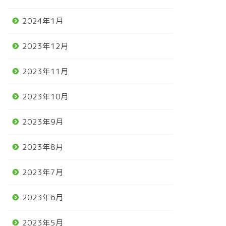
2024年1月
2023年12月
2023年11月
2023年10月
2023年9月
2023年8月
2023年7月
2023年6月
2023年5月