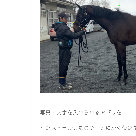
写真に文字を入れられるアプリを
インストールしたので、とにかく使い