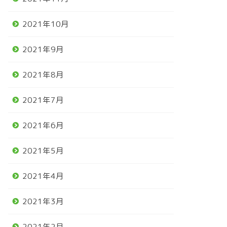
2021年10月
2021年9月
2021年8月
2021年7月
2021年6月
2021年5月
2021年4月
2021年3月
2021年2月