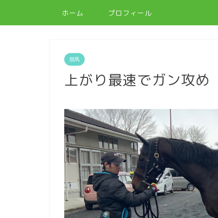
ホーム
プロフィール
競馬
上がり最速でガン攻め