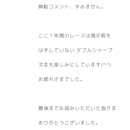
無駄コメント、すみません。
ここ１年間のレースは掲示板を
はずしていない ダブルシャープ
次走も楽しみにしています(^^)
お疲れさまでした。
最後までお読みいただいた皆さま
ありがとうございました。