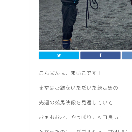
こんばんは、まいこです！
まずはご縁をいただいた競走馬の
先週の競馬映像を見返していて
おぉおおお、やっぱりカッコ良い！
となったのは、ダブルシャープ(牡５)