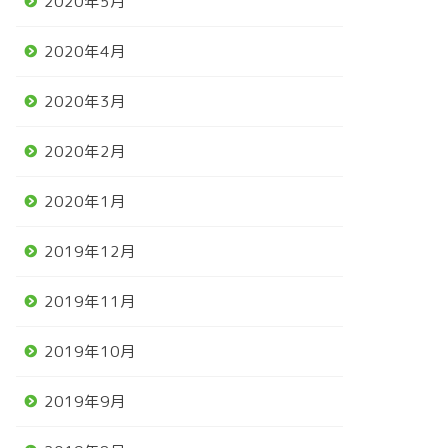
2020年5月
2020年4月
2020年3月
2020年2月
2020年1月
2019年12月
2019年11月
2019年10月
2019年9月