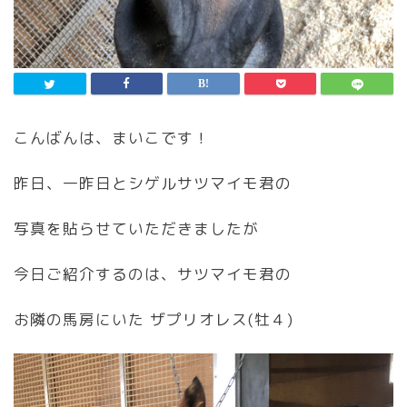
こんばんは、まいこです！
昨日、一昨日とシゲルサツマイモ君の
写真を貼らせていただきましたが
今日ご紹介するのは、サツマイモ君の
お隣の馬房にいた ザプリオレス(牡４)