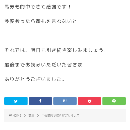
馬券も的中できて感謝です！
今度会ったら御礼を言わないと。
それでは、明日も引き続き楽しみましょう。
最後までお読みいただいた皆さま
ありがとうございました。
HOME
競馬
中央競馬で初V ザプリオレス