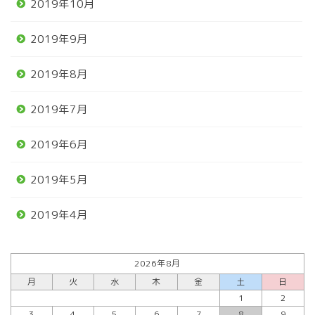
2019年10月
2019年9月
2019年8月
2019年7月
2019年6月
2019年5月
2019年4月
2026年8月
月
火
水
木
金
土
日
1
2
3
4
5
6
7
8
9