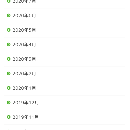
2020年7月
2020年6月
2020年5月
2020年4月
2020年3月
2020年2月
2020年1月
2019年12月
2019年11月