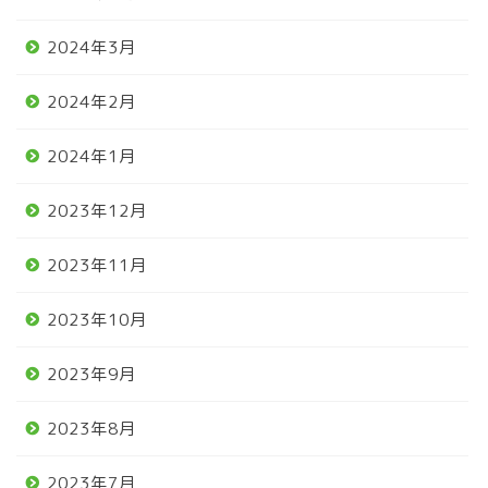
2024年3月
2024年2月
2024年1月
2023年12月
2023年11月
2023年10月
2023年9月
2023年8月
2023年7月