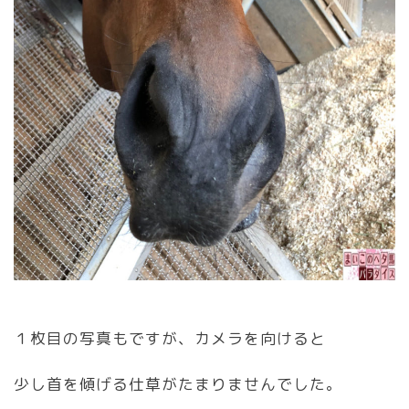
１枚目の写真もですが、カメラを向けると
少し首を傾げる仕草がたまりませんでした。