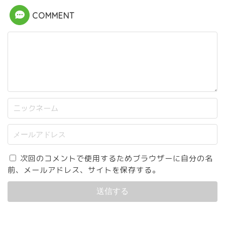
COMMENT
次回のコメントで使用するためブラウザーに自分の名
前、メールアドレス、サイトを保存する。