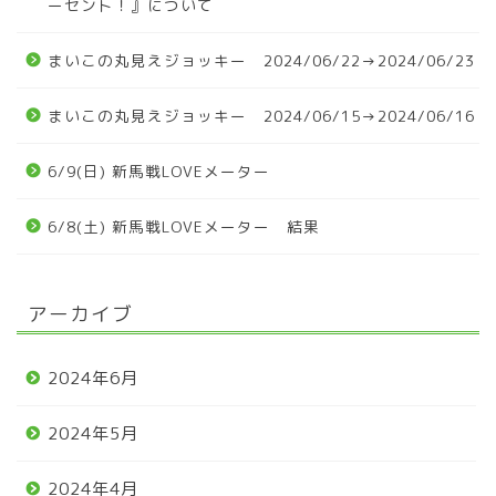
ーセント！』について
まいこの丸見えジョッキー 2024/06/22→2024/06/23
まいこの丸見えジョッキー 2024/06/15→2024/06/16
6/9(日) 新馬戦LOVEメーター
6/8(土) 新馬戦LOVEメーター 結果
アーカイブ
2024年6月
2024年5月
2024年4月