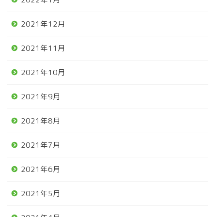
2021年12月
2021年11月
2021年10月
2021年9月
2021年8月
2021年7月
2021年6月
2021年5月