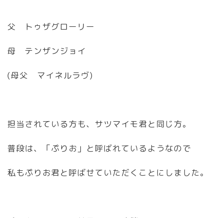
父 トゥザグローリー
母 テンザンジョイ
(母父 マイネルラヴ)
担当されている方も、サツマイモ君と同じ方。
普段は、「ぷりお」と呼ばれているようなので
私もぷりお君と呼ばせていただくことにしました。