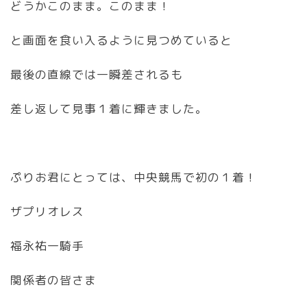
どうかこのまま。このまま！
と画面を食い入るように見つめていると
最後の直線では一瞬差されるも
差し返して見事１着に輝きました。
ぷりお君にとっては、中央競馬で初の１着！
ザプリオレス
福永祐一騎手
関係者の皆さま