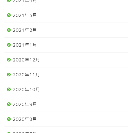
2021年4月
2021年3月
2021年2月
2021年1月
2020年12月
2020年11月
2020年10月
2020年9月
2020年8月