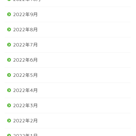
2022年9月
2022年8月
2022年7月
2022年6月
2022年5月
2022年4月
2022年3月
2022年2月
2022年1月