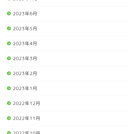
2023年6月
2023年5月
2023年4月
2023年3月
2023年2月
2023年1月
2022年12月
2022年11月
2022年10月