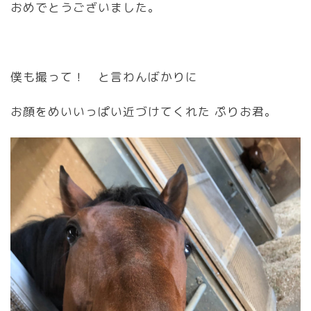
おめでとうございました。
僕も撮って！ と言わんばかりに
お顔をめいいっぱい近づけてくれた ぷりお君。