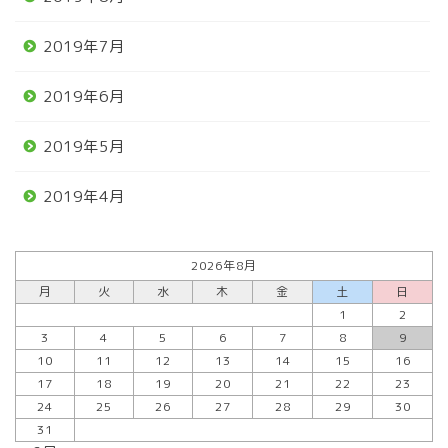
2019年7月
2019年6月
2019年5月
2019年4月
2026年8月
月
火
水
木
金
土
日
1
2
3
4
5
6
7
8
9
10
11
12
13
14
15
16
17
18
19
20
21
22
23
24
25
26
27
28
29
30
31