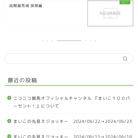
函館競馬場 探検編
最近の投稿
ニコニコ競馬オフィシャルチャンネル 『まいこ１００パ
ーセント！』について
まいこの丸見えジョッキー 2024/06/22→2024/06/23
まいこの丸見えジョッキー 2024/06/15→2024/06/16