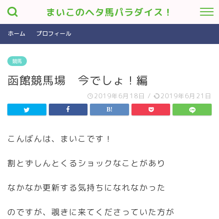
まいこのヘタ馬パラダイス！
ホーム
プロフィール
競馬
函館競馬場 今でしょ！編
2019年6月18日
/
2019年6月21日
こんばんは、まいこです！
割とずしんとくるショックなことがあり
なかなか更新する気持ちになれなかった
のですが、覗きに来てくださっていた方が