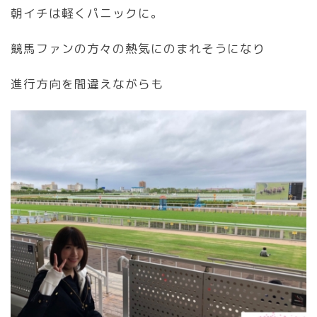
朝イチは軽くパニックに。
競馬ファンの方々の熱気にのまれそうになり
進行方向を間違えながらも