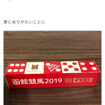
更にありがたいことに