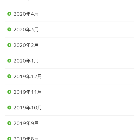
2020年4月
2020年3月
2020年2月
2020年1月
2019年12月
2019年11月
2019年10月
2019年9月
2019年8月