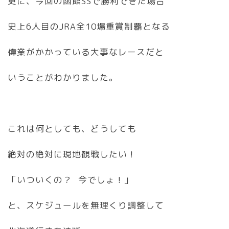
更に、今回の函館SSで勝利できた場合
史上6人目のJRA全10場重賞制覇となる
偉業がかかっている大事なレースだと
いうことがわかりました。
これは何としても、どうしても
絶対の絶対に現地観戦したい！
「いついくの？ 今でしょ！」
と、スケジュールを無理くり調整して