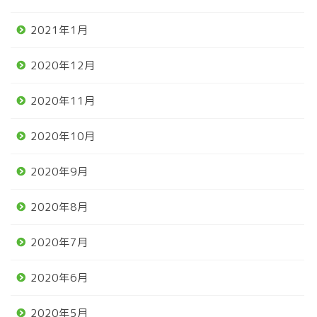
2021年1月
2020年12月
2020年11月
2020年10月
2020年9月
2020年8月
2020年7月
2020年6月
2020年5月