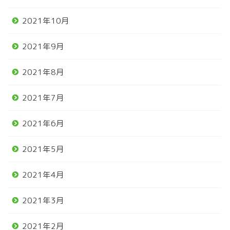
2021年10月
2021年9月
2021年8月
2021年7月
2021年6月
2021年5月
2021年4月
2021年3月
2021年2月