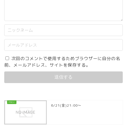
次回のコメントで使用するためブラウザーに自分の名
前、メールアドレス、サイトを保存する。
6/21(金)21:00〜