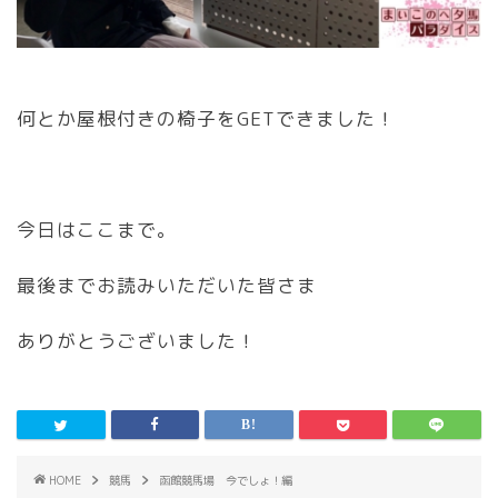
何とか屋根付きの椅子をGETできました！
今日はここまで。
最後までお読みいただいた皆さま
ありがとうございました！
HOME
競馬
函館競馬場 今でしょ！編