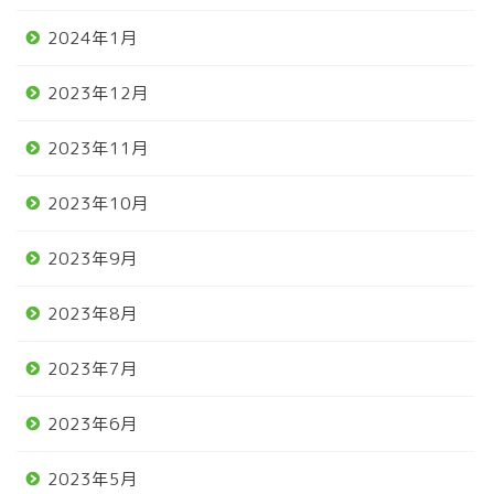
2024年1月
2023年12月
2023年11月
2023年10月
2023年9月
2023年8月
2023年7月
2023年6月
2023年5月