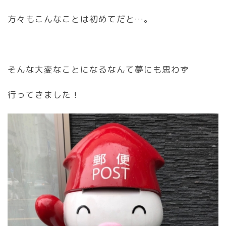
方々もこんなことは初めてだと…。
そんな大変なことになるなんて夢にも思わず
行ってきました！