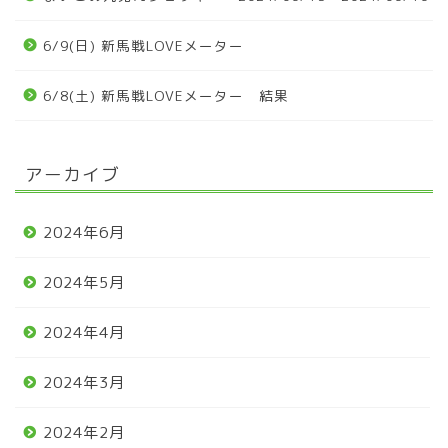
6/9(日) 新馬戦LOVEメーター
6/8(土) 新馬戦LOVEメーター 結果
アーカイブ
2024年6月
2024年5月
2024年4月
2024年3月
2024年2月