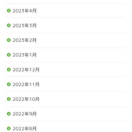
2023年4月
2023年3月
2023年2月
2023年1月
2022年12月
2022年11月
2022年10月
2022年9月
2022年8月