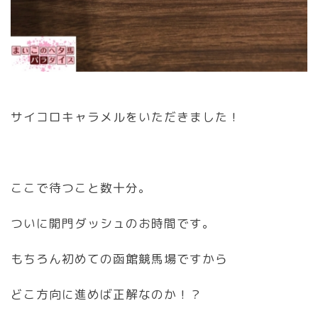
サイコロキャラメルをいただきました！
ここで待つこと数十分。
ついに開門ダッシュのお時間です。
もちろん初めての函館競馬場ですから
どこ方向に進めば正解なのか！？