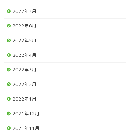
2022年7月
2022年6月
2022年5月
2022年4月
2022年3月
2022年2月
2022年1月
2021年12月
2021年11月