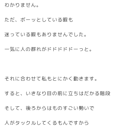
わかりません。
ただ、ボーッとしている暇も
迷っている暇もありませんでした。
一気に人の群れがドドドドドーっと。
それに合わせて私もとにかく動きます。
すると、いきなり目の前に立ちはだかる階段
そして、後ろからはものすごい勢いで
人がタックルしてくるもんですから