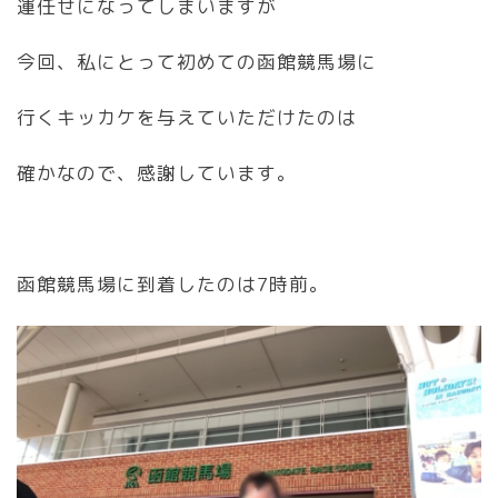
運任せになってしまいますが
今回、私にとって初めての函館競馬場に
行くキッカケを与えていただけたのは
確かなので、感謝しています。
函館競馬場に到着したのは7時前。