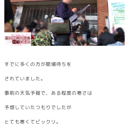
すでに多くの方が開場待ちを
されていました。
事前の天気予報で、ある程度の寒さは
予想していたつもりでしたが
とても寒くてビックリ。