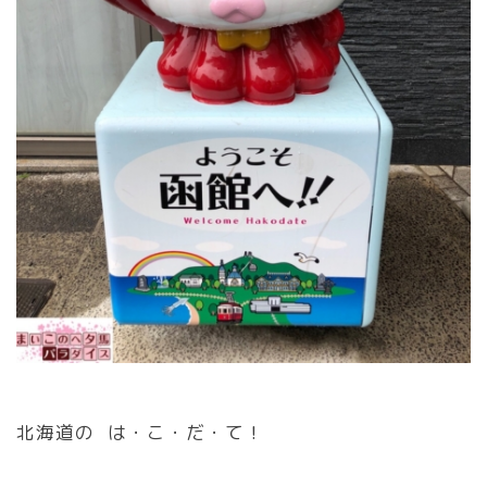
北海道の は・こ・だ・て！