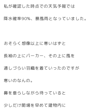
私が確認した時点での天気予報では
降水確率90%、暴風雨となっていました。
おそらく想像以上に寒いはずと
長袖の上にパーカー、その上に風を
通しづらい羽織を着ていったのですが
寒いのなんの。
鼻を垂らしながら待っていると
少しだけ開場を早めて建物内に