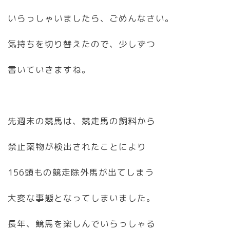
いらっしゃいましたら、ごめんなさい。
気持ちを切り替えたので、少しずつ
書いていきますね。
先週末の競馬は、競走馬の飼料から
禁止薬物が検出されたことにより
156頭もの競走除外馬が出てしまう
大変な事態となってしまいました。
長年、競馬を楽しんでいらっしゃる