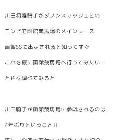
川田将雅騎手がダノンスマッシュとの
コンビで函館競馬場のメインレース
函館SSに出走されると知ってすぐ
これを機に函館競馬場へ行ってみたい！
と色々調べてみると
川田騎手が函館競馬場に参戦されるのは
4年ぶりということ‼︎