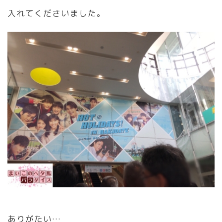
入れてくださいました。
ありがたい…