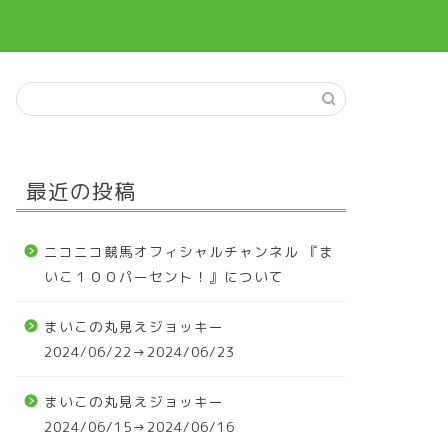
最近の投稿
ニコニコ競馬オフィシャルチャンネル 『ま
いこ１００パーセント！』について
まいこの丸見えジョッキー
2024/06/22→2024/06/23
まいこの丸見えジョッキー
2024/06/15→2024/06/16