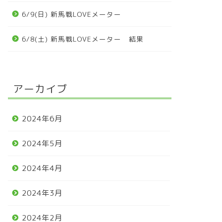
6/9(日) 新馬戦LOVEメーター
6/8(土) 新馬戦LOVEメーター 結果
アーカイブ
2024年6月
2024年5月
2024年4月
2024年3月
2024年2月