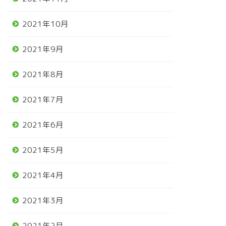
2021年10月
2021年9月
2021年8月
2021年7月
2021年6月
2021年5月
2021年4月
2021年3月
2021年2月