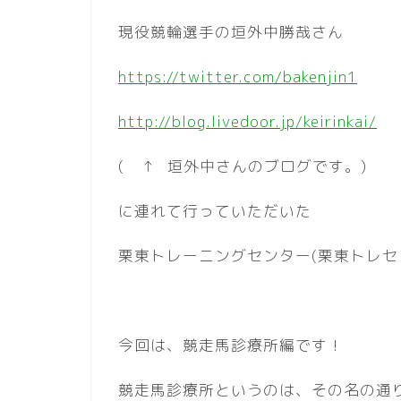
現役競輪選手の垣外中勝哉さん
https://twitter.com/bakenjin1
http://blog.livedoor.jp/keirinkai/
( ↑ 垣外中さんのブログです。)
に連れて行っていただいた
栗東トレーニングセンター(栗東トレセ
今回は、競走馬診療所編です！
競走馬診療所というのは、その名の通