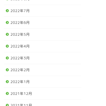
2022年7月
2022年6月
2022年5月
2022年4月
2022年3月
2022年2月
2022年1月
2021年12月
2021年11月