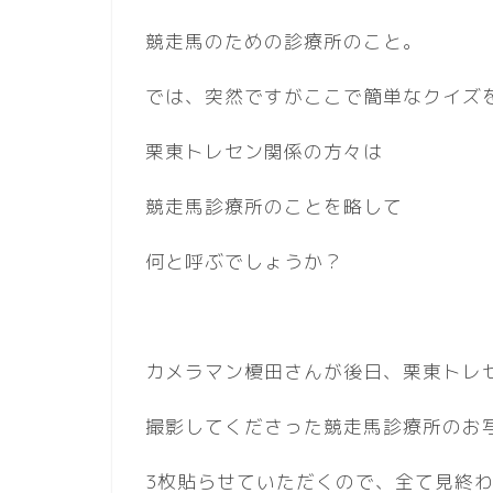
競走馬のための診療所のこと。
では、突然ですがここで簡単なクイズ
栗東トレセン関係の方々は
競走馬診療所のことを略して
何と呼ぶでしょうか？
カメラマン榎田さんが後日、栗東トレ
撮影してくださった競走馬診療所のお
3枚貼らせていただくので、全て見終