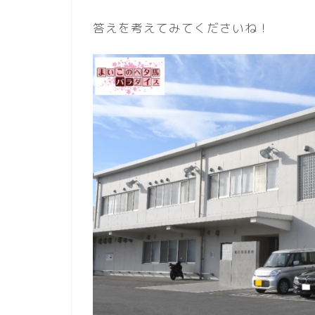
答えを考えてみてくださいね！