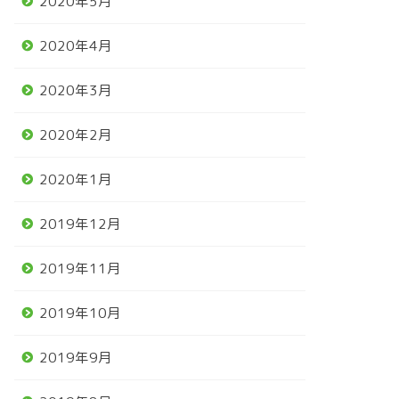
2020年5月
2020年4月
2020年3月
2020年2月
2020年1月
2019年12月
2019年11月
2019年10月
2019年9月