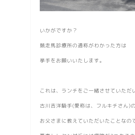
いかがですか？
競走馬診療所の通称がわかった方は
挙手をお願いいたします。
これは、ランチをご一緒させていただ
古川吉洋騎手(愛称は、フルキチさん)
お父さまに教えていただいたことなの