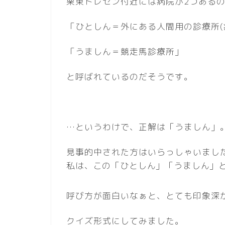
栗東トレセン付近には病院が2つある
「ひとしん＝外にある人間用の診療所(
「うましん＝競走馬診療所」
と呼ばれているのだそうです。
…というわけで、正解は「うましん」
見事的中された方はいらっしゃいまし
私は、この「ひとしん」「うましん」
呼び方が面白いなぁと、とても印象深
クイズ形式にしてみました。