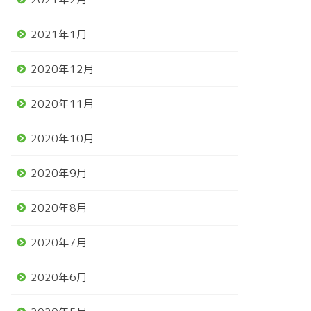
2021年1月
2020年12月
2020年11月
2020年10月
2020年9月
2020年8月
2020年7月
2020年6月