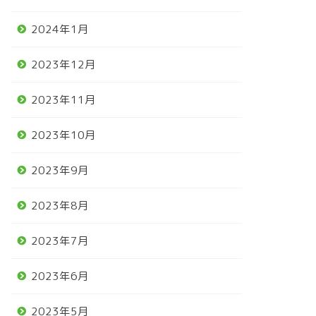
2024年1月
2023年12月
2023年11月
2023年10月
2023年9月
2023年8月
2023年7月
2023年6月
2023年5月