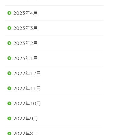
2023年4月
2023年3月
2023年2月
2023年1月
2022年12月
2022年11月
2022年10月
2022年9月
2022年8月