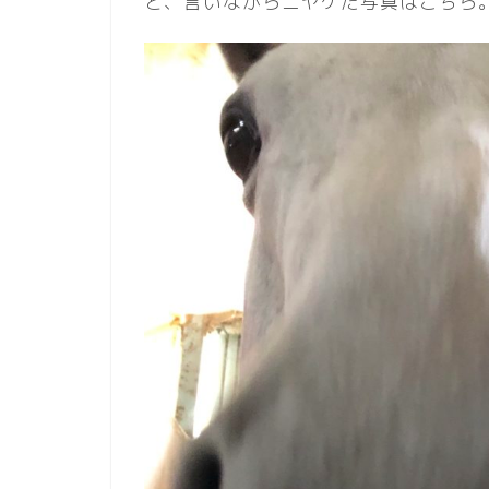
と、言いながらニヤケた写真はこちら