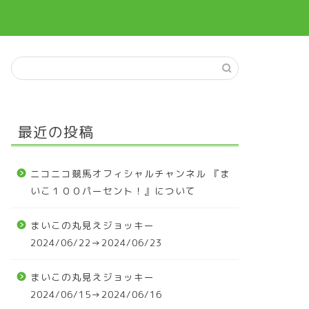
最近の投稿
ニコニコ競馬オフィシャルチャンネル 『ま
いこ１００パーセント！』について
まいこの丸見えジョッキー
2024/06/22→2024/06/23
まいこの丸見えジョッキー
2024/06/15→2024/06/16