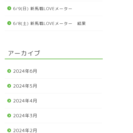
6/9(日) 新馬戦LOVEメーター
6/8(土) 新馬戦LOVEメーター 結果
アーカイブ
2024年6月
2024年5月
2024年4月
2024年3月
2024年2月