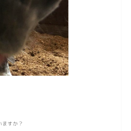
いますか？