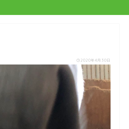
2020年4月30日