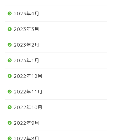
2023年4月
2023年3月
2023年2月
2023年1月
2022年12月
2022年11月
2022年10月
2022年9月
2022年8月