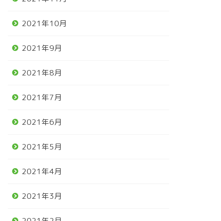
2021年10月
2021年9月
2021年8月
2021年7月
2021年6月
2021年5月
2021年4月
2021年3月
2021年2月