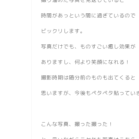
時間があっという間に過ぎているので
ビックリします。
写真だけでも、ものすごい癒し効果が
ありますし、何より笑顔になれる！
撮影時期は随分前のものも出てくると
思いますが、今後もペタペタ貼ってい
こんな写真、撮った撮った！