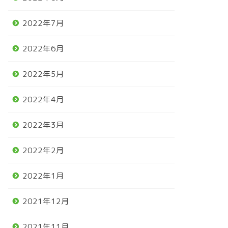
2022年7月
2022年6月
2022年5月
2022年4月
2022年3月
2022年2月
2022年1月
2021年12月
2021年11月