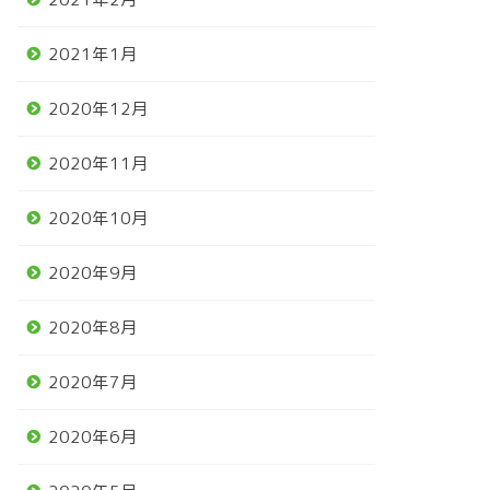
2021年1月
2020年12月
2020年11月
2020年10月
2020年9月
2020年8月
2020年7月
2020年6月