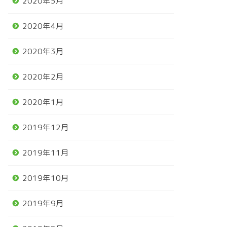
2020年5月
2020年4月
2020年3月
2020年2月
2020年1月
2019年12月
2019年11月
2019年10月
2019年9月