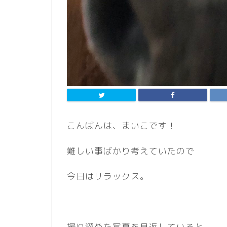
こんばんは、まいこです！
難しい事ばかり考えていたので
今日はリラックス。
撮り溜めた写真を見返していると