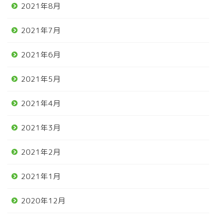
2021年8月
2021年7月
2021年6月
2021年5月
2021年4月
2021年3月
2021年2月
2021年1月
2020年12月