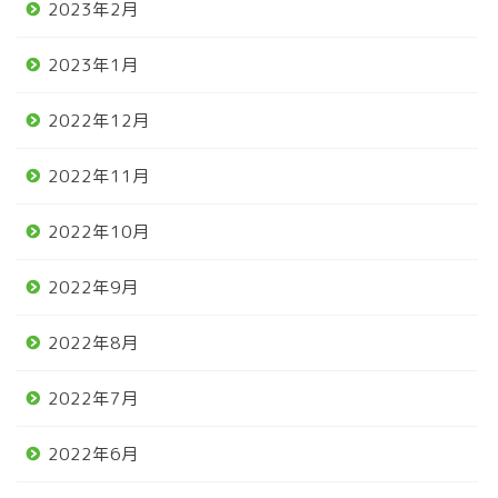
2023年2月
2023年1月
2022年12月
2022年11月
2022年10月
2022年9月
2022年8月
2022年7月
2022年6月