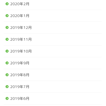
2020年2月
2020年1月
2019年12月
2019年11月
2019年10月
2019年9月
2019年8月
2019年7月
2019年6月