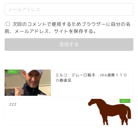
次回のコメントで使用するためブラウザーに自分の名
前、メールアドレス、サイトを保存する。
ミルコ・デムーロ騎手 JRA通算１１０
０勝達成
ZZZ