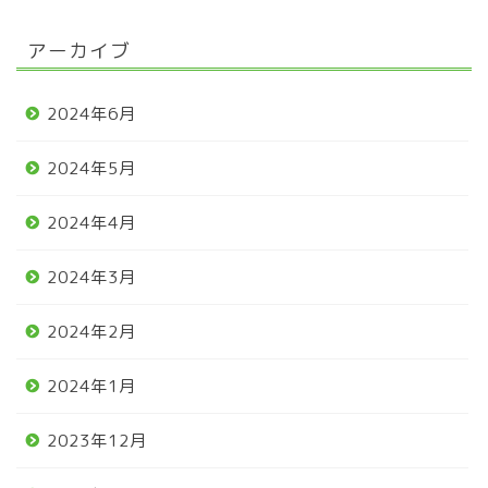
アーカイブ
2024年6月
2024年5月
2024年4月
2024年3月
2024年2月
2024年1月
2023年12月