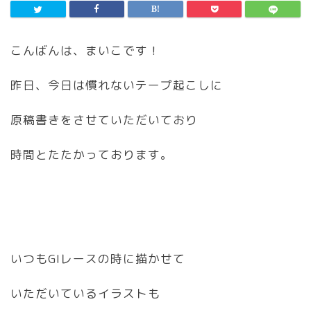
こんばんは、まいこです！
昨日、今日は慣れないテープ起こしに
原稿書きをさせていただいており
時間とたたかっております。
いつもGIレースの時に描かせて
いただいているイラストも