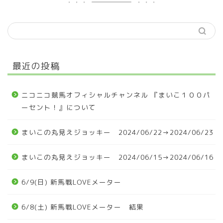
最近の投稿
ニコニコ競馬オフィシャルチャンネル 『まいこ１００パ
ーセント！』について
まいこの丸見えジョッキー 2024/06/22→2024/06/23
まいこの丸見えジョッキー 2024/06/15→2024/06/16
6/9(日) 新馬戦LOVEメーター
6/8(土) 新馬戦LOVEメーター 結果