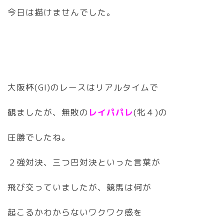
今日は描けませんでした。
大阪杯(GI)のレースはリアルタイムで
観ましたが、無敗の
レイパパレ
(牝４)の
圧勝でしたね。
２強対決、三つ巴対決といった言葉が
飛び交っていましたが、競馬は何が
起こるかわからないワクワク感を