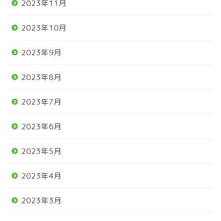
2023年11月
2023年10月
2023年9月
2023年8月
2023年7月
2023年6月
2023年5月
2023年4月
2023年3月