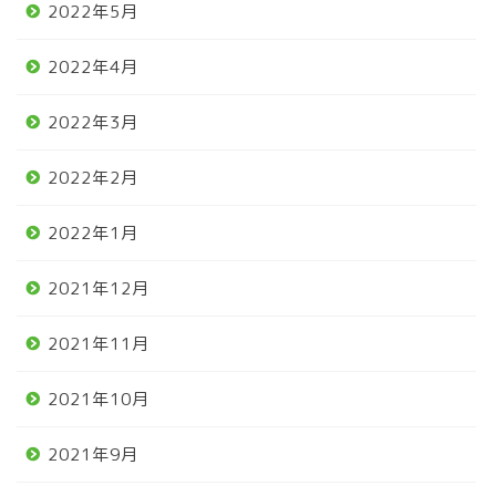
2022年5月
2022年4月
2022年3月
2022年2月
2022年1月
2021年12月
2021年11月
2021年10月
2021年9月