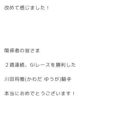
改めて感じました！
関係者の皆さま
２週連続、GIレースを勝利した
川田将雅(かわだ ゆうが)騎手
本当におめでとうございます！