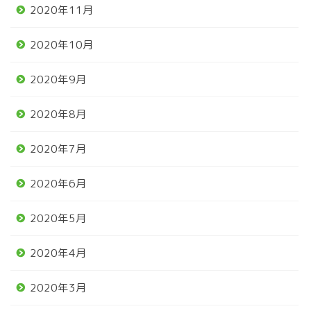
2020年11月
2020年10月
2020年9月
2020年8月
2020年7月
2020年6月
2020年5月
2020年4月
2020年3月