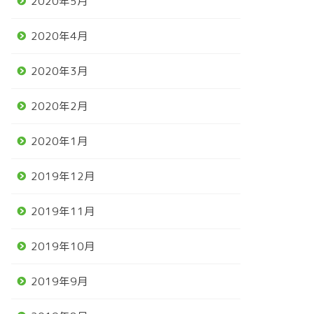
2020年5月
2020年4月
2020年3月
2020年2月
2020年1月
2019年12月
2019年11月
2019年10月
2019年9月