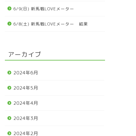
6/9(日) 新馬戦LOVEメーター
6/8(土) 新馬戦LOVEメーター 結果
アーカイブ
2024年6月
2024年5月
2024年4月
2024年3月
2024年2月