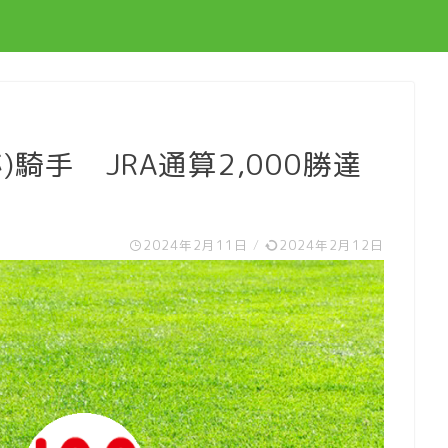
騎手 JRA通算2,000勝達
2024年2月11日
/
2024年2月12日