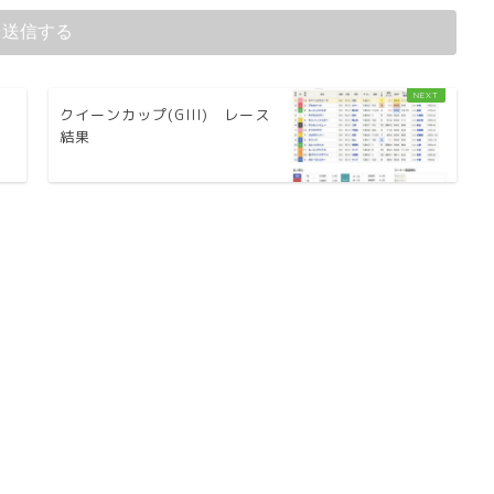
クイーンカップ(GIII) レース
結果