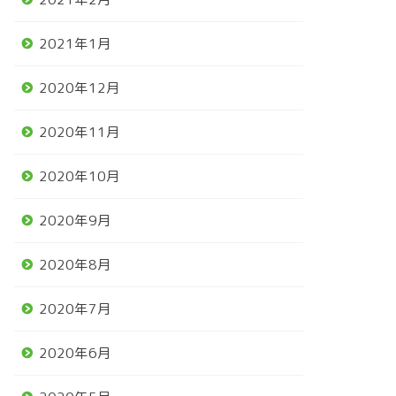
2021年1月
2020年12月
2020年11月
2020年10月
2020年9月
2020年8月
2020年7月
2020年6月