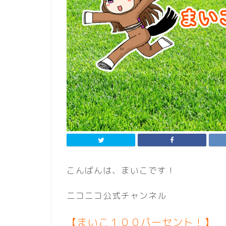
こんばんは、まいこです！
ニコニコ公式チャンネル
【まいこ１００パーセント！】