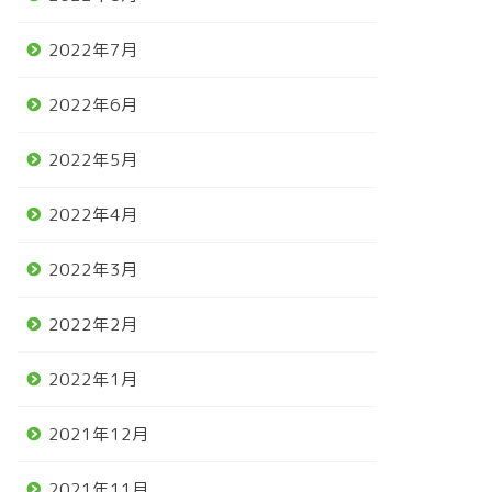
2022年7月
2022年6月
2022年5月
2022年4月
2022年3月
2022年2月
2022年1月
馬
競馬
2021年12月
2021年11月