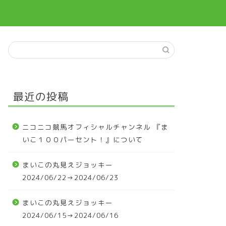
最近の投稿
ニコニコ競馬オフィシャルチャンネル 『ま
いこ１００パーセント！』について
まいこの丸見えジョッキー
2024/06/22→2024/06/23
まいこの丸見えジョッキー
2024/06/15→2024/06/16