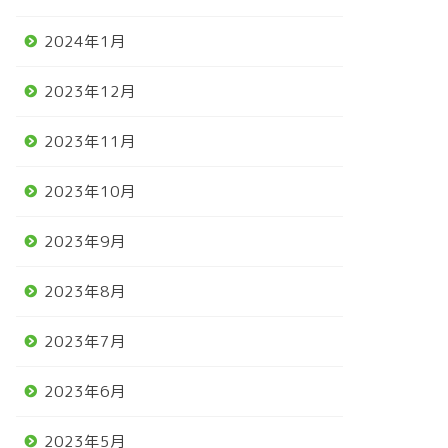
2024年1月
2023年12月
2023年11月
2023年10月
2023年9月
2023年8月
2023年7月
2023年6月
2023年5月