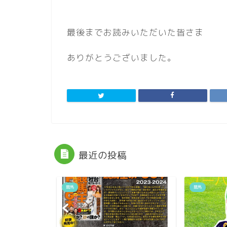
最後までお読みいただいた皆さま
ありがとうございました。
最近の投稿
競馬
競馬