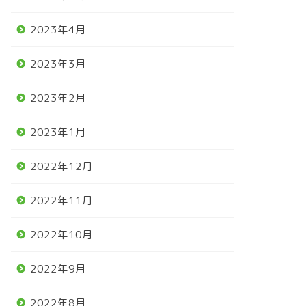
2023年4月
2023年3月
2023年2月
2023年1月
2022年12月
2022年11月
2022年10月
2022年9月
2022年8月