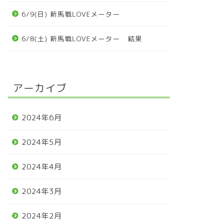
6/9(日) 新馬戦LOVEメーター
6/8(土) 新馬戦LOVEメーター 結果
アーカイブ
2024年6月
2024年5月
2024年4月
2024年3月
2024年2月