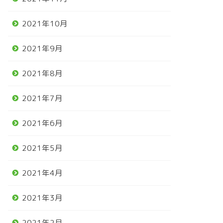
2021年10月
2021年9月
2021年8月
2021年7月
2021年6月
2021年5月
2021年4月
2021年3月
2021年2月