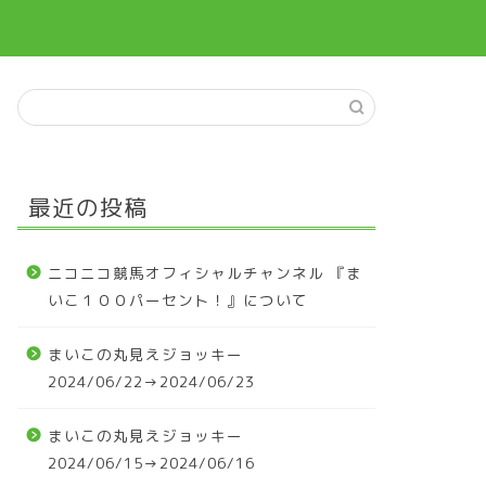
最近の投稿
ニコニコ競馬オフィシャルチャンネル 『ま
いこ１００パーセント！』について
まいこの丸見えジョッキー
2024/06/22→2024/06/23
まいこの丸見えジョッキー
2024/06/15→2024/06/16