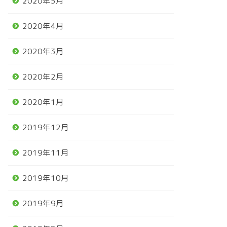
2020年5月
馬
競馬
2020年4月
2020年3月
2020年2月
いお年をお迎えくださいませ
「競馬王のPOG本 2022-
2023」 毛の馬＝タスティエー
2020年1月
ラ ダービー馬に!!!
2019年12月31日
2023年5月30
2019年12月
2019年11月
2019年10月
2019年9月