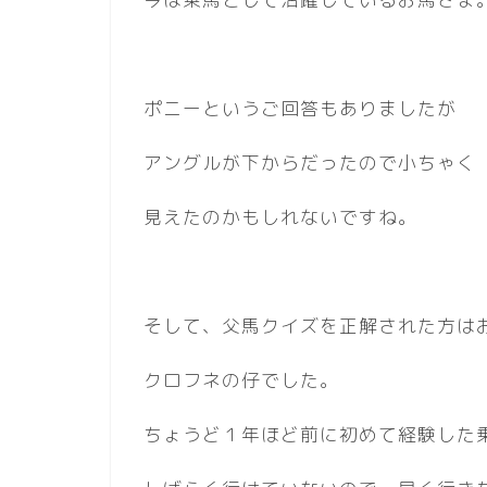
ポニーというご回答もありましたが
アングルが下からだったので小ちゃく
見えたのかもしれないですね。
そして、父馬クイズを正解された方は
クロフネの仔でした。
ちょうど１年ほど前に初めて経験した