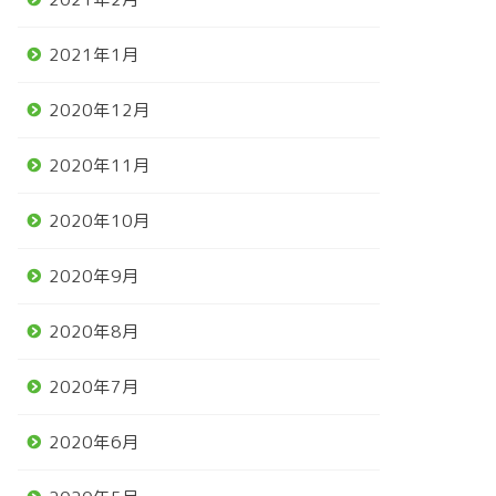
2021年1月
2020年12月
2020年11月
2020年10月
2020年9月
2020年8月
2020年7月
2020年6月