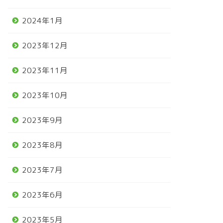
2024年1月
2023年12月
2023年11月
2023年10月
2023年9月
2023年8月
2023年7月
2023年6月
2023年5月