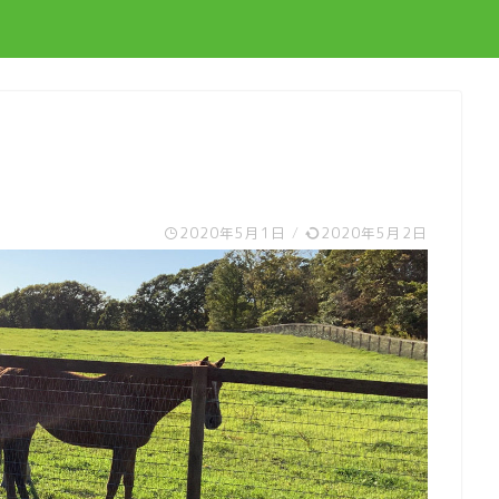
2020年5月1日
/
2020年5月2日