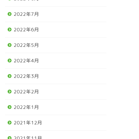
2022年7月
2022年6月
2022年5月
2022年4月
2022年3月
2022年2月
2022年1月
2021年12月
2021年11月