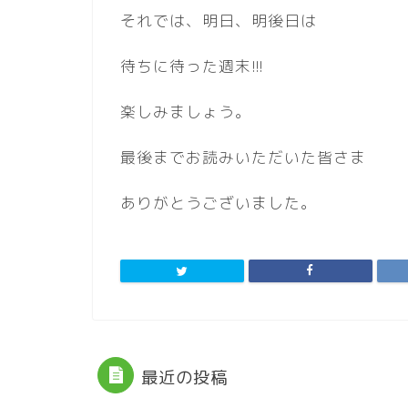
それでは、明日、明後日は
待ちに待った週末!!!
楽しみましょう。
最後までお読みいただいた皆さま
ありがとうございました。
最近の投稿