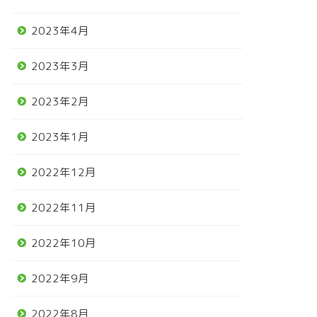
2023年4月
2023年3月
2023年2月
2023年1月
2022年12月
2022年11月
2022年10月
2022年9月
2022年8月