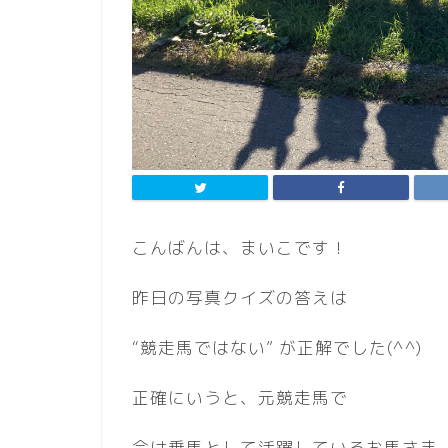
こんばんは、まいこです！
昨日の写真クイズの答えは
“競走馬ではない” が正解でした(^^)
正確にいうと、元競走馬で
今は乗馬として活躍しているお馬さま