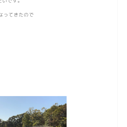
たいです。
なってきたので