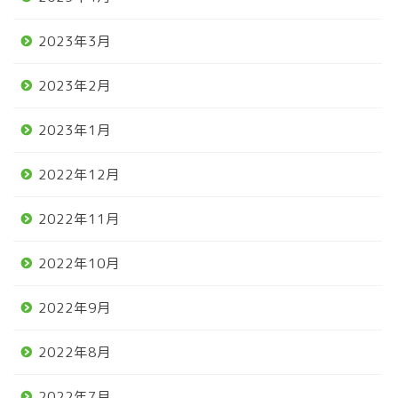
2023年3月
2023年2月
2023年1月
2022年12月
2022年11月
2022年10月
2022年9月
2022年8月
2022年7月