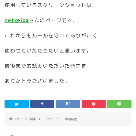
使用しているスクリーンショットは
netkeiba
さんのページです。
これからもルールを守ってありがたく
使わせていただきたいと思います。
最後までお読みいただいた皆さま
ありがとうございました。
HOME
競馬
日本ダービー 枠順発表