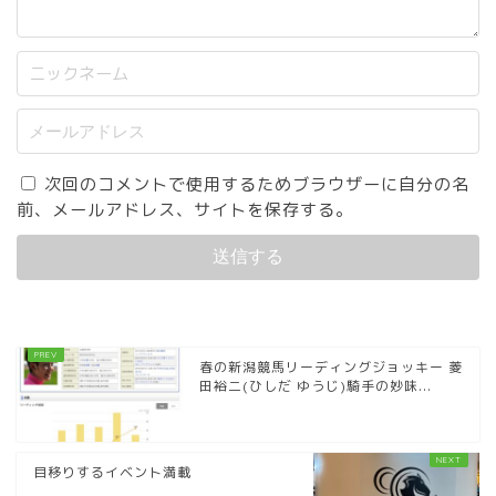
次回のコメントで使用するためブラウザーに自分の名
前、メールアドレス、サイトを保存する。
春の新潟競馬リーディングジョッキー 菱
田裕二(ひしだ ゆうじ)騎手の妙味...
目移りするイベント満載