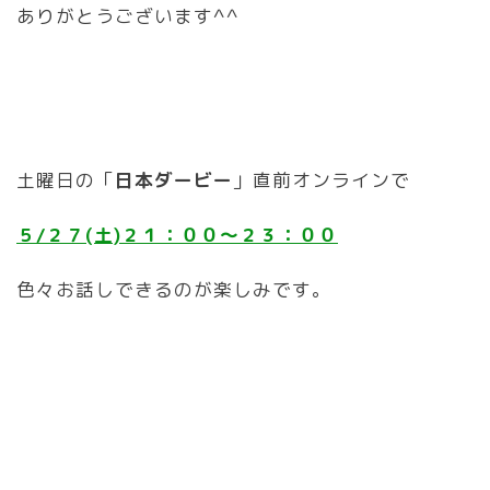
ありがとうございます^^
土曜日の「
日本ダービー
」直前オンラインで
５/２７
(土)２１：００〜２３：００
色々お話しできるのが楽しみです。