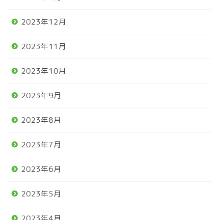
2023年12月
2023年11月
2023年10月
2023年9月
2023年8月
2023年7月
2023年6月
2023年5月
2023年4月