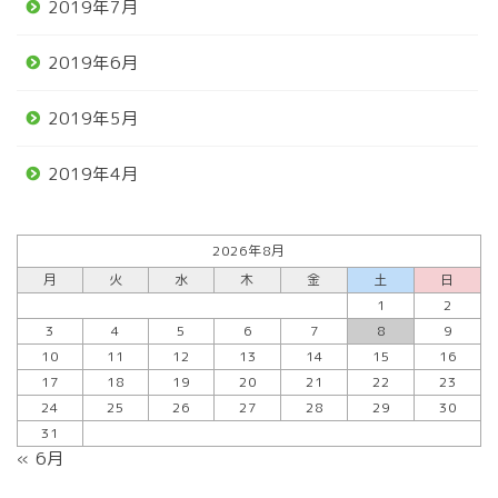
2019年7月
2019年6月
2019年5月
2019年4月
2026年8月
月
火
水
木
金
土
日
1
2
3
4
5
6
7
8
9
10
11
12
13
14
15
16
17
18
19
20
21
22
23
24
25
26
27
28
29
30
31
« 6月