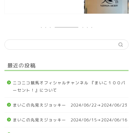
最近の投稿
ニコニコ競馬オフィシャルチャンネル 『まいこ１００パ
ーセント！』について
まいこの丸見えジョッキー 2024/06/22→2024/06/23
まいこの丸見えジョッキー 2024/06/15→2024/06/16