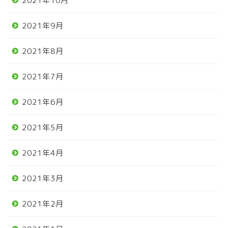
2021年10月
2021年9月
2021年8月
2021年7月
2021年6月
2021年5月
2021年4月
2021年3月
2021年2月