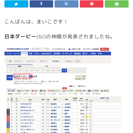
こんばんは、まいこです！
日本ダービー
(GI)の枠順が発表されましたね。