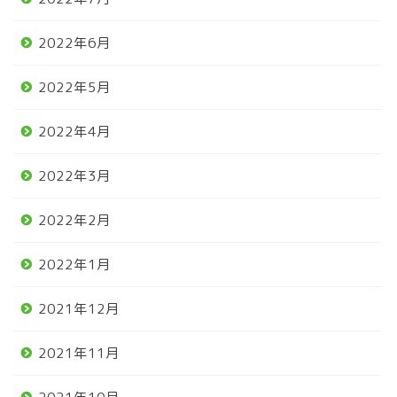
2022年6月
2022年5月
2022年4月
2022年3月
2022年2月
2022年1月
2021年12月
2021年11月