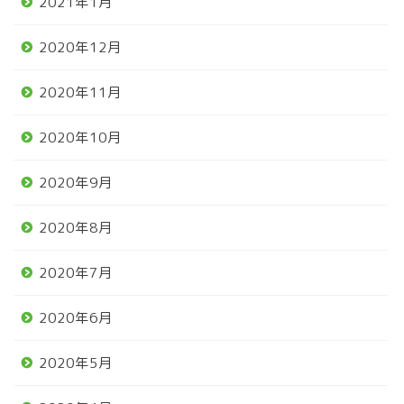
2021年1月
2020年12月
2020年11月
2020年10月
2020年9月
2020年8月
2020年7月
2020年6月
2020年5月