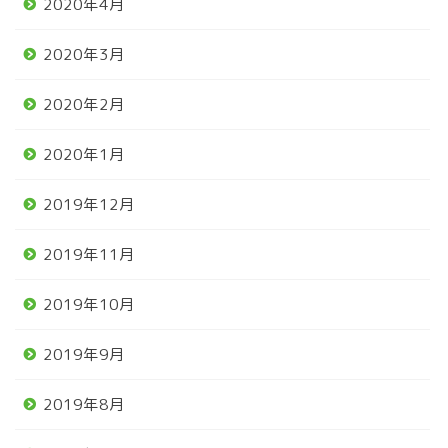
2020年4月
2020年3月
2020年2月
2020年1月
2019年12月
2019年11月
2019年10月
2019年9月
2019年8月