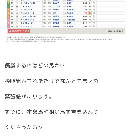
優勝するのはどの馬か!?
枠順発表されただけでなんとも言えぬ
緊張感があります。
すでに、本命馬や狙い馬を書き込んで
くださった方々