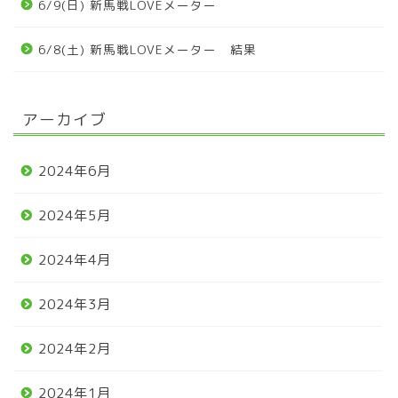
6/9(日) 新馬戦LOVEメーター
6/8(土) 新馬戦LOVEメーター 結果
アーカイブ
2024年6月
2024年5月
2024年4月
2024年3月
2024年2月
2024年1月