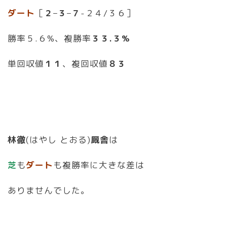
ダート
［
２
–
３
–
７
-２４/３６］
勝率５.６%、複勝率
３３.３%
単回収値
１１
、複回収値
８３
林徹
(はやし とおる)
厩舎
は
芝
も
ダート
も複勝率に大きな差は
ありませんでした。