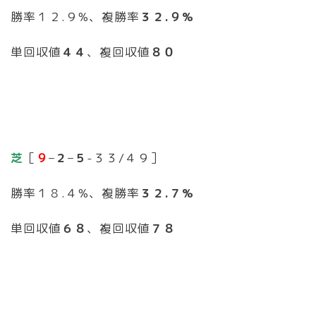
勝率１２.９%、複勝率
３２
.９%
単回収値
４４
、複回収値
８０
芝
［
９
–
２
–
５
-３３/４９］
勝率１８.４%、複勝率
３２.７%
単回収値
６８
、複回収値
７８