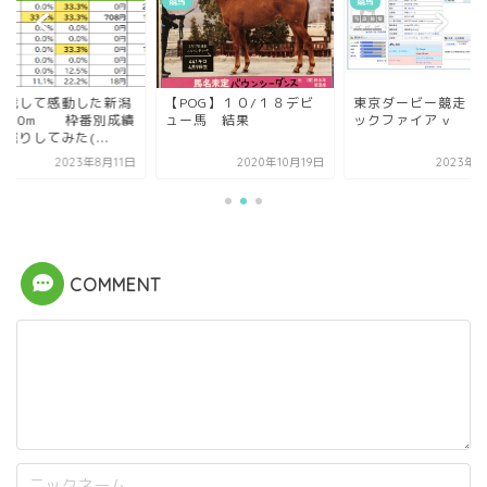
競馬
競馬
観戦して感動した新潟
【POG】１０/１８デビ
東京ダービー競走 v
1000m 枠番別成績
ュー馬 結果
ックファイア v
堀りしてみた(...
2023年8月11日
2020年10月19日
2023年6
COMMENT