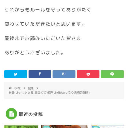
これからもルールを守ってありがたく
使わせていただきたいと思います。
最後までお読みいただいた皆さま
ありがとうございました。
HOME
競馬
林徹(はやし とおる)厩舎×◯◯騎手は妙味たっぷり信頼度抜群！
最近の投稿