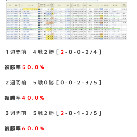
１
週間前
４
戦
２
勝
［
２
-０-０-２/４］
複勝率
５０.０%
２
週間前
５
戦
０
勝
［０-０-２-３/５］
複勝率
４０.０%
３
週間前
５
戦
２
勝
［
２
-０-１-２/５］
複勝率
６０.０%