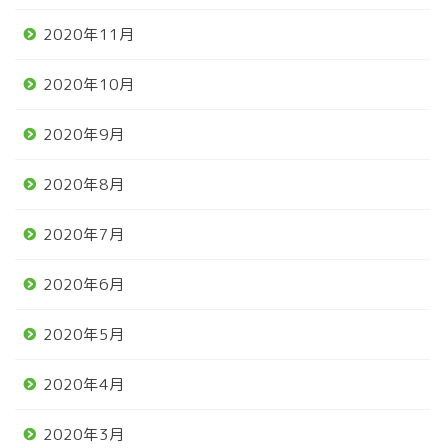
2020年11月
2020年10月
2020年9月
2020年8月
2020年7月
2020年6月
2020年5月
2020年4月
2020年3月