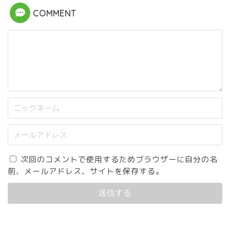
COMMENT
次回のコメントで使用するためブラウザーに自分の名
前、メールアドレス、サイトを保存する。