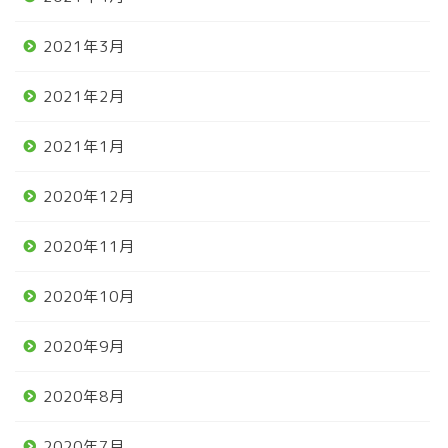
2021年3月
2021年2月
2021年1月
2020年12月
2020年11月
2020年10月
2020年9月
2020年8月
2020年7月