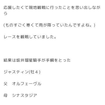
応援したくて現地観戦に行ったことを思い出しなが
ら
(ものすごく寒くて雨が降っていたんですよね。)
レースを観戦していました。
結果は坂井瑠星騎手が手綱をとった
ジャスティン(牡４)
父 オルフェーヴル
母 シナスタジア