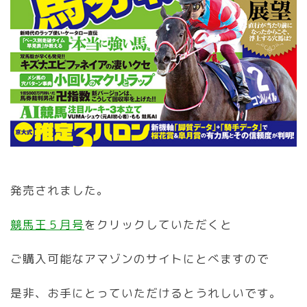
発売されました。
競馬王５月号
をクリックしていただくと
ご購入可能なアマゾンのサイトにとべますので
是非、お手にとっていただけるとうれしいです。