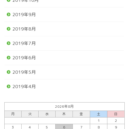
2019年10月
2019年9月
2019年8月
2019年7月
2019年6月
2019年5月
2019年4月
2026年8月
月
火
水
木
金
土
日
1
2
3
4
5
6
7
8
9