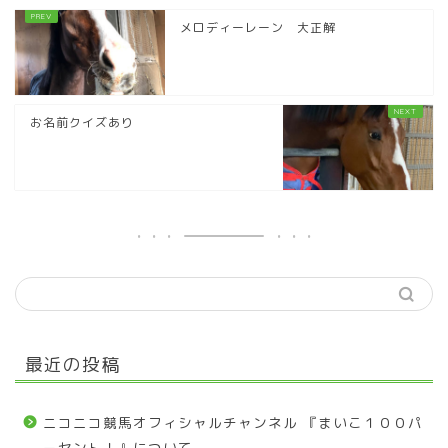
メロディーレーン 大正解
お名前クイズあり
最近の投稿
ニコニコ競馬オフィシャルチャンネル 『まいこ１００パ
ーセント！』について