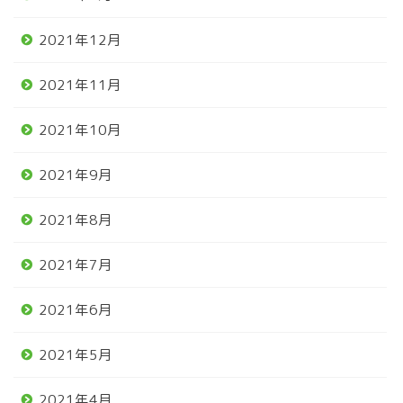
2021年12月
2021年11月
2021年10月
2021年9月
2021年8月
2021年7月
2021年6月
2021年5月
2021年4月