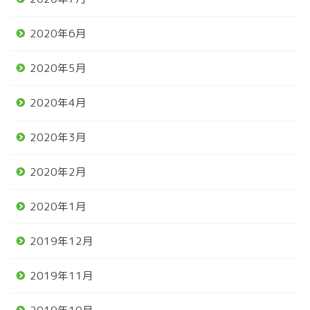
2020年6月
2020年5月
2020年4月
2020年3月
2020年2月
2020年1月
2019年12月
2019年11月