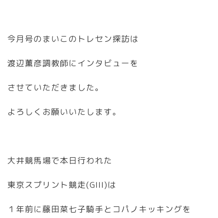
今月号のまいこのトレセン探訪は
渡辺薫彦調教師にインタビューを
させていただきました。
よろしくお願いいたします。
大井競馬場で本日行われた
東京スプリント競走(GIII)は
１年前に藤田菜七子騎手とコパノキッキングを