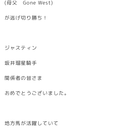
(母父 Gone West)
が逃げ切り勝ち！
ジャスティン
坂井瑠星騎手
関係者の皆さま
おめでとうございました。
地方馬が活躍していて