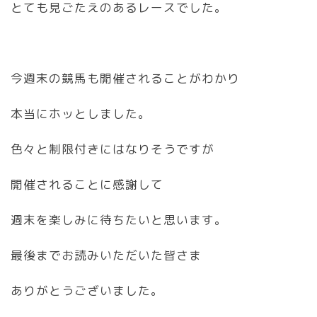
とても見ごたえのあるレースでした。
今週末の競馬も開催されることがわかり
本当にホッとしました。
色々と制限付きにはなりそうですが
開催されることに感謝して
週末を楽しみに待ちたいと思います。
最後までお読みいただいた皆さま
ありがとうございました。