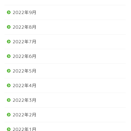
2022年9月
2022年8月
2022年7月
2022年6月
2022年5月
2022年4月
2022年3月
2022年2月
2022年1月