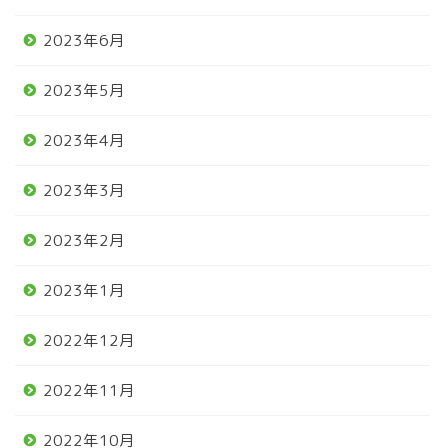
2023年6月
2023年5月
2023年4月
2023年3月
2023年2月
2023年1月
2022年12月
2022年11月
2022年10月