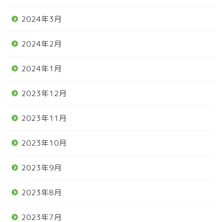
2024年3月
2024年2月
2024年1月
2023年12月
2023年11月
2023年10月
2023年9月
2023年8月
2023年7月