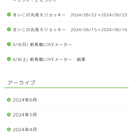
まいこの丸見えジョッキー 2024/06/22→2024/06/23
まいこの丸見えジョッキー 2024/06/15→2024/06/16
6/9(日) 新馬戦LOVEメーター
6/8(土) 新馬戦LOVEメーター 結果
アーカイブ
2024年6月
2024年5月
2024年4月