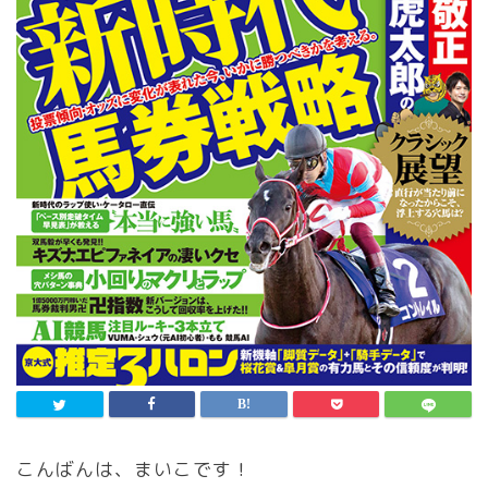
こんばんは、まいこです！