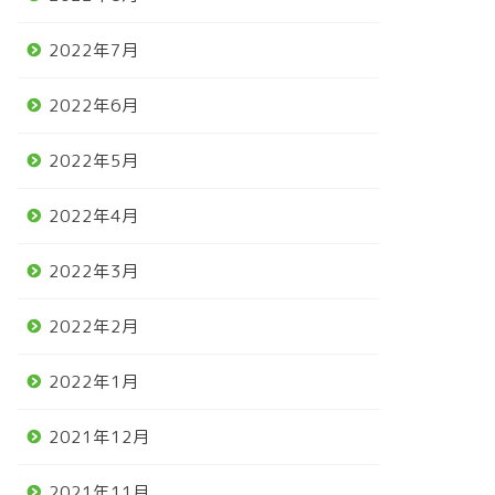
2022年7月
2022年6月
2022年5月
2022年4月
2022年3月
2022年2月
2022年1月
2021年12月
2021年11月