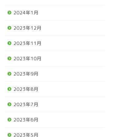
2024年1月
2023年12月
2023年11月
2023年10月
2023年9月
2023年8月
2023年7月
2023年6月
2023年5月