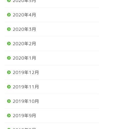
2020年5月
2020年4月
2020年3月
2020年2月
2020年1月
2019年12月
2019年11月
2019年10月
2019年9月