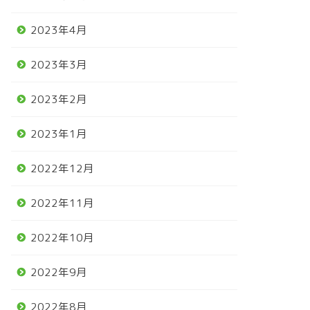
2023年4月
2023年3月
2023年2月
2023年1月
2022年12月
2022年11月
2022年10月
2022年9月
2022年8月