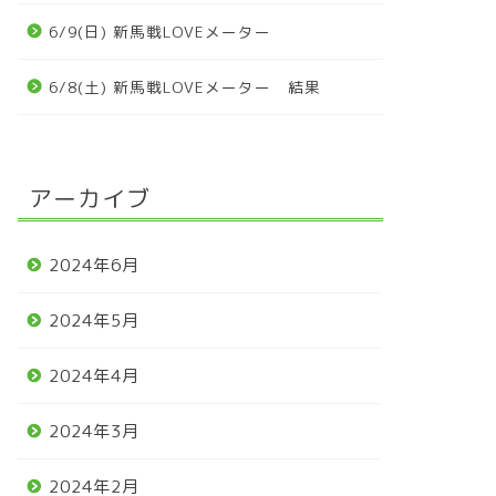
6/9(日) 新馬戦LOVEメーター
6/8(土) 新馬戦LOVEメーター 結果
アーカイブ
2024年6月
2024年5月
2024年4月
2024年3月
2024年2月