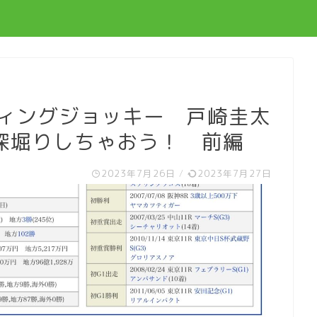
ディングジョッキー 戸崎圭太
を深堀りしちゃおう！ 前編
2023年7月26日
/
2023年7月27日