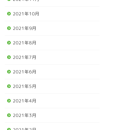
2021年10月
2021年9月
2021年8月
2021年7月
2021年6月
2021年5月
2021年4月
2021年3月
2021年2月