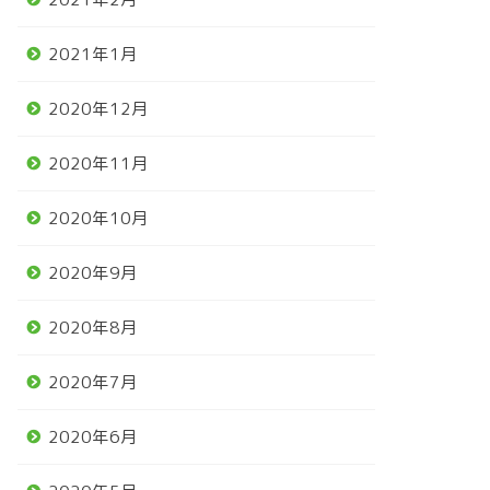
2021年1月
2020年12月
2020年11月
2020年10月
2020年9月
2020年8月
2020年7月
2020年6月