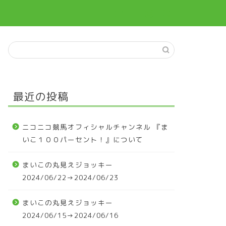
最近の投稿
ニコニコ競馬オフィシャルチャンネル 『ま
いこ１００パーセント！』について
まいこの丸見えジョッキー
2024/06/22→2024/06/23
まいこの丸見えジョッキー
2024/06/15→2024/06/16