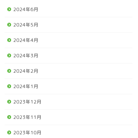
2024年6月
2024年5月
2024年4月
2024年3月
2024年2月
2024年1月
2023年12月
2023年11月
2023年10月