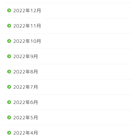
2022年12月
2022年11月
2022年10月
2022年9月
2022年8月
2022年7月
2022年6月
2022年5月
2022年4月