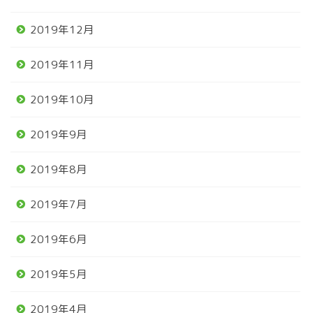
2019年12月
2019年11月
2019年10月
2019年9月
2019年8月
2019年7月
2019年6月
2019年5月
2019年4月