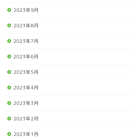
2023年9月
2023年8月
2023年7月
2023年6月
2023年5月
2023年4月
2023年3月
2023年2月
2023年1月