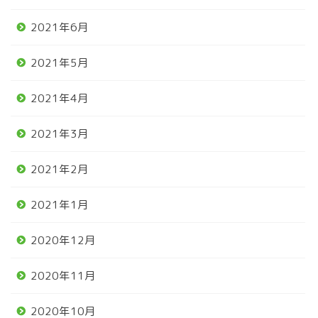
2021年6月
2021年5月
2021年4月
2021年3月
2021年2月
2021年1月
2020年12月
2020年11月
2020年10月