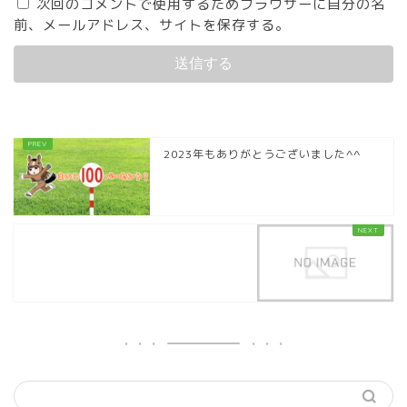
次回のコメントで使用するためブラウザーに自分の名
前、メールアドレス、サイトを保存する。
2023年もありがとうございました^^