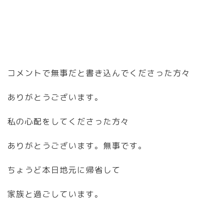
コメントで無事だと書き込んでくださった方々
ありがとうございます。
私の心配をしてくださった方々
ありがとうございます。無事です。
ちょうど本日地元に帰省して
家族と過ごしています。