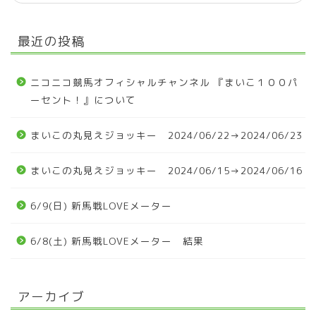
最近の投稿
ニコニコ競馬オフィシャルチャンネル 『まいこ１００パ
ーセント！』について
まいこの丸見えジョッキー 2024/06/22→2024/06/23
まいこの丸見えジョッキー 2024/06/15→2024/06/16
6/9(日) 新馬戦LOVEメーター
6/8(土) 新馬戦LOVEメーター 結果
アーカイブ