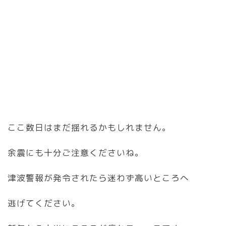
ここ数日はまだ揺れるかもしれません。
余震にも十分ご注意くださいね。
津波警報が発令されたら迷わず高いところへ
逃げてください。