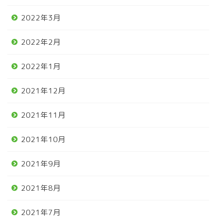
2022年3月
2022年2月
2022年1月
2021年12月
2021年11月
2021年10月
2021年9月
2021年8月
2021年7月