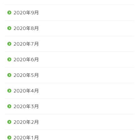
2020年9月
2020年8月
2020年7月
2020年6月
2020年5月
2020年4月
2020年3月
2020年2月
2020年1月