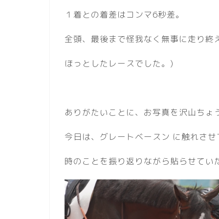
１着との着差はコンマ6秒差。
全頭、最後まで怪我なく無事に走り終
ほっとしたレースでした。)
ありがたいことに、お写真を沢山ちょ
今日は、グレートベースン に触れさせ
時のことを振り返りながら貼らせてい