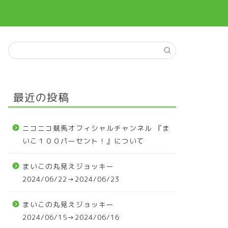
最近の投稿
ニコニコ競馬オフィシャルチャンネル 『ま
いこ１００パーセント！』について
まいこの丸見えジョッキー
2024/06/22→2024/06/23
まいこの丸見えジョッキー
2024/06/15→2024/06/16