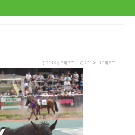
2019年7月7日
/
2019年10月8日