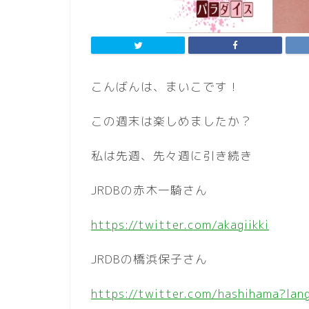
こんばんは、まいこです！
この週末は楽しめましたか？
私は先週、先々週に引き続き
JRDBの赤木一騎さん
https://twitter.com/akagiikki
JRDBの橋浜保子さん
https://twitter.com/hashihama?lan