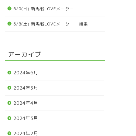
6/9(日) 新馬戦LOVEメーター
6/8(土) 新馬戦LOVEメーター 結果
アーカイブ
2024年6月
2024年5月
2024年4月
2024年3月
2024年2月