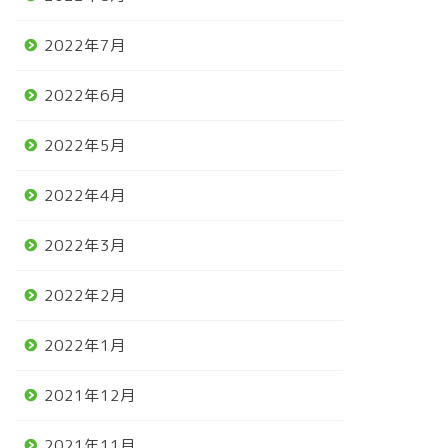
2022年7月
2022年6月
2022年5月
2022年4月
2022年3月
2022年2月
2022年1月
2021年12月
2021年11月