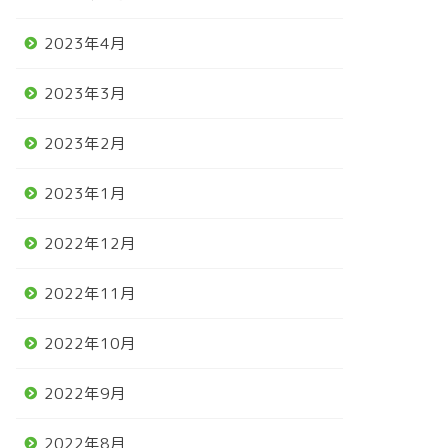
2023年4月
2023年3月
2023年2月
2023年1月
2022年12月
2022年11月
2022年10月
2022年9月
2022年8月