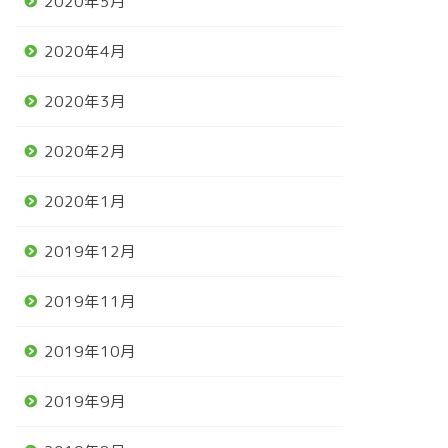
2020年5月
2020年4月
2020年3月
2020年2月
2020年1月
2019年12月
2019年11月
2019年10月
2019年9月