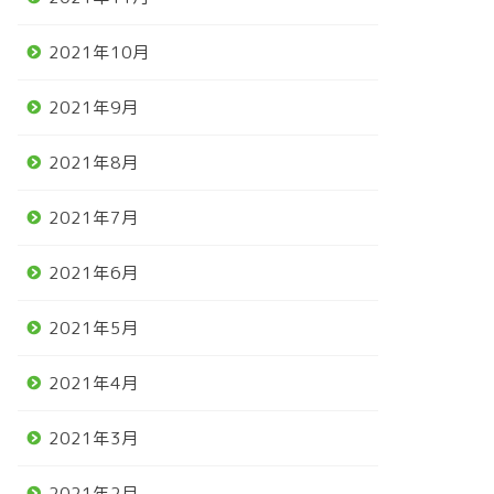
2021年10月
2021年9月
2021年8月
2021年7月
2021年6月
2021年5月
2021年4月
2021年3月
2021年2月