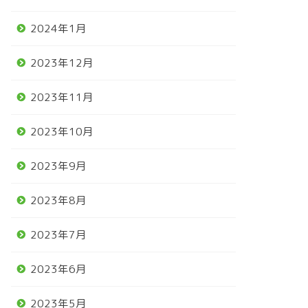
2024年1月
2023年12月
2023年11月
2023年10月
2023年9月
2023年8月
2023年7月
2023年6月
2023年5月