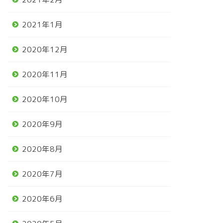
2021年1月
2020年12月
2020年11月
2020年10月
2020年9月
2020年8月
2020年7月
2020年6月