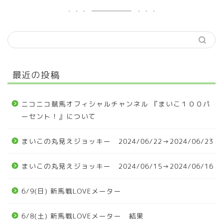
最近の投稿
ニコニコ競馬オフィシャルチャンネル 『まいこ１００パ
ーセント！』について
まいこの丸見えジョッキー 2024/06/22→2024/06/23
まいこの丸見えジョッキー 2024/06/15→2024/06/16
6/9(日) 新馬戦LOVEメーター
6/8(土) 新馬戦LOVEメーター 結果