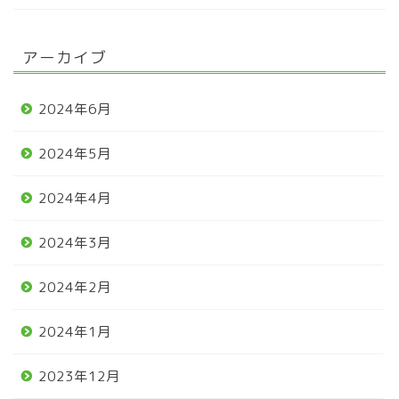
アーカイブ
2024年6月
2024年5月
2024年4月
2024年3月
2024年2月
2024年1月
2023年12月