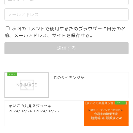
次回のコメントで使用するためブラウザーに自分の名
前、メールアドレス、サイトを保存する。
このタイミングか…
まいこの丸見えジョッキー
2024/02/24→2024/02/25