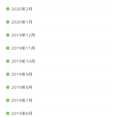
2020年2月
2020年1月
2019年12月
2019年11月
2019年10月
2019年9月
2019年8月
2019年7月
2019年6月