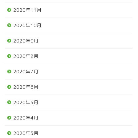
2020年11月
2020年10月
2020年9月
2020年8月
2020年7月
2020年6月
2020年5月
2020年4月
2020年3月