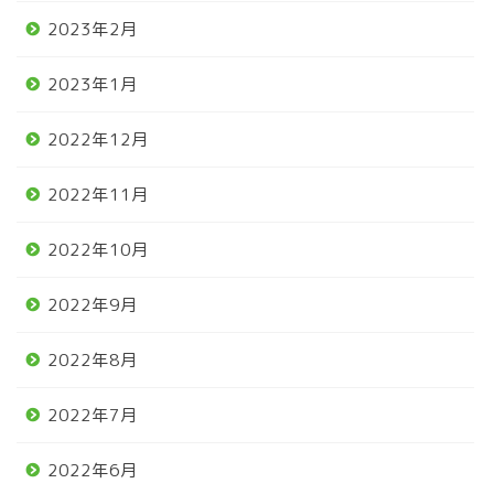
2023年2月
2023年1月
2022年12月
2022年11月
2022年10月
2022年9月
2022年8月
2022年7月
2022年6月