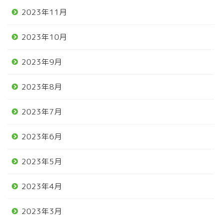
2023年11月
2023年10月
2023年9月
2023年8月
2023年7月
2023年6月
2023年5月
2023年4月
2023年3月