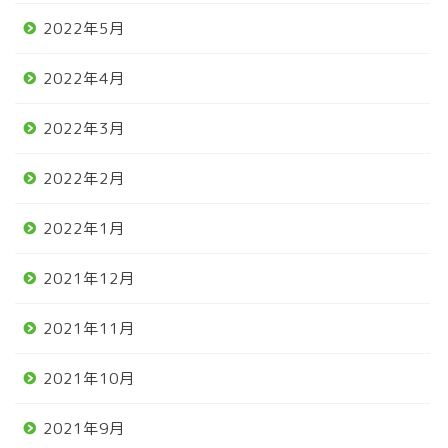
2022年5月
2022年4月
2022年3月
2022年2月
2022年1月
2021年12月
2021年11月
2021年10月
2021年9月