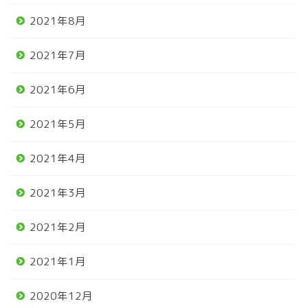
2021年8月
2021年7月
2021年6月
2021年5月
2021年4月
2021年3月
2021年2月
2021年1月
2020年12月