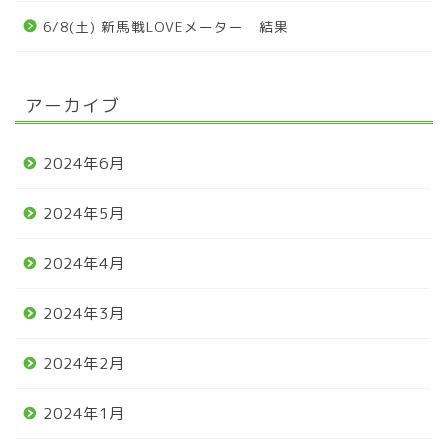
6/8(土) 新馬戦LOVEメーター 結果
アーカイブ
2024年6月
2024年5月
2024年4月
2024年3月
2024年2月
2024年1月