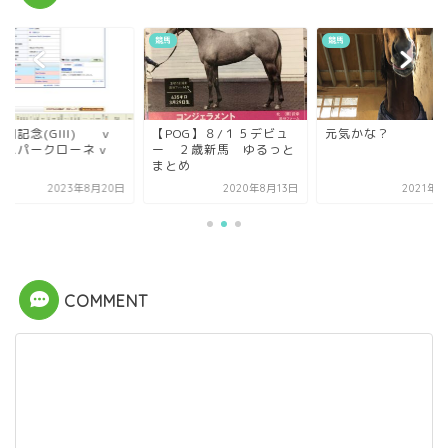
競馬
競馬
州記念(GIII) v
【POG】８/１５デビュ
元気かな？
ャスパークローネ v
ー ２歳新馬 ゆるっと
まとめ
2023年8月20日
2020年8月13日
2021年3
COMMENT