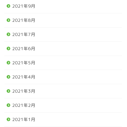
2021年9月
2021年8月
2021年7月
2021年6月
2021年5月
2021年4月
2021年3月
2021年2月
2021年1月