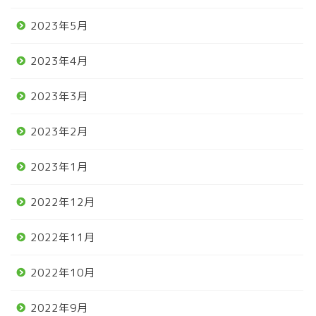
2023年5月
2023年4月
2023年3月
2023年2月
2023年1月
2022年12月
2022年11月
2022年10月
2022年9月