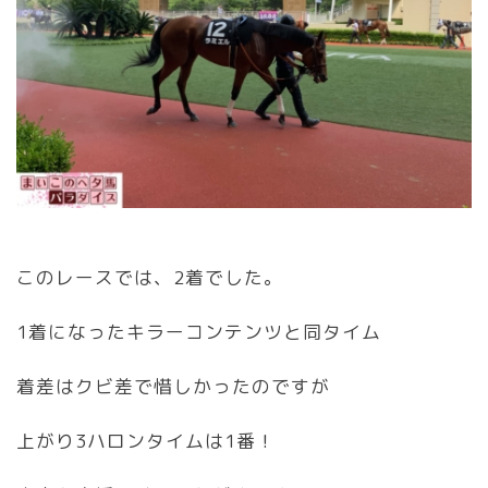
このレースでは、2着でした。
1着になったキラーコンテンツと同タイム
着差はクビ差で惜しかったのですが
上がり3ハロンタイムは1番！