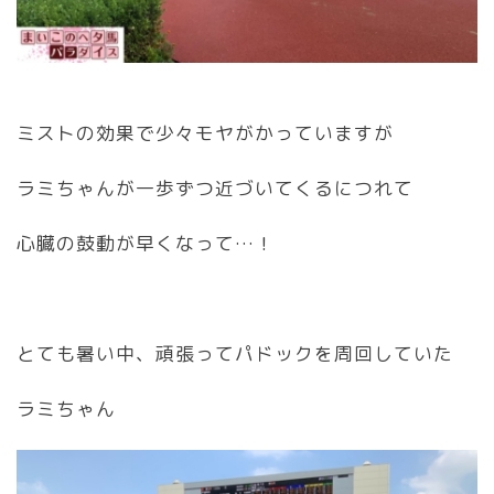
ミストの効果で少々モヤがかっていますが
ラミちゃんが一歩ずつ近づいてくるにつれて
心臓の鼓動が早くなって…！
とても暑い中、頑張ってパドックを周回していた
ラミちゃん