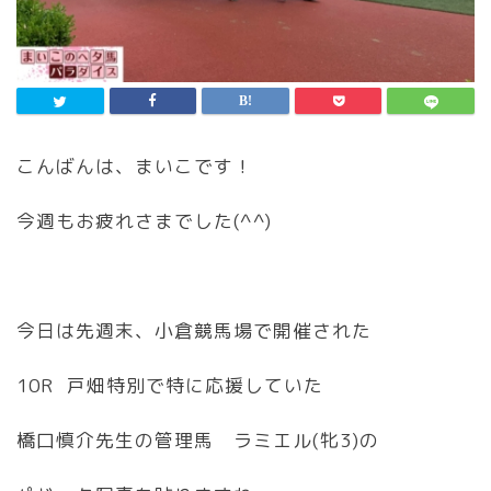
こんばんは、まいこです！
今週もお疲れさまでした(^^)
今日は先週末、小倉競馬場で開催された
10R 戸畑特別で特に応援していた
橋口慎介先生の管理馬 ラミエル(牝3)の