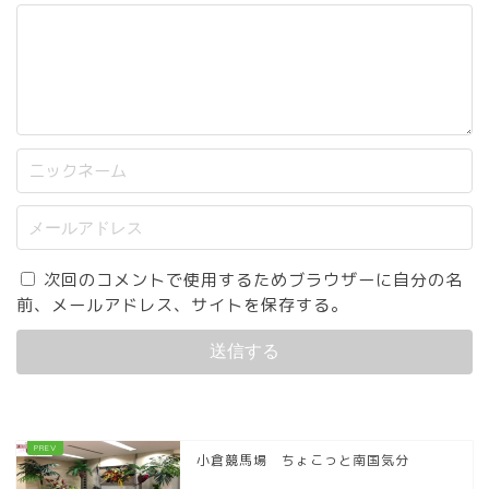
次回のコメントで使用するためブラウザーに自分の名
前、メールアドレス、サイトを保存する。
小倉競馬場 ちょこっと南国気分