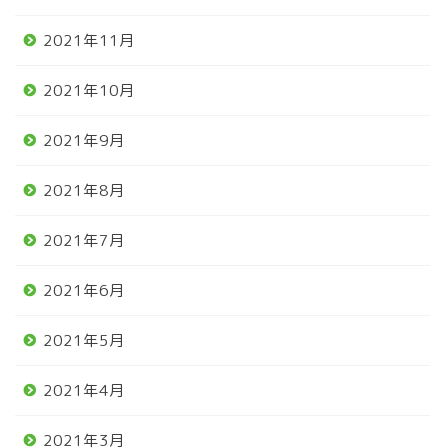
2021年11月
2021年10月
2021年9月
2021年8月
2021年7月
2021年6月
2021年5月
2021年4月
2021年3月