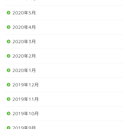
2020年5月
2020年4月
2020年3月
2020年2月
2020年1月
2019年12月
2019年11月
2019年10月
2019年9月