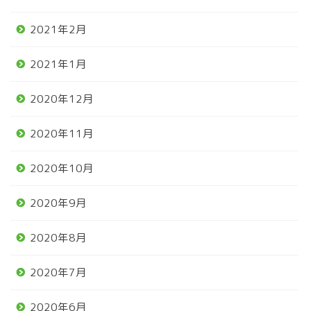
2021年2月
2021年1月
2020年12月
2020年11月
2020年10月
2020年9月
2020年8月
2020年7月
2020年6月