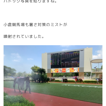
パドック写真を貼りますね。
小倉競馬場も暑さ対策のミストが
噴射されていました。