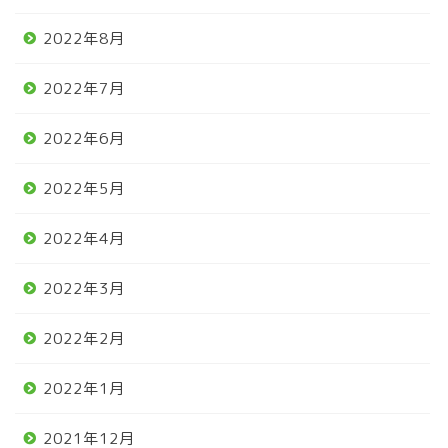
2022年8月
2022年7月
2022年6月
2022年5月
2022年4月
2022年3月
2022年2月
2022年1月
2021年12月