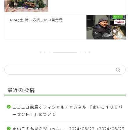
8/24(土)特に応援したい競走馬
最近の投稿
ニコニコ競馬オフィシャルチャンネル 『まいこ１００パ
ーセント！』について
まいこの丸見えジョッキー 2024/06/22→2024/06/23