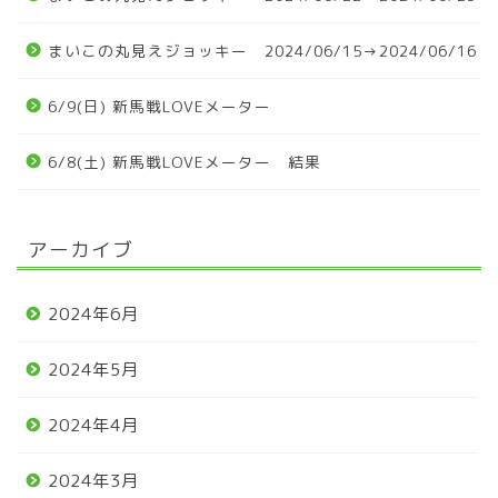
まいこの丸見えジョッキー 2024/06/15→2024/06/16
6/9(日) 新馬戦LOVEメーター
6/8(土) 新馬戦LOVEメーター 結果
アーカイブ
2024年6月
2024年5月
2024年4月
2024年3月