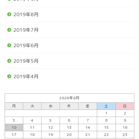
2019年8月
2019年7月
2019年6月
2019年5月
2019年4月
2026年8月
月
火
水
木
金
土
日
1
2
3
4
5
6
7
8
9
10
11
12
13
14
15
16
17
18
19
20
21
22
23