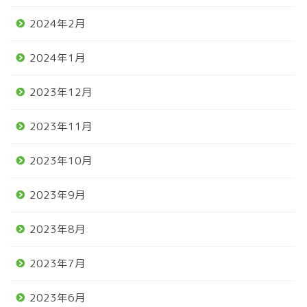
2024年2月
2024年1月
2023年12月
2023年11月
2023年10月
2023年9月
2023年8月
2023年7月
2023年6月