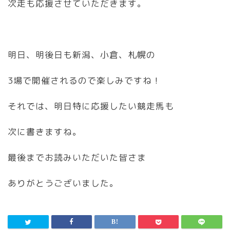
次走も応援させていただきます。
明日、明後日も新潟、小倉、札幌の
3場で開催されるので楽しみですね！
それでは、明日特に応援したい競走馬も
次に書きますね。
最後までお読みいただいた皆さま
ありがとうございました。