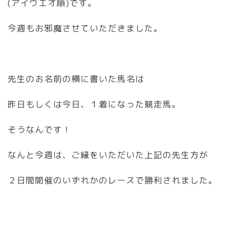
(アイウエオ順)です。
今週もお邪魔させていただきました。
先生のお名前の横に書いた馬名は
昨日もしくは今日、１着になった競走馬。
そうなんです！
なんと今週は、ご縁をいただいた上記の先生方が
２日間開催のいずれかのレースで勝利されました。