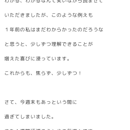
わかる、わかるなんて笑いながら読ませて
いただきましたが、このような例えも
１年前の私はまだわからかったのだろうな
と思うと、少しずつ理解できることが
増えた喜びに浸っています。
これからも、焦らず、少しずつ！
さて、今週末もあっという間に
過ぎてしまいました。