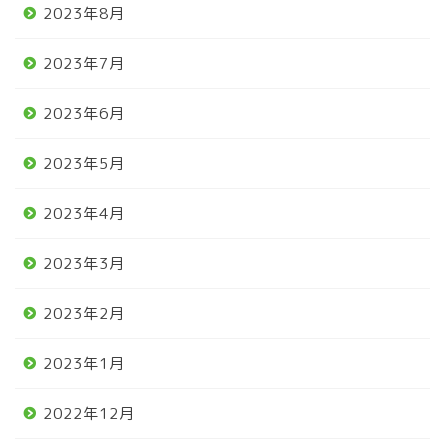
2023年8月
2023年7月
2023年6月
2023年5月
2023年4月
2023年3月
2023年2月
2023年1月
2022年12月