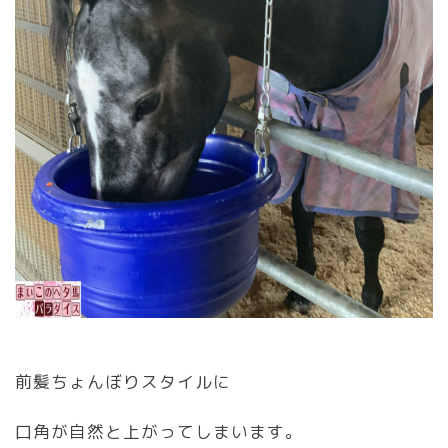
前髪ちょんぼりスタイルに
口角が自然と上がってしまいます。