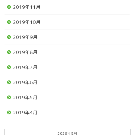
2019年11月
2019年10月
2019年9月
2019年8月
2019年7月
2019年6月
2019年5月
2019年4月
2026年8月