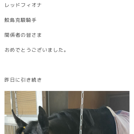
レッドフィオナ
鮫島克駿騎手
関係者の皆さま
おめでとうございました。
昨日に引き続き