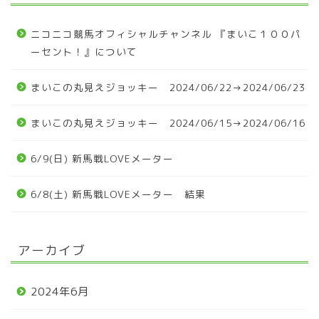
ニコニコ競馬オフィシャルチャンネル 『まいこ１００パ
ーセント！』について
まいこの丸見えジョッキー 2024/06/22→2024/06/23
まいこの丸見えジョッキー 2024/06/15→2024/06/16
6/9(日) 新馬戦LOVEメーター
6/8(土) 新馬戦LOVEメーター 結果
アーカイブ
2024年6月