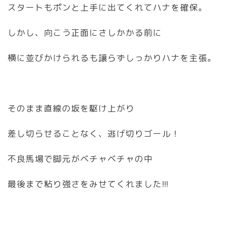
スタートもポンと上手に出てくれてハナを確保。
しかし、向こう正面にさしかかる前に
横に並びかけられるも譲らずしっかりハナを主張。
そのまま直線の坂を駆け上がり
差し切らせることなく、逃げ切りゴール！
不良馬場で脚元がベチャベチャの中
最後まで粘り強さをみせてくれました!!!