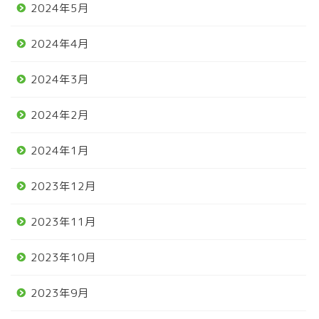
2024年5月
2024年4月
2024年3月
2024年2月
2024年1月
2023年12月
2023年11月
2023年10月
2023年9月