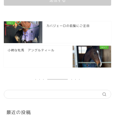
カバジェーロの前髪にご注目
小柄な牝馬 アングルティール
最近の投稿