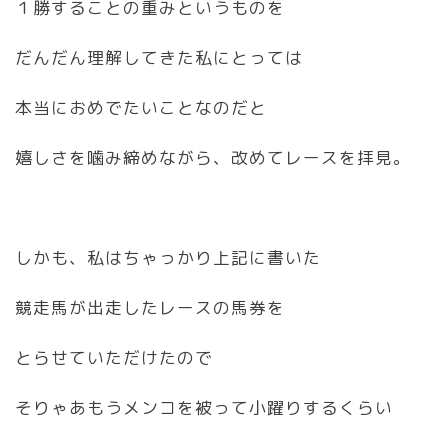
１勝することの重みというものを
だんだん理解してきた私にとっては
本当におめでたいことなのだと
嬉しさを噛み締めながら、改めてレースを拝見。
しかも、私はちゃっかり上記に書いた
競走馬が出走したレースの馬券を
とらせていただけたので
そりゃあもうメンコを被って小躍りするくらい