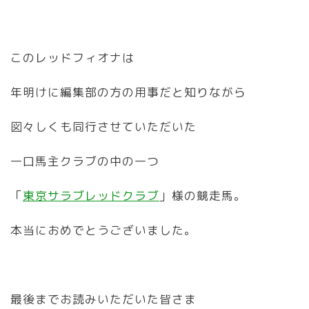
このレッドフィオナは
年明けに編集部の方の用事だと知りながら
図々しくも同行させていただいた
一口馬主クラブの中の一つ
「
東京サラブレッドクラブ
」様の競走馬。
本当におめでとうございました。
最後までお読みいただいた皆さま