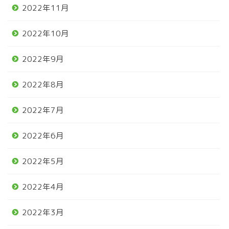
2022年11月
2022年10月
2022年9月
2022年8月
2022年7月
2022年6月
2022年5月
2022年4月
2022年3月