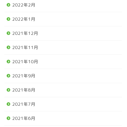
2022年2月
2022年1月
2021年12月
2021年11月
2021年10月
2021年9月
2021年8月
2021年7月
2021年6月