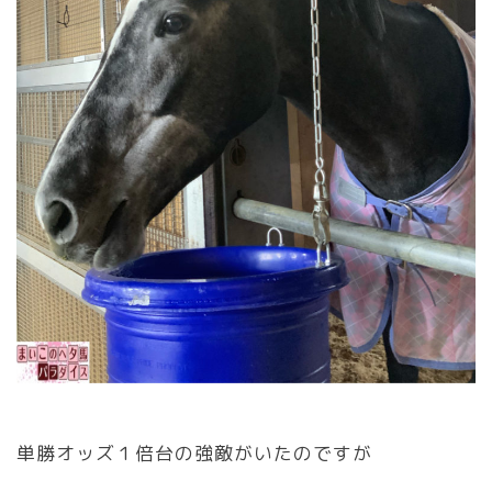
単勝オッズ１倍台の強敵がいたのですが