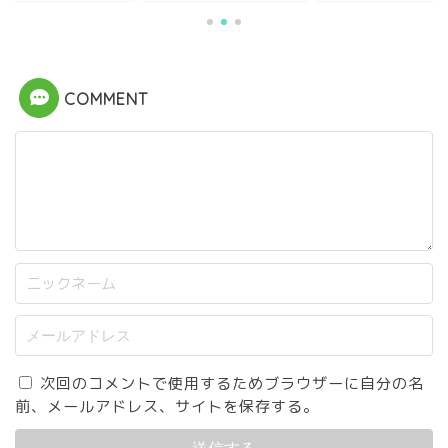
COMMENT
次回のコメントで使用するためブラウザーに自分の名
前、メールアドレス、サイトを保存する。