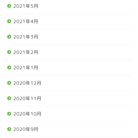
2021年5月
2021年4月
2021年3月
2021年2月
2021年1月
2020年12月
2020年11月
2020年10月
2020年9月