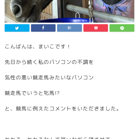
こんばんは、まいこです！
先日から続く私のパソコンの不調を
気性の悪い競走馬みたいなパソコン
競走馬でいうと牝馬!?
と、競馬に例えたコメントをいただきました。