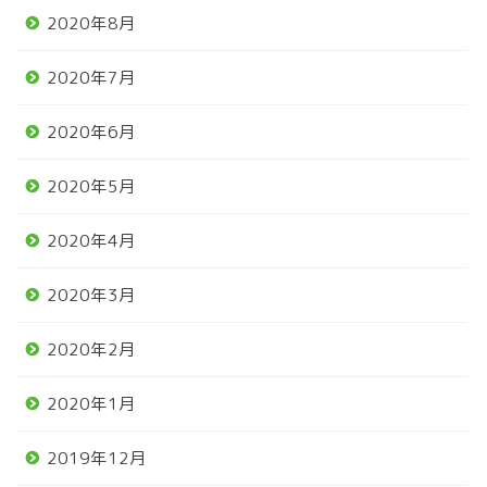
2020年8月
2020年7月
2020年6月
2020年5月
2020年4月
2020年3月
2020年2月
2020年1月
2019年12月