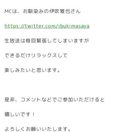
MCは、お馴染みの伊吹雅也さん
https://twitter.com/ibukimasaya
生放送は毎回緊張してしまいますが
できるだけリラックスして
楽しみたいと思います。
是非、コメントなどでご参加いただけると
嬉しいです！
よろしくお願いいたします。