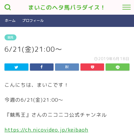
まいこのヘタ馬パラダイス！
ホーム
プロフィール
競馬
6/21(金)21:00〜
2019年6月18日
こんにちは、まいこです！
今週の6/21(金)21:00〜
『競馬王』さんのニコニコ公式チャンネル
https://ch.nicovideo.jp/keibaoh