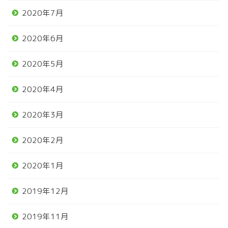
2020年7月
2020年6月
2020年5月
2020年4月
2020年3月
2020年2月
2020年1月
2019年12月
2019年11月