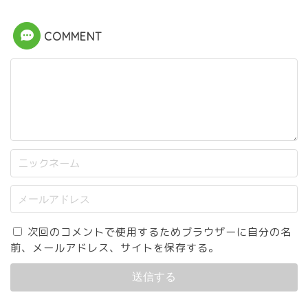
COMMENT
次回のコメントで使用するためブラウザーに自分の名
前、メールアドレス、サイトを保存する。