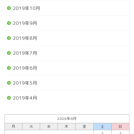
2019年10月
2019年9月
2019年8月
2019年7月
2019年6月
2019年5月
2019年4月
2026年8月
月
火
水
木
金
土
日
1
2