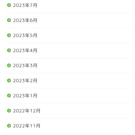
2023年7月
2023年6月
2023年5月
2023年4月
2023年3月
2023年2月
2023年1月
2022年12月
2022年11月