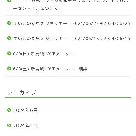
ニコニコ競馬オフィシャルチャンネル 『まいこ１００パ
ーセント！』について
まいこの丸見えジョッキー 2024/06/22→2024/06/23
まいこの丸見えジョッキー 2024/06/15→2024/06/16
6/9(日) 新馬戦LOVEメーター
6/8(土) 新馬戦LOVEメーター 結果
アーカイブ
2024年6月
2024年5月