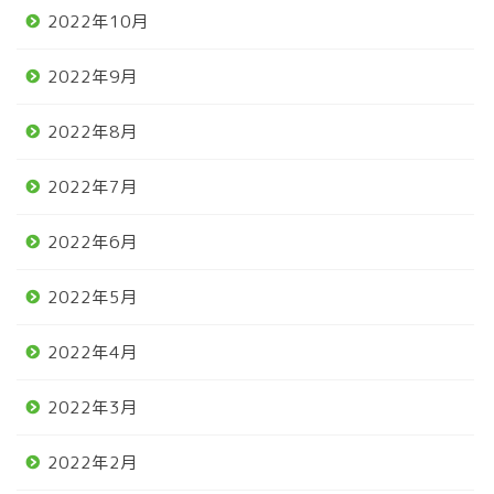
2022年10月
2022年9月
2022年8月
2022年7月
2022年6月
2022年5月
2022年4月
2022年3月
2022年2月