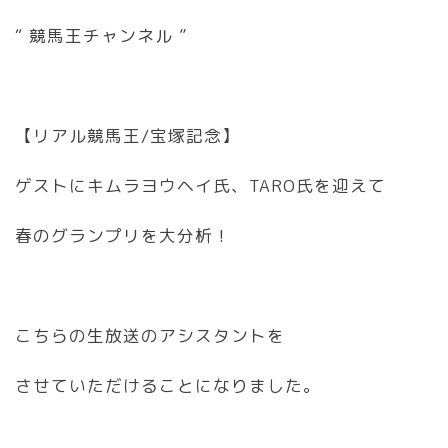
“ 競馬王チャンネル ”
【リアル競馬王/宝塚記念】
ゲストにキムラヨウヘイ氏、TARO氏を迎えて
春のグランプリを大分析！
こちらの生放送のアシスタントを
させていただけることになりました。