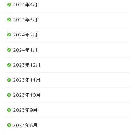
2024年4月
2024年3月
2024年2月
2024年1月
2023年12月
2023年11月
2023年10月
2023年9月
2023年8月