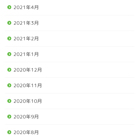
2021年4月
2021年3月
2021年2月
2021年1月
2020年12月
2020年11月
2020年10月
2020年9月
2020年8月