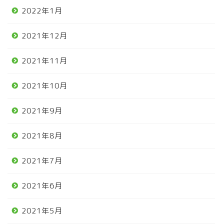
2022年1月
2021年12月
2021年11月
2021年10月
2021年9月
2021年8月
2021年7月
2021年6月
2021年5月