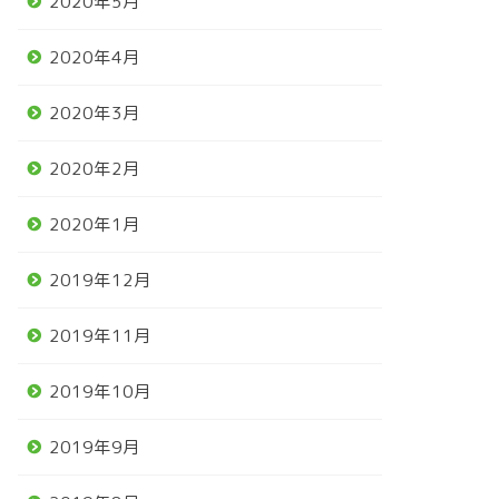
2020年5月
2020年4月
2020年3月
2020年2月
2020年1月
2019年12月
2019年11月
2019年10月
2019年9月