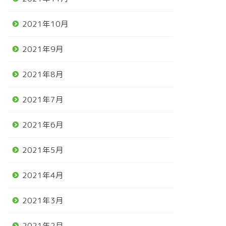
2021年10月
2021年9月
2021年8月
2021年7月
2021年6月
2021年5月
2021年4月
2021年3月
2021年2月