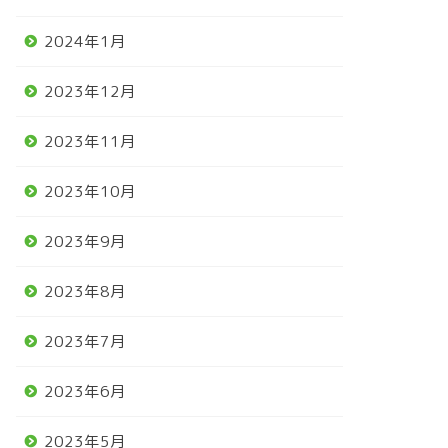
2024年1月
2023年12月
2023年11月
2023年10月
2023年9月
2023年8月
2023年7月
2023年6月
2023年5月