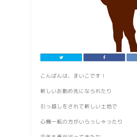
こんばんは、まいこです！
新しいお勤め先になられたり
引っ越しをされて新しい土地で
心機一転の方がいらっしゃったり
今年も春が巡ってきたな