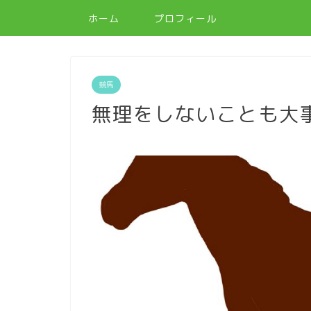
ホーム
プロフィール
競馬
無理をしないことも大