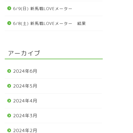
6/9(日) 新馬戦LOVEメーター
6/8(土) 新馬戦LOVEメーター 結果
アーカイブ
2024年6月
2024年5月
2024年4月
2024年3月
2024年2月