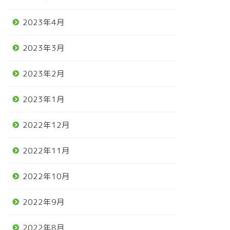
2023年4月
2023年3月
2023年2月
2023年1月
2022年12月
2022年11月
2022年10月
2022年9月
2022年8月