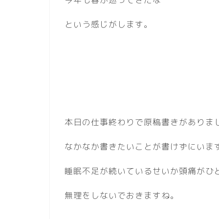
という感じがします。
本日の仕事終わりで原稿書きがありま
なかなか書きたいことが書けずにいま
睡眠不足が続いているせいか頭痛がひ
無理をしないでおきますね。