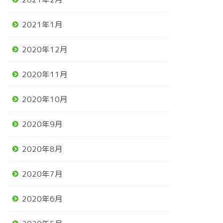
2021年1月
2020年12月
2020年11月
2020年10月
2020年9月
2020年8月
2020年7月
2020年6月