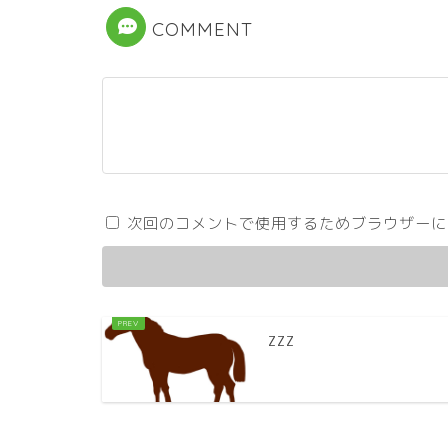
COMMENT
次回のコメントで使用するためブラウザーに
ZZZ