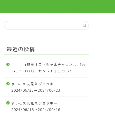
最近の投稿
ニコニコ競馬オフィシャルチャンネル 『ま
いこ１００パーセント！』について
まいこの丸見えジョッキー
2024/06/22→2024/06/23
まいこの丸見えジョッキー
2024/06/15→2024/06/16