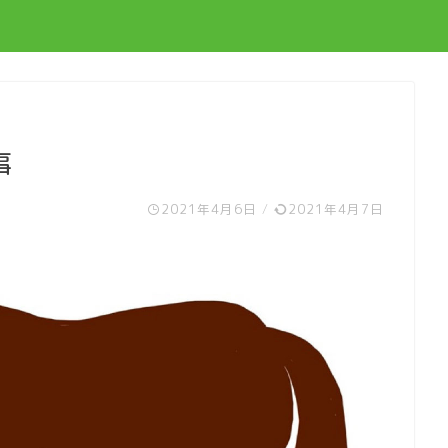
事
2021年4月6日
/
2021年4月7日