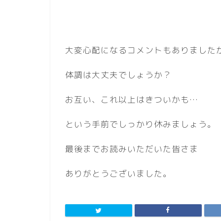
大変心配になるコメントもありました
体調は大丈夫でしょうか？
お互い、これ以上はきついかも…
という手前でしっかり休みましょう。
最後までお読みいただいた皆さま
ありがとうございました。