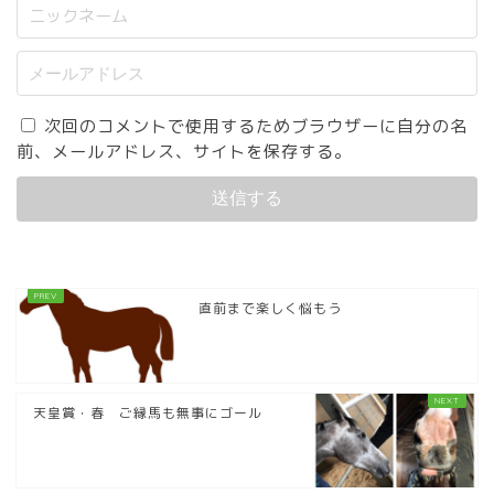
次回のコメントで使用するためブラウザーに自分の名
前、メールアドレス、サイトを保存する。
直前まで楽しく悩もう
天皇賞・春 ご縁馬も無事にゴール