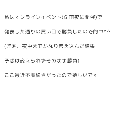
私はオンラインイベント(GI前夜に開催)で
発表した通りの買い目で勝負したので的中^^
(昨晩、夜中までかなり考え込んだ結果
予想は変えられずそのまま勝負)
ここ最近不調続きだったので嬉しいです。