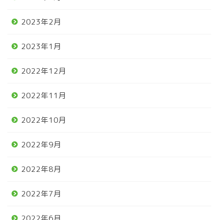
2023年2月
2023年1月
2022年12月
2022年11月
2022年10月
2022年9月
2022年8月
2022年7月
2022年6月