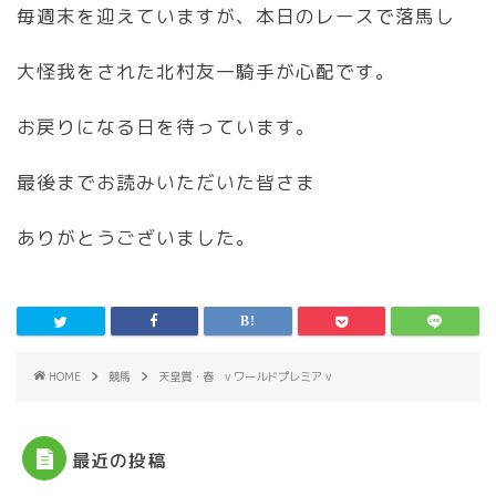
毎週末を迎えていますが、本日のレースで落馬し
大怪我をされた北村友一騎手が心配です。
お戻りになる日を待っています。
最後までお読みいただいた皆さま
ありがとうございました。
HOME
競馬
天皇賞・春 v ワールドプレミア v
最近の投稿