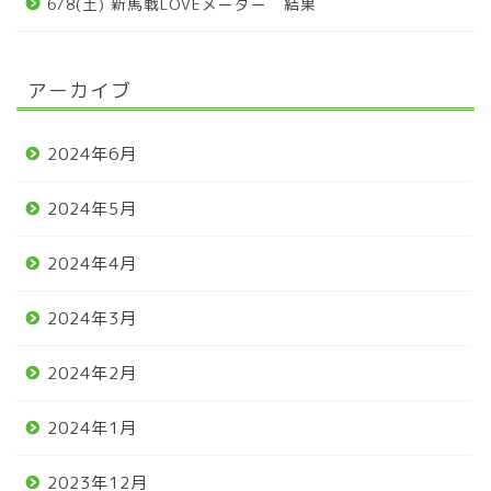
6/8(土) 新馬戦LOVEメーター 結果
アーカイブ
2024年6月
2024年5月
2024年4月
2024年3月
2024年2月
2024年1月
2023年12月