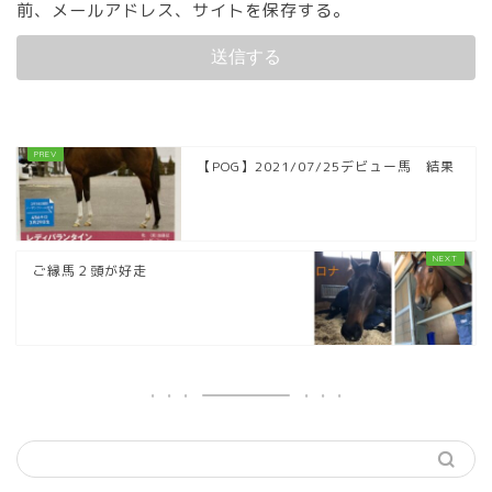
前、メールアドレス、サイトを保存する。
【POG】2021/07/25デビュー馬 結果
ご縁馬２頭が好走