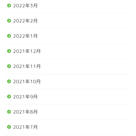
2022年3月
2022年2月
2022年1月
2021年12月
2021年11月
2021年10月
2021年9月
2021年8月
2021年7月