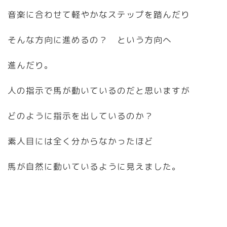
音楽に合わせて軽やかなステップを踏んだり
そんな方向に進めるの？ という方向へ
進んだり。
人の指示で馬が動いているのだと思いますが
どのように指示を出しているのか？
素人目には全く分からなかったほど
馬が自然に動いているように見えました。