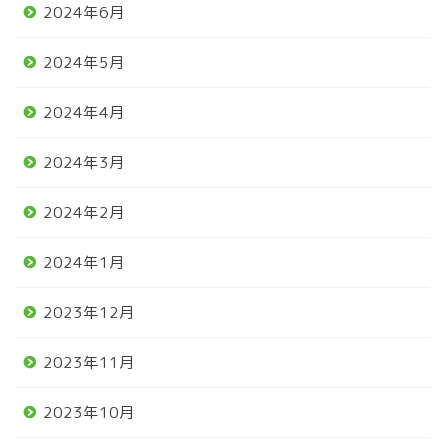
2024年6月
2024年5月
2024年4月
2024年3月
2024年2月
2024年1月
2023年12月
2023年11月
2023年10月