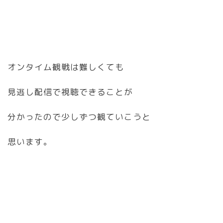
オンタイム観戦は難しくても
見逃し配信で視聴できることが
分かったので少しずつ観ていこうと
思います。