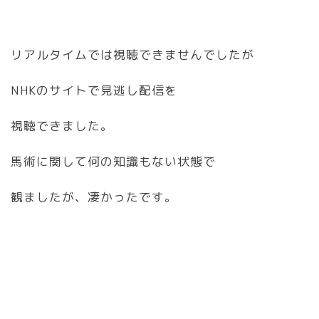
リアルタイムでは視聴できませんでしたが
NHKのサイトで見逃し配信を
視聴できました。
馬術に関して何の知識もない状態で
観ましたが、凄かったです。