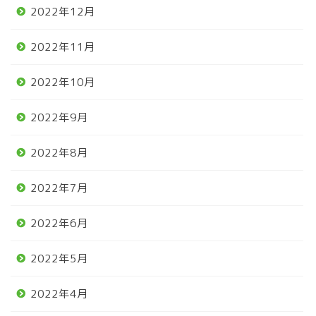
2022年12月
2022年11月
2022年10月
2022年9月
2022年8月
2022年7月
2022年6月
2022年5月
2022年4月