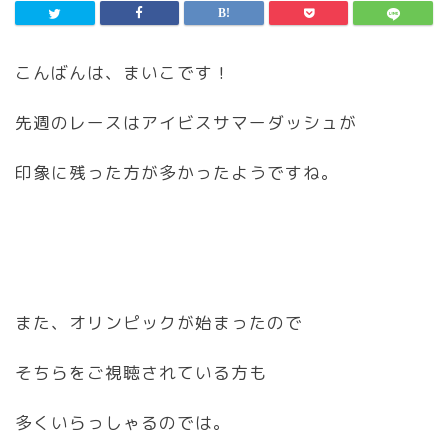
こんばんは、まいこです！
先週のレースはアイビスサマーダッシュが
印象に残った方が多かったようですね。
また、オリンピックが始まったので
そちらをご視聴されている方も
多くいらっしゃるのでは。