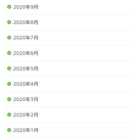
2020年9月
2020年8月
2020年7月
2020年6月
2020年5月
2020年4月
2020年3月
2020年2月
2020年1月