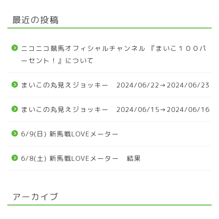
最近の投稿
ニコニコ競馬オフィシャルチャンネル 『まいこ１００パ
ーセント！』について
まいこの丸見えジョッキー 2024/06/22→2024/06/23
まいこの丸見えジョッキー 2024/06/15→2024/06/16
6/9(日) 新馬戦LOVEメーター
6/8(土) 新馬戦LOVEメーター 結果
アーカイブ