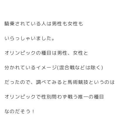
騎乗されている人は男性も女性も
いらっしゃいました。
オリンピックの種目は男性、女性と
分かれているイメージ(混合戦などは除く)
だったので、調べてみると馬術競技というのは
オリンピックで性別問わず戦う唯一の種目
なのだそう！