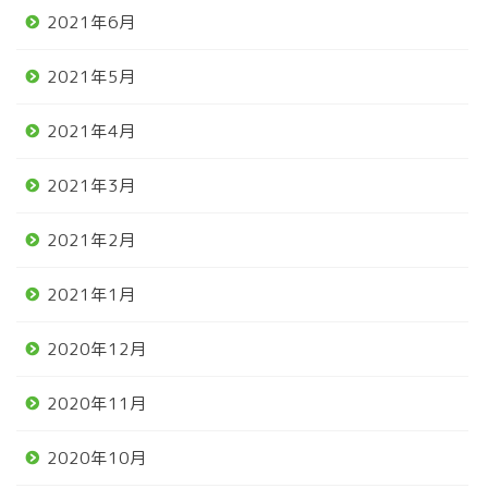
2021年6月
2021年5月
2021年4月
2021年3月
2021年2月
2021年1月
2020年12月
2020年11月
2020年10月