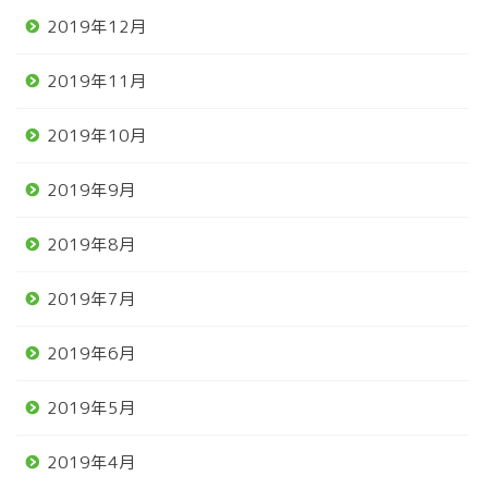
2019年12月
2019年11月
2019年10月
2019年9月
2019年8月
2019年7月
2019年6月
2019年5月
2019年4月