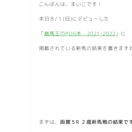
こんばんは、まいこです！
本日８/１(日)にデビューした
「
競馬王のPOG本 2021-2022
」に
掲載されている新馬の結果を書きます
まずは、
函館５R ２歳新馬戦の結果で