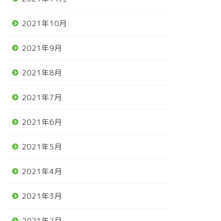
2021年10月
2021年9月
2021年8月
2021年7月
2021年6月
2021年5月
2021年4月
2021年3月
2021年2月