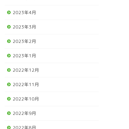
2023年4月
2023年3月
2023年2月
2023年1月
2022年12月
2022年11月
2022年10月
2022年9月
2022年8月