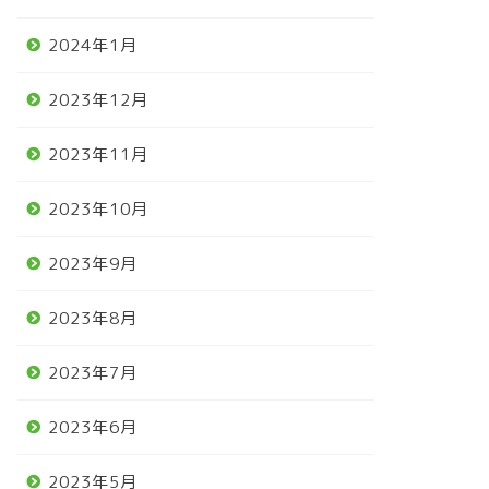
2024年1月
2023年12月
2023年11月
2023年10月
2023年9月
2023年8月
2023年7月
2023年6月
2023年5月