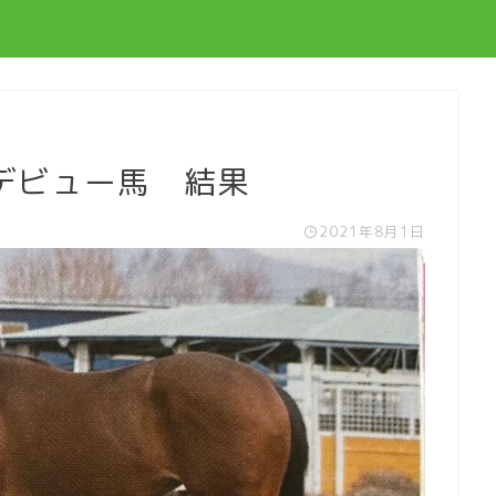
01デビュー馬 結果
2021年8月1日