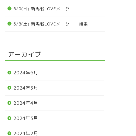
6/9(日) 新馬戦LOVEメーター
6/8(土) 新馬戦LOVEメーター 結果
アーカイブ
2024年6月
2024年5月
2024年4月
2024年3月
2024年2月