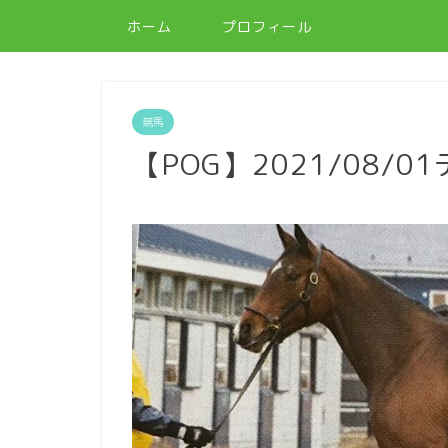
ホーム
プロフィール
競馬
【POG】2021/08/