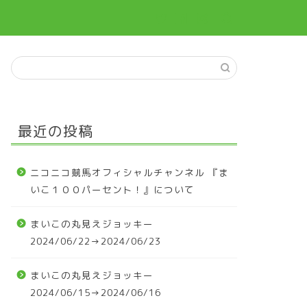
最近の投稿
ニコニコ競馬オフィシャルチャンネル 『ま
いこ１００パーセント！』について
まいこの丸見えジョッキー
2024/06/22→2024/06/23
まいこの丸見えジョッキー
2024/06/15→2024/06/16