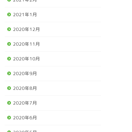
2021年1月
2020年12月
2020年11月
2020年10月
2020年9月
2020年8月
2020年7月
2020年6月