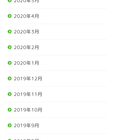
2020年5月
2020年4月
2020年3月
2020年2月
2020年1月
2019年12月
2019年11月
2019年10月
2019年9月