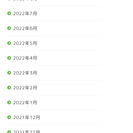
2022年7月
2022年6月
2022年5月
2022年4月
2022年3月
2022年2月
2022年1月
2021年12月
2021年11月