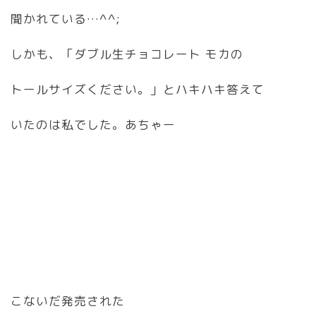
聞かれている…^^;
しかも、「ダブル生チョコレート モカの
トールサイズください。」とハキハキ答えて
いたのは私でした。あちゃー
こないだ発売された