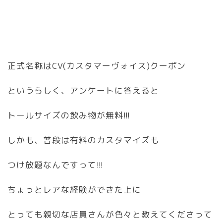
正式名称はCV(カスタマーヴォイス)クーポン
というらしく、アンケートに答えると
トールサイズの飲み物が無料!!!
しかも、普段は有料のカスタマイズも
つけ放題なんですって!!!
ちょっとレアな経験ができた上に
とっても親切な店員さんが色々と教えてくださって