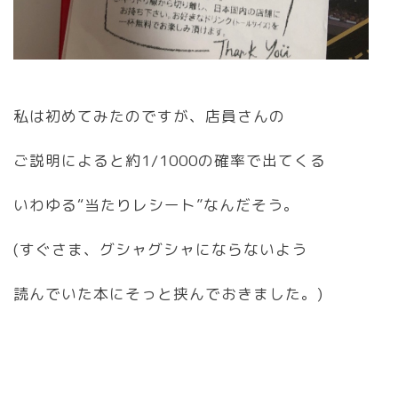
私は初めてみたのですが、店員さんの
ご説明によると約1/1000の確率で出てくる
いわゆる“当たりレシート”なんだそう。
(すぐさま、グシャグシャにならないよう
読んでいた本にそっと挟んでおきました。)