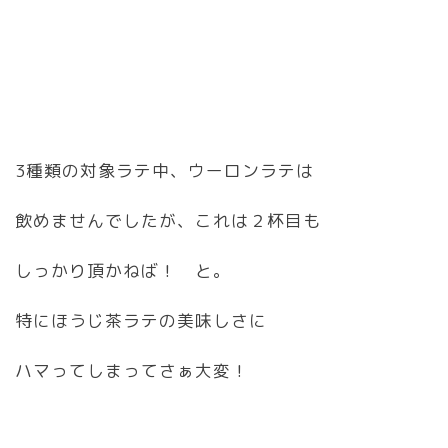
3種類の対象ラテ中、ウーロンラテは
飲めませんでしたが、これは２杯目も
しっかり頂かねば！ と。
特にほうじ茶ラテの美味しさに
ハマってしまってさぁ大変！