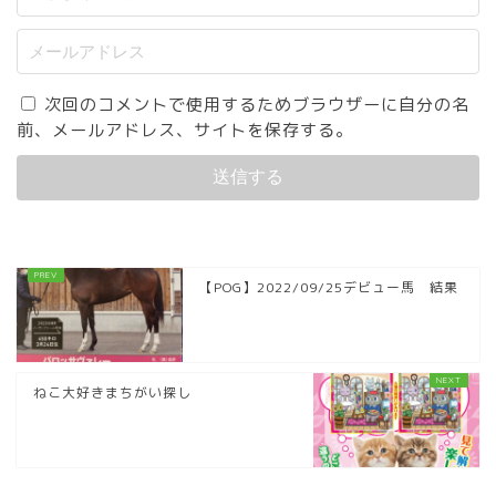
次回のコメントで使用するためブラウザーに自分の名
前、メールアドレス、サイトを保存する。
【POG】2022/09/25デビュー馬 結果
ねこ大好きまちがい探し