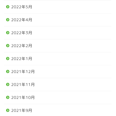
2022年5月
2022年4月
2022年3月
2022年2月
2022年1月
2021年12月
2021年11月
2021年10月
2021年9月