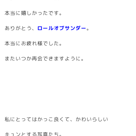
本当に嬉しかったです。
ありがとう、
ロールオブサンダー
。
本当にお疲れ様でした。
またいつか再会できますように。
私にとってはかっこ良くて、かわいらしい
キュンとする写真たち。