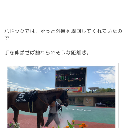
パドックでは、ずっと外目を周回してくれていたの
で
手を伸ばせば触れられそうな距離感。