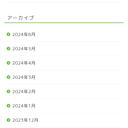
アーカイブ
2024年6月
2024年5月
2024年4月
2024年3月
2024年2月
2024年1月
2023年12月