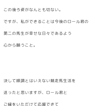
この後ろ姿がなんとも切ない。
ですが、私ができることは今後のロール君の
第二の馬生が幸せな日々であるよう
心から願うこと。
決して順調とはいえない競走馬生活を
送ったと思いますが、ロール君と
ご縁をいただけて応援できて