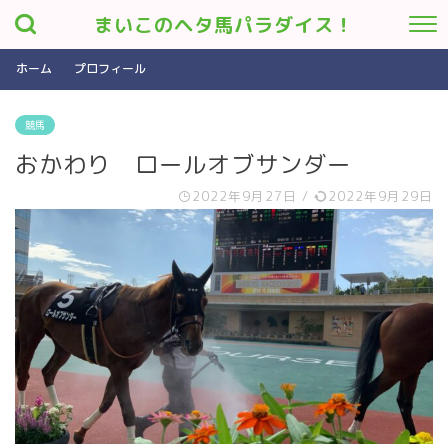
まいこのヘタ馬パラダイス！
ホーム
プロフィール
競馬
おかわり ロールオブサンダー
2022年9月27日
/
2022年9月29日