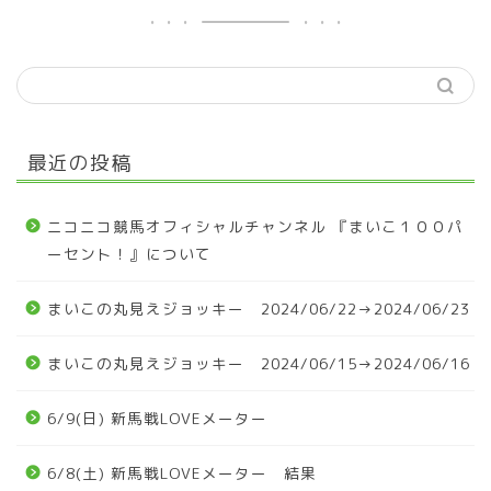
最近の投稿
ニコニコ競馬オフィシャルチャンネル 『まいこ１００パ
ーセント！』について
まいこの丸見えジョッキー 2024/06/22→2024/06/23
まいこの丸見えジョッキー 2024/06/15→2024/06/16
6/9(日) 新馬戦LOVEメーター
6/8(土) 新馬戦LOVEメーター 結果