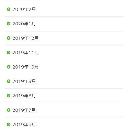
2020年2月
2020年1月
2019年12月
2019年11月
2019年10月
2019年9月
2019年8月
2019年7月
2019年6月