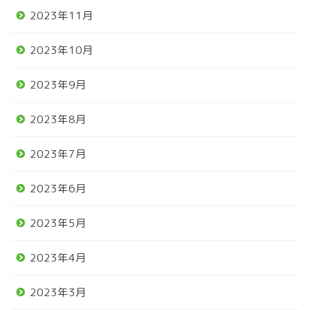
2023年11月
2023年10月
2023年9月
2023年8月
2023年7月
2023年6月
2023年5月
2023年4月
2023年3月