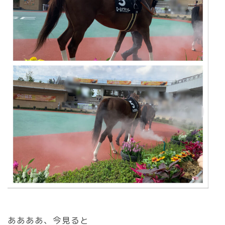
ああああ、今見ると