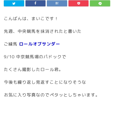
こんばんは、まいこです！
先週、中央競馬を抹消されたと書いた
ご縁馬
ロールオブサンダー
9/10 中京競馬場のパドックで
たくさん撮影したロール君。
今後も繰り返し見返すことになりそうな
お気に入り写真なのでペタッとしちゃいます。