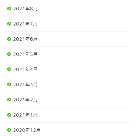
2021年8月
2021年7月
2021年6月
2021年5月
2021年4月
2021年3月
2021年2月
2021年1月
2020年12月