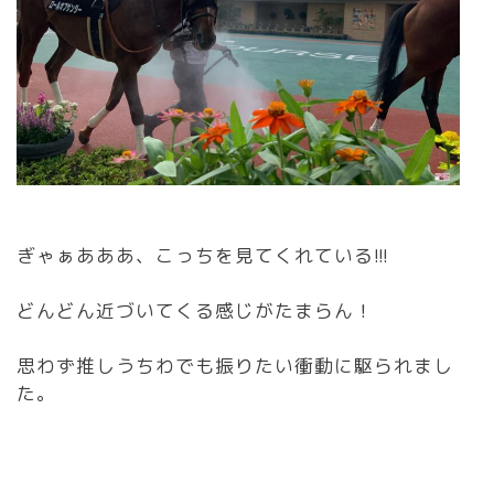
ぎゃぁあああ、こっちを見てくれている!!!
どんどん近づいてくる感じがたまらん！
思わず推しうちわでも振りたい衝動に駆られまし
た。