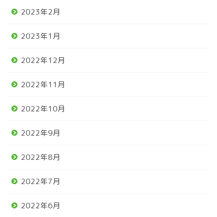
2023年2月
2023年1月
2022年12月
2022年11月
2022年10月
2022年9月
2022年8月
2022年7月
2022年6月