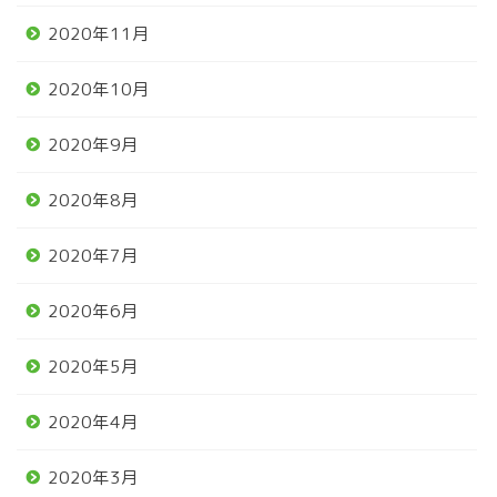
2020年11月
2020年10月
2020年9月
2020年8月
2020年7月
2020年6月
2020年5月
2020年4月
2020年3月