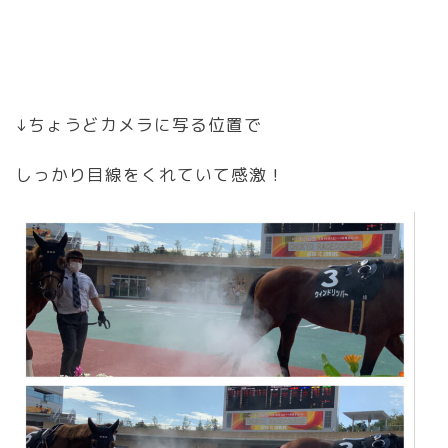
↓ちょうどカメラに写る位置で
しっかり目線をくれていて感激！