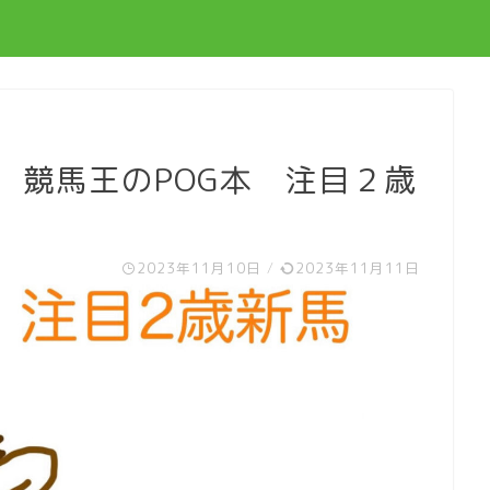
ー 競馬王のPOG本 注目２歳
2023年11月10日
/
2023年11月11日