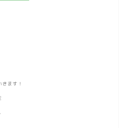
いきます！
を
。