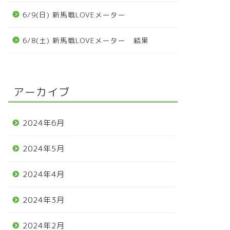
6/9(日) 新馬戦LOVEメーター
6/8(土) 新馬戦LOVEメーター 結果
アーカイブ
2024年6月
2024年5月
2024年4月
2024年3月
2024年2月