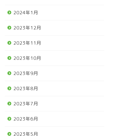
2024年1月
2023年12月
2023年11月
2023年10月
2023年9月
2023年8月
2023年7月
2023年6月
2023年5月