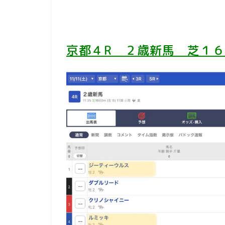
京都４R ２歳新馬 芝１