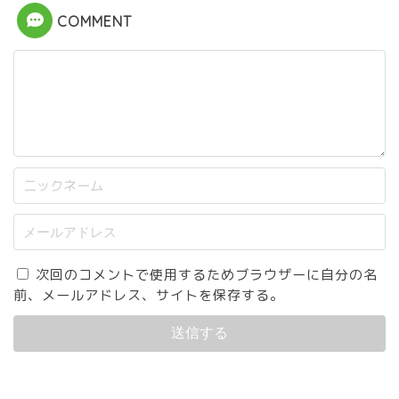
COMMENT
次回のコメントで使用するためブラウザーに自分の名
前、メールアドレス、サイトを保存する。