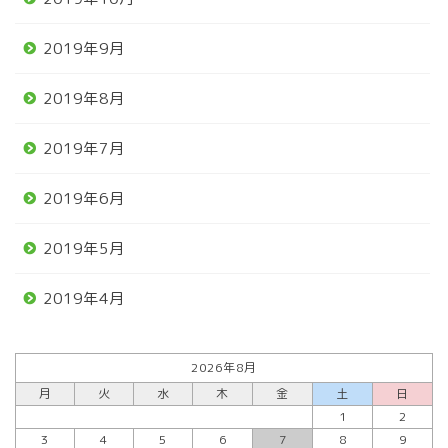
2019年9月
2019年8月
2019年7月
2019年6月
2019年5月
2019年4月
2026年8月
月
火
水
木
金
土
日
1
2
3
4
5
6
7
8
9