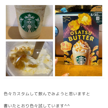
色々カスタムして飲んでみようと思いますと
書いたとおり色々試しています^^