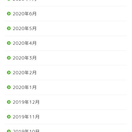
2020年6月
2020年5月
2020年4月
2020年3月
2020年2月
2020年1月
2019年12月
2019年11月
2019年10月