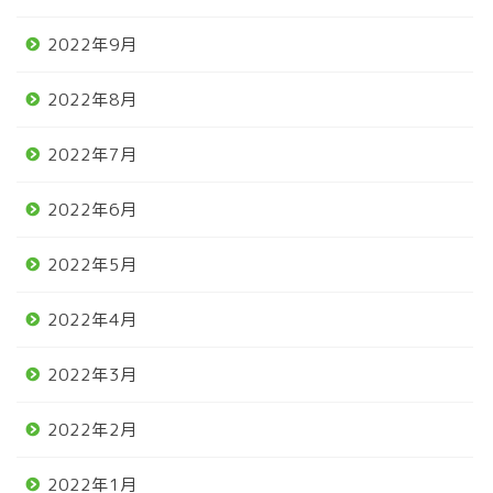
2022年9月
2022年8月
2022年7月
2022年6月
2022年5月
2022年4月
2022年3月
2022年2月
2022年1月