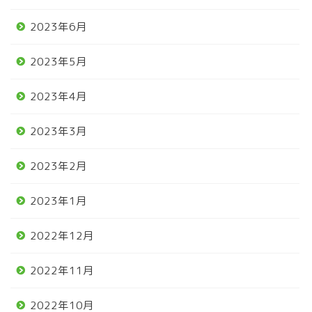
2023年6月
2023年5月
2023年4月
2023年3月
2023年2月
2023年1月
2022年12月
2022年11月
2022年10月