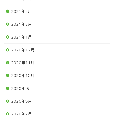
2021年3月
2021年2月
2021年1月
2020年12月
2020年11月
2020年10月
2020年9月
2020年8月
2020年7月