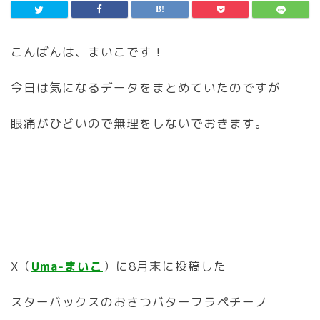
こんばんは、まいこです！
今日は気になるデータをまとめていたのですが
眼痛がひどいので無理をしないでおきます。
X（
Uma-まいこ
）に8月末に投稿した
スターバックスのおさつバターフラペチーノ