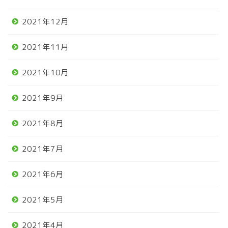
2021年12月
2021年11月
2021年10月
2021年9月
2021年8月
2021年7月
2021年6月
2021年5月
2021年4月