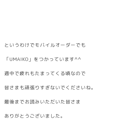
というわけでモバイルオーダーでも
「UMAIKO」をつかっています^^
週中で疲れもたまってくる頃なので
皆さまも頑張りすぎないでくださいね。
最後までお読みいただいた皆さま
ありがとうございました。