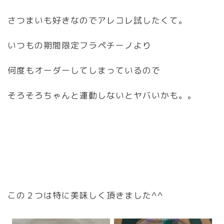
さつまいも好きなのでアレコレ試したくて。
いつもの期間限定フラペチーノより
何度もオーダーしてしまっているので
そろそろちゃんと運動しないとヤバいかも。。
この２つは特に美味しく頂きました^^