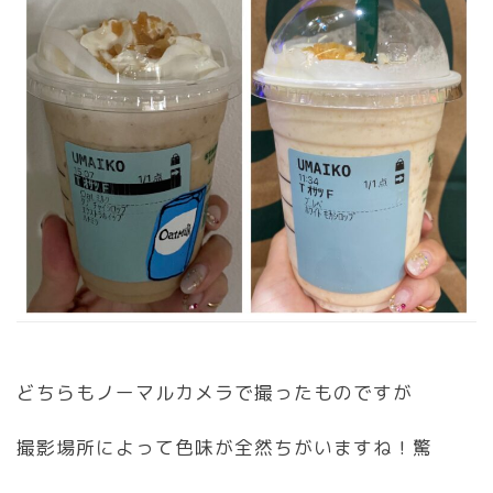
どちらもノーマルカメラで撮ったものですが
撮影場所によって色味が全然ちがいますね！驚