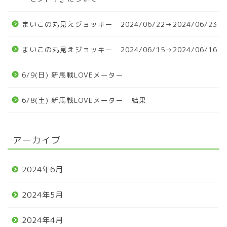
まいこの丸見えジョッキー 2024/06/22→2024/06/23
まいこの丸見えジョッキー 2024/06/15→2024/06/16
6/9(日) 新馬戦LOVEメーター
6/8(土) 新馬戦LOVEメーター 結果
アーカイブ
2024年6月
2024年5月
2024年4月