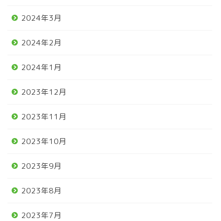
2024年3月
2024年2月
2024年1月
2023年12月
2023年11月
2023年10月
2023年9月
2023年8月
2023年7月