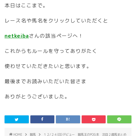
本日はここまで。
レース名や馬名をクリックしていただくと
netkeiba
さんの該当ページへ！
これからもルールを守ってありがたく
使わせていただきたいと思います。
最後までお読みいただいた皆さま
ありがとうございました。
HOME
競馬
１２/２４(日)デビュー 競馬王のPOG本 注目２歳馬まとめ