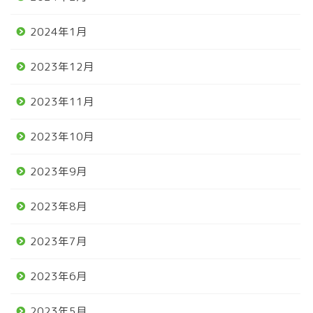
2024年1月
2023年12月
2023年11月
2023年10月
2023年9月
2023年8月
2023年7月
2023年6月
2023年5月