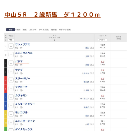
中山５R ２歳新馬 ダ１２００ｍ