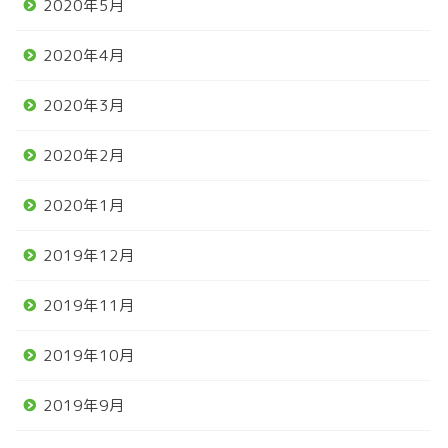
2020年5月
2020年4月
2020年3月
2020年2月
2020年1月
2019年12月
2019年11月
2019年10月
2019年9月