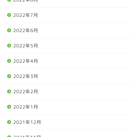
2022年7月
2022年6月
2022年5月
2022年4月
2022年3月
2022年2月
2022年1月
2021年12月