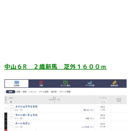
中山６R ２歳新馬 芝外１６００ｍ