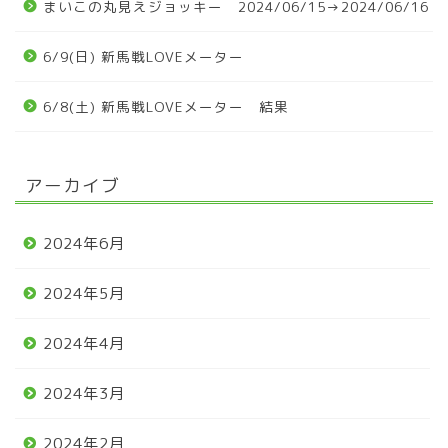
まいこの丸見えジョッキー 2024/06/15→2024/06/16
6/9(日) 新馬戦LOVEメーター
6/8(土) 新馬戦LOVEメーター 結果
アーカイブ
2024年6月
2024年5月
2024年4月
2024年3月
2024年2月