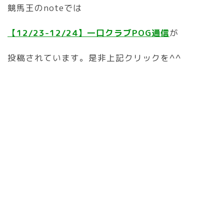
競馬王のnoteでは
【12/23-12/24
】一口クラブPOG通信
が
投稿されています。是非上記クリックを^^