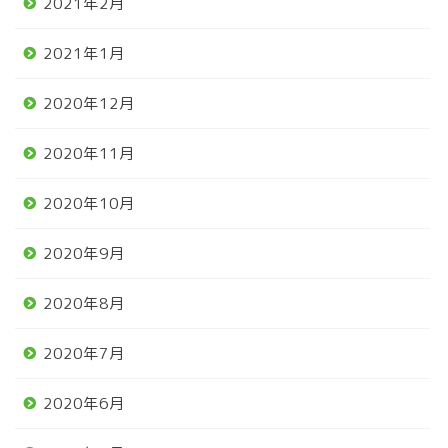
2021年2月
2021年1月
2020年12月
2020年11月
2020年10月
2020年9月
2020年8月
2020年7月
2020年6月