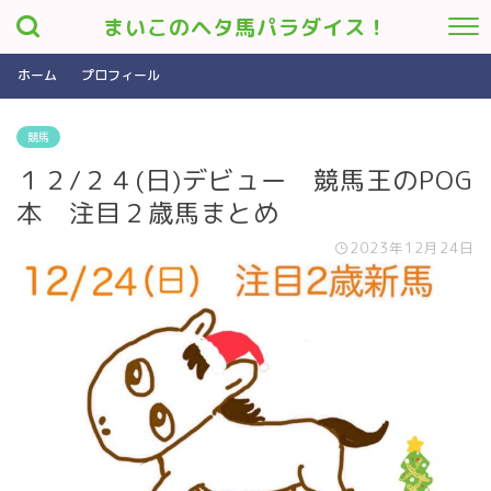
まいこのヘタ馬パラダイス！
ホーム
プロフィール
競馬
１２/２４(日)デビュー 競馬王のPOG
本 注目２歳馬まとめ
2023年12月24日