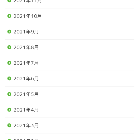
2021年11月
2021年10月
2021年9月
2021年8月
2021年7月
2021年6月
2021年5月
2021年4月
2021年3月