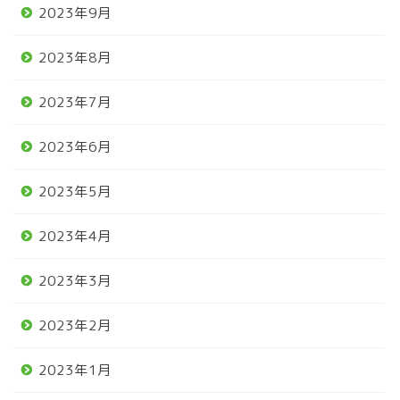
2023年9月
2023年8月
2023年7月
2023年6月
2023年5月
2023年4月
2023年3月
2023年2月
2023年1月