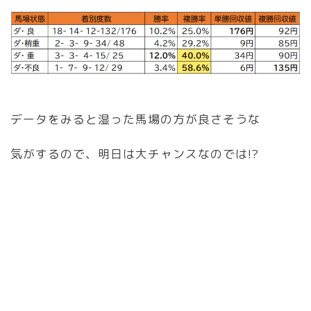
データをみると湿った馬場の方が良さそうな
気がするので、明日は大チャンスなのでは!?