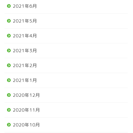
2021年6月
2021年5月
2021年4月
2021年3月
2021年2月
2021年1月
2020年12月
2020年11月
2020年10月