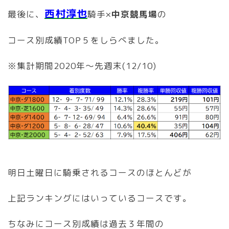
西村淳也
最後に、
騎手×
中京競馬場
の
コース別成績TOP５をしらべました。
※集計期間2020年～先週末(12/10)
明日土曜日に騎乗されるコースのほとんどが
上記ランキングにはいっているコースです。
ちなみにコース別成績は過去３年間の