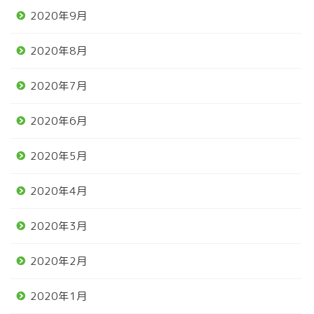
2020年9月
2020年8月
2020年7月
2020年6月
2020年5月
2020年4月
2020年3月
2020年2月
2020年1月