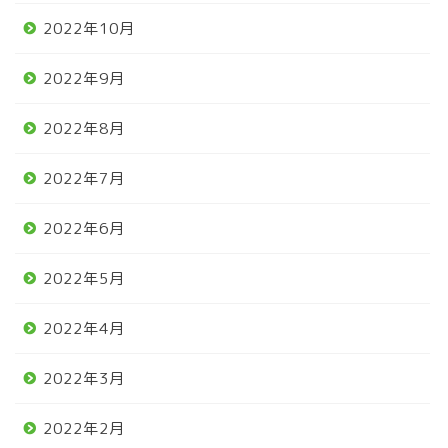
2022年10月
2022年9月
2022年8月
2022年7月
2022年6月
2022年5月
2022年4月
2022年3月
2022年2月