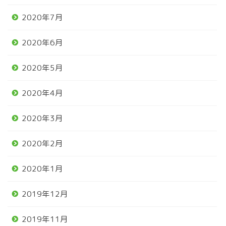
2020年7月
2020年6月
2020年5月
2020年4月
2020年3月
2020年2月
2020年1月
2019年12月
2019年11月