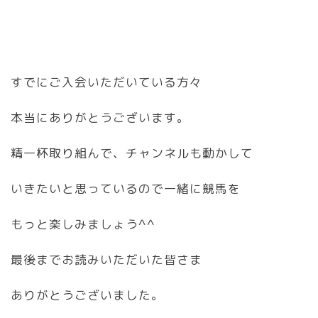
すでにご入会いただいている方々
本当にありがとうございます。
精一杯取り組んで、チャンネルも動かして
いきたいと思っているので一緒に競馬を
もっと楽しみましょう^^
最後までお読みいただいた皆さま
ありがとうございました。