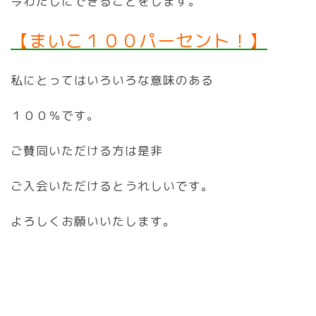
今わたしにできることをします。
【まいこ１００パーセント！】
私にとってはいろいろな意味のある
１００％です。
ご賛同いただける方は是非
ご入会いただけるとうれしいです。
よろしくお願いいたします。