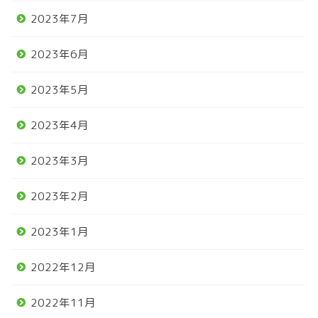
2023年7月
2023年6月
2023年5月
2023年4月
2023年3月
2023年2月
2023年1月
2022年12月
2022年11月