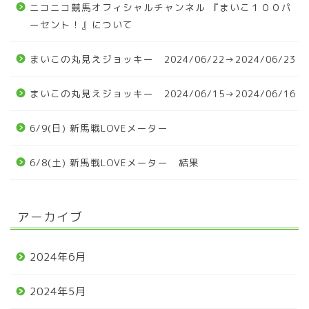
ニコニコ競馬オフィシャルチャンネル 『まいこ１００パ
ーセント！』について
まいこの丸見えジョッキー 2024/06/22→2024/06/23
まいこの丸見えジョッキー 2024/06/15→2024/06/16
6/9(日) 新馬戦LOVEメーター
6/8(土) 新馬戦LOVEメーター 結果
アーカイブ
2024年6月
2024年5月