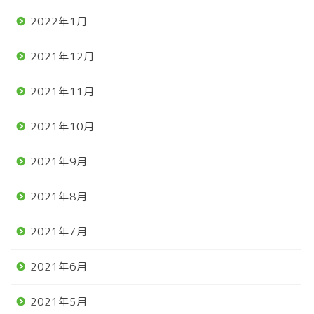
2022年1月
2021年12月
2021年11月
2021年10月
2021年9月
2021年8月
2021年7月
2021年6月
2021年5月