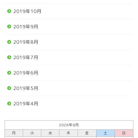
2019年10月
2019年9月
2019年8月
2019年7月
2019年6月
2019年5月
2019年4月
2026年8月
月
火
水
木
金
土
日