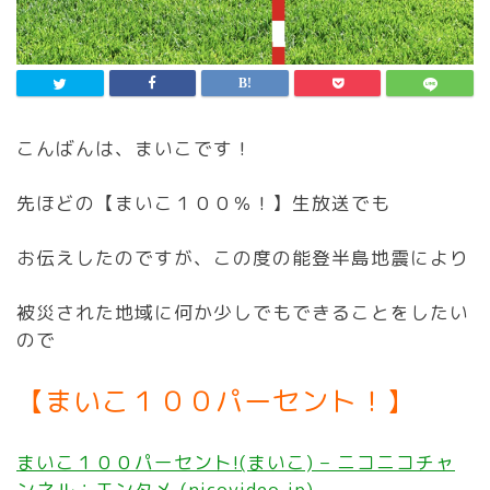
こんばんは、まいこです！
先ほどの【まいこ１００％！】生放送でも
お伝えしたのですが、この度の能登半島地震により
被災された地域に何か少しでもできることをしたい
ので
【まいこ１００パーセント！】
まいこ１００パーセント!(まいこ) – ニコニコチャ
ンネル：エンタメ (nicovideo.jp)