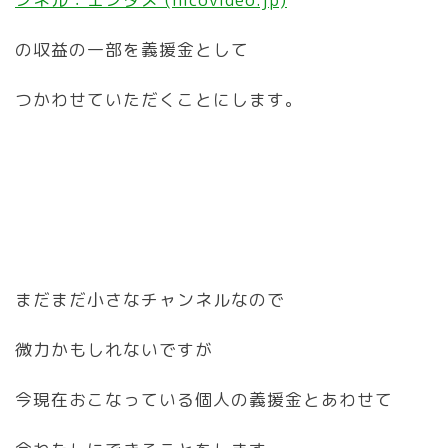
の収益の一部を義援金として
つかわせていただくことにします。
まだまだ小さなチャンネルなので
微力かもしれないですが
今現在おこなっている個人の義援金とあわせて