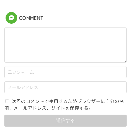
COMMENT
次回のコメントで使用するためブラウザーに自分の名
前、メールアドレス、サイトを保存する。