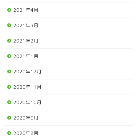
2021年4月
2021年3月
2021年2月
2021年1月
2020年12月
2020年11月
2020年10月
2020年9月
2020年8月