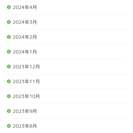
2024年4月
2024年3月
2024年2月
2024年1月
2023年12月
2023年11月
2023年10月
2023年9月
2023年8月