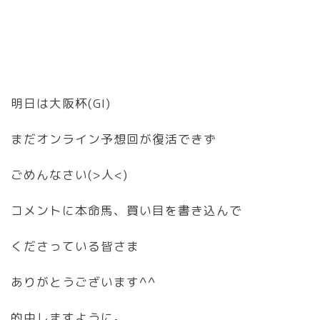
明日は大阪杯(GI)
まだオンライン予想回が復活できず
ごめんなさい(>人<)
コメントに本命馬、買い目を書き込んで
くださっている皆さま
ありがとうございます^^
的中しますように。