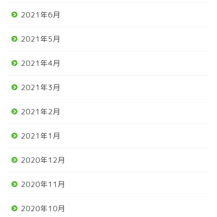
2021年6月
2021年5月
2021年4月
2021年3月
2021年2月
2021年1月
2020年12月
2020年11月
2020年10月