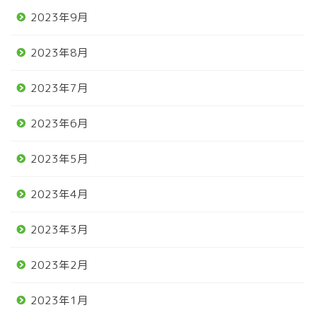
2023年9月
2023年8月
2023年7月
2023年6月
2023年5月
2023年4月
2023年3月
2023年2月
2023年1月