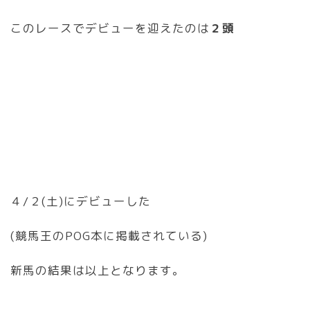
このレースでデビューを迎えたのは
２頭
４/２(土)にデビューした
(競馬王のPOG本に掲載されている)
新馬の結果は以上となります。