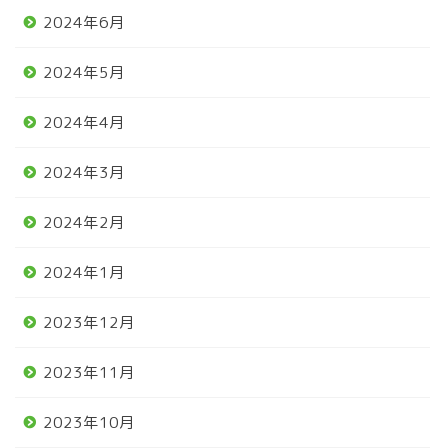
2024年6月
2024年5月
2024年4月
2024年3月
2024年2月
2024年1月
2023年12月
2023年11月
2023年10月