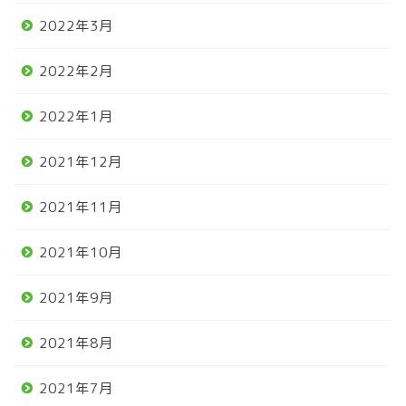
2022年3月
2022年2月
2022年1月
2021年12月
2021年11月
2021年10月
2021年9月
2021年8月
2021年7月