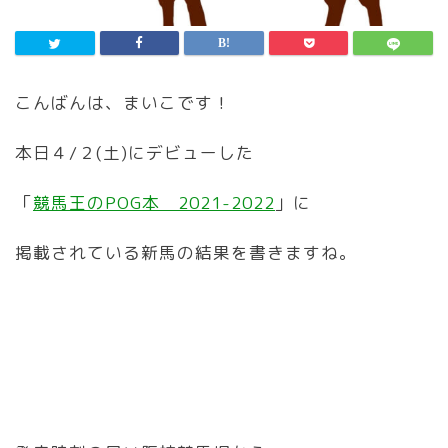
こんばんは、まいこです！
本日４/２(土)にデビューした
「
競馬王のPOG本 2021-2022
」に
掲載されている新馬の結果を書きますね。