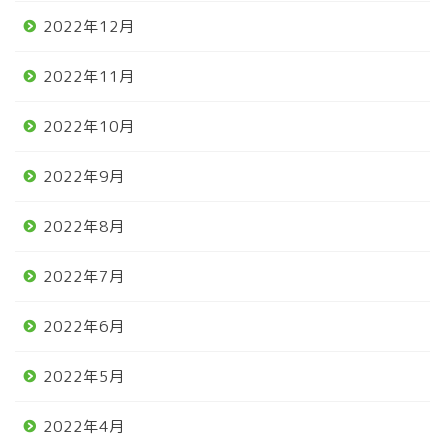
2022年12月
2022年11月
2022年10月
2022年9月
2022年8月
2022年7月
2022年6月
2022年5月
2022年4月