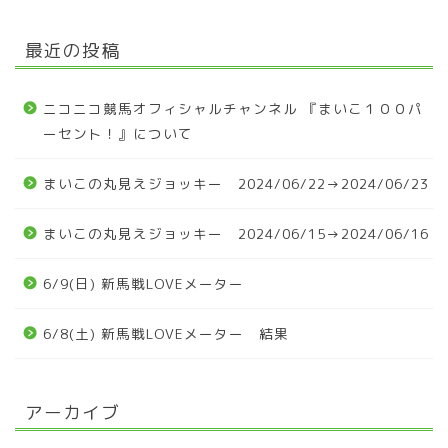
最近の投稿
ニコニコ競馬オフィシャルチャンネル 『まいこ１００パ
ーセント！』について
まいこの丸見えジョッキー 2024/06/22→2024/06/23
まいこの丸見えジョッキー 2024/06/15→2024/06/16
6/9(日) 新馬戦LOVEメーター
6/8(土) 新馬戦LOVEメーター 結果
アーカイブ