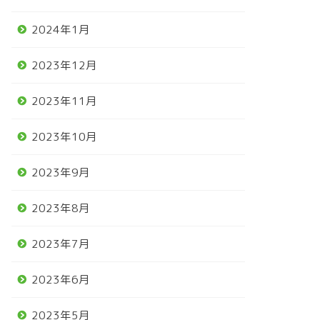
2024年1月
2023年12月
2023年11月
2023年10月
2023年9月
2023年8月
2023年7月
2023年6月
2023年5月