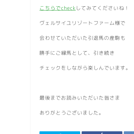
こちらでcheck
してみてくださいね！
ヴェルサイユリゾートファーム様で
会わせていただいた引退馬の産駒も
勝手にご縁馬として、引き続き
チェックをしながら楽しんでいます。
最後までお読みいただいた皆さま
ありがとうございました。