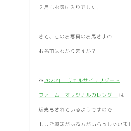
２月もお気に入りでした。
さて、このお写真のお馬さまの
お名前はわかりますか？
※
2020年 ヴェルサイユリゾート
ファーム オリジナルカレンダー
は
販売もされているようですので
もしご興味がある方がいらっしゃいま