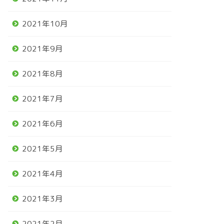
2021年10月
2021年9月
2021年8月
2021年7月
2021年6月
2021年5月
2021年4月
2021年3月
2021年2月