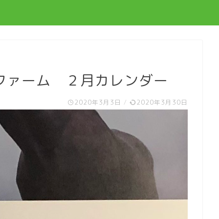
ファーム ２月カレンダー
2020年3月3日
/
2020年3月30日