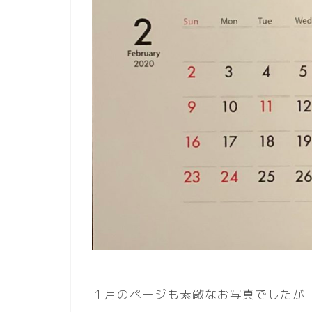
１月のページも素敵なお写真でしたが