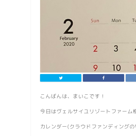
こんばんは、まいこです！
今日はヴェルサイユリゾートファーム
カレンダー(クラウドファンディングの