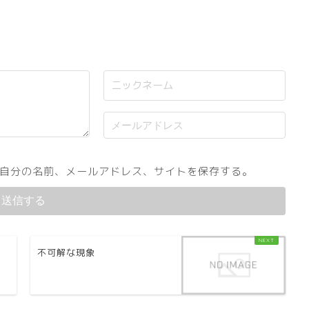
自分の名前、メールアドレス、サイトを保存する。
不可解な現象