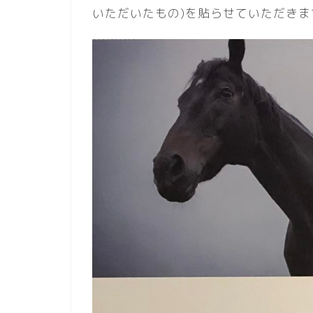
いただいたもの)を貼らせていただきます