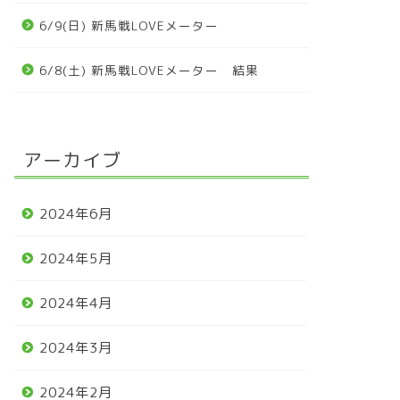
6/9(日) 新馬戦LOVEメーター
6/8(土) 新馬戦LOVEメーター 結果
アーカイブ
2024年6月
2024年5月
2024年4月
2024年3月
2024年2月