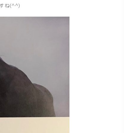
ね(^^)