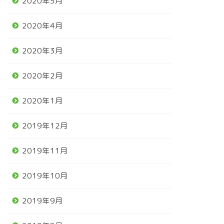
2020年5月
2020年4月
2020年3月
2020年2月
2020年1月
2019年12月
2019年11月
2019年10月
2019年9月