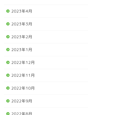
2023年4月
2023年3月
2023年2月
2023年1月
2022年12月
2022年11月
2022年10月
2022年9月
2022年8月