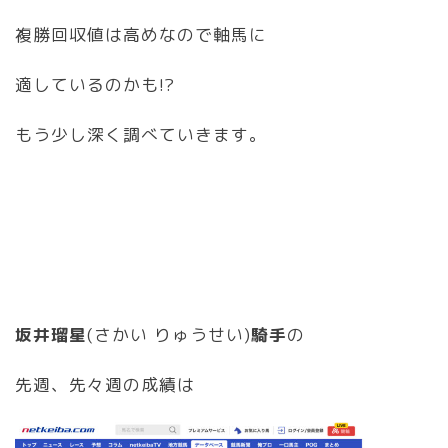
複勝回収値は高めなので軸馬に
適しているのかも!?
もう少し深く調べていきます。
坂井瑠星
(さかい りゅうせい)
騎手
の
先週、先々週の成績は