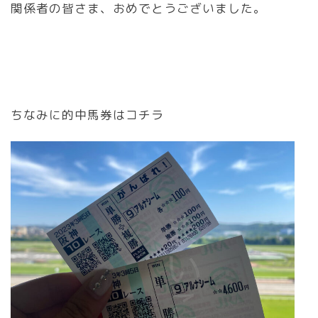
関係者の皆さま、おめでとうございました。
ちなみに的中馬券はコチラ