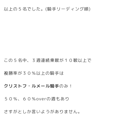
以上の５名でした。(騎手リーディング順)
この５名中、３週連続乗鞍が１０鞍以上で
複勝率が３０％以上の騎手は
クリストフ・ルメール騎手
のみ！
５０％、６０％overの週もあり
さすがとしか言いようがありません。