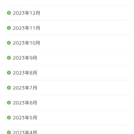
2023年12月
2023年11月
2023年10月
2023年9月
2023年8月
2023年7月
2023年6月
2023年5月
2023年4月