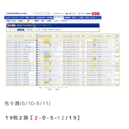
先々週(6/10-6/11)
１9
戦
２
勝
［
２
-０-５
–
1２
/１9］