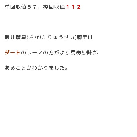
単回収値
５７
、複回収値
１１２
坂井瑠星
(さかい りゅうせい)
騎手
は
ダート
のレースの方がより馬券妙味が
あることがわかりました。