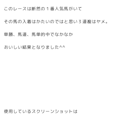
このレースは断然の１番人気馬がいて
その馬の入着はかたいのではと思い３連複はヤメ。
単勝、馬連、馬単的中でなかなか
おいしい結果となりました^^
使用しているスクリーンショットは