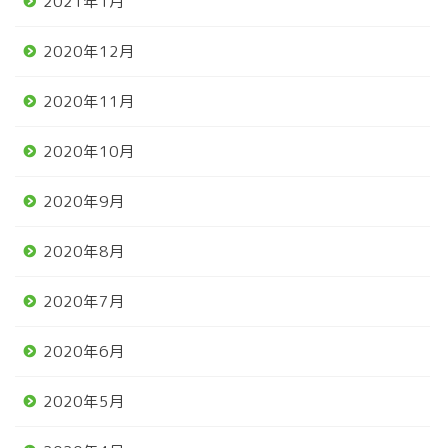
2021年1月
2020年12月
2020年11月
2020年10月
2020年9月
2020年8月
2020年7月
2020年6月
2020年5月