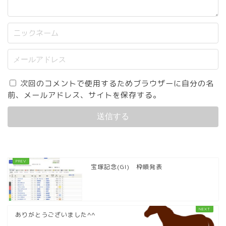
次回のコメントで使用するためブラウザーに自分の名
前、メールアドレス、サイトを保存する。
宝塚記念(GI) 枠順発表
ありがとうございました^^