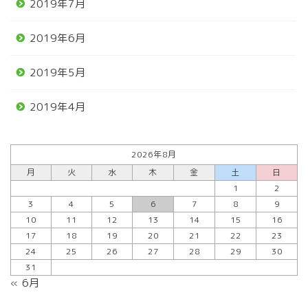
2019年7月
2019年6月
2019年5月
2019年4月
2026年8月
月
火
水
木
金
土
日
1
2
3
4
5
6
7
8
9
10
11
12
13
14
15
16
17
18
19
20
21
22
23
24
25
26
27
28
29
30
31
« 6月