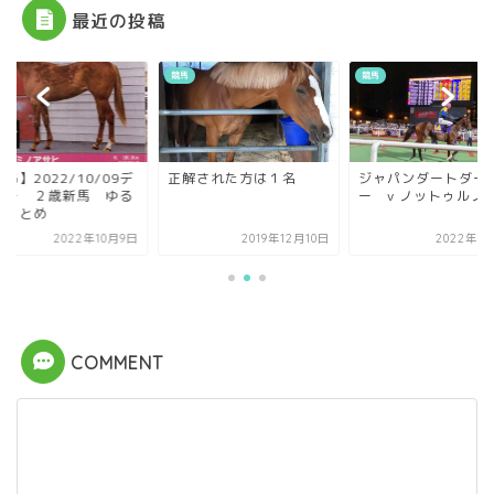
最近の投稿
競馬
競馬
解された方は１名
ジャパンダートダービ
【POG】2022/10/
ー v ノットゥルノ v
ビュー ２歳新馬 
ゆるまとめ
2019年12月10日
2022年7月14日
2022年1
COMMENT