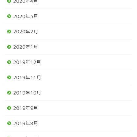
2020年4月
2020年3月
2020年2月
2020年1月
2019年12月
2019年11月
2019年10月
2019年9月
2019年8月