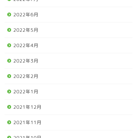
2022年6月
2022年5月
2022年4月
2022年3月
2022年2月
2022年1月
2021年12月
2021年11月
2021年10月