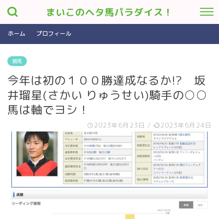
まいこのヘタ馬パラダイス！
ホーム
プロフィール
競馬
今年は初の１００勝達成なるか!? 坂
井瑠星(さかい りゅうせい)騎手の○○
馬は軸でヨシ！
2023年6月23日
/
2023年6月24日