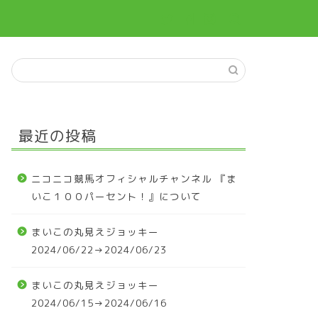
最近の投稿
ニコニコ競馬オフィシャルチャンネル 『ま
いこ１００パーセント！』について
まいこの丸見えジョッキー
2024/06/22→2024/06/23
まいこの丸見えジョッキー
2024/06/15→2024/06/16