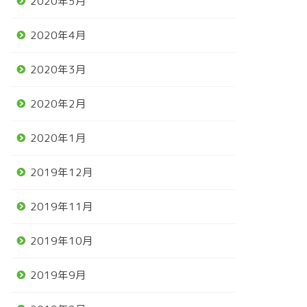
2020年5月
2020年4月
2020年3月
2020年2月
2020年1月
2019年12月
2019年11月
2019年10月
2019年9月