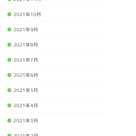
2021年10月
2021年9月
2021年8月
2021年7月
2021年6月
2021年5月
2021年4月
2021年3月
2021年2月