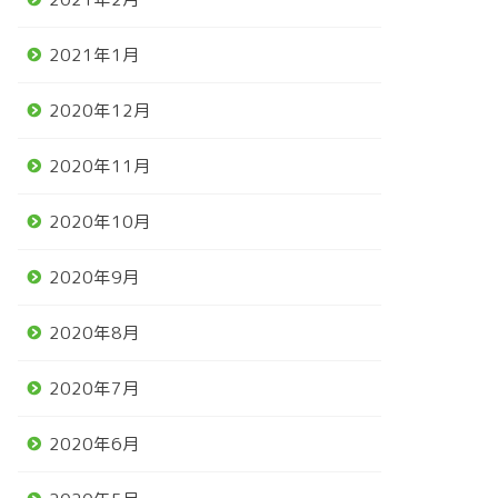
2021年1月
2020年12月
2020年11月
2020年10月
2020年9月
2020年8月
2020年7月
2020年6月