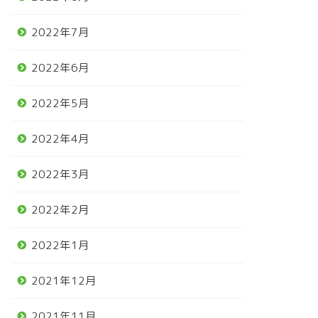
2022年7月
2022年6月
2022年5月
2022年4月
2022年3月
2022年2月
2022年1月
2021年12月
2021年11月