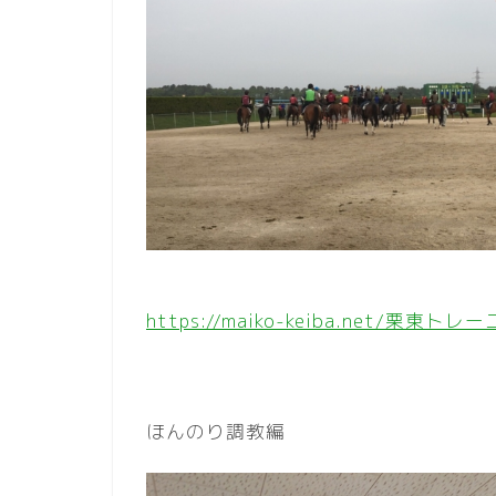
https://maiko-keiba.net
ほんのり調教編