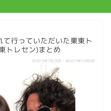
れて行っていただいた栗東ト
東トレセン)まとめ
2019年7月24日
/
2019年10月8日