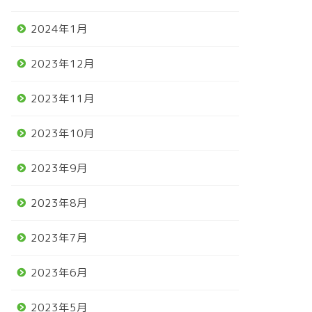
2024年1月
2023年12月
2023年11月
2023年10月
2023年9月
2023年8月
2023年7月
2023年6月
2023年5月