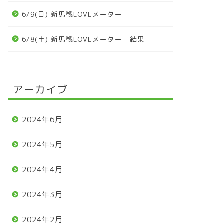
6/9(日) 新馬戦LOVEメーター
6/8(土) 新馬戦LOVEメーター 結果
アーカイブ
2024年6月
2024年5月
2024年4月
2024年3月
2024年2月