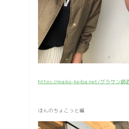
https://maiko-keiba.net/
ほんのちょこっと編