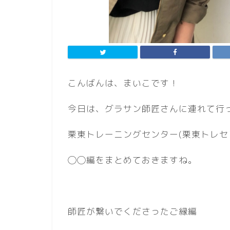
こんばんは、まいこです！
今日は、グラサン師匠さんに連れて行
栗東トレーニングセンター(栗東トレセ
◯◯編をまとめておきますね。
師匠が繋いでくださったご縁編