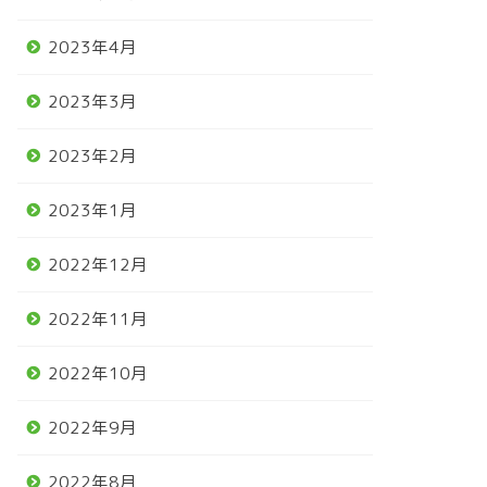
2023年4月
2023年3月
2023年2月
2023年1月
2022年12月
2022年11月
2022年10月
2022年9月
2022年8月