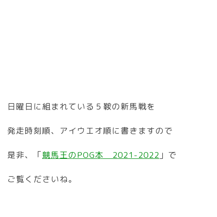
日曜日に組まれている５鞍の新馬戦を
発走時刻順、アイウエオ順に書きますので
是非、「
競馬王のPOG本 2021-2022
」で
ご覧くださいね。