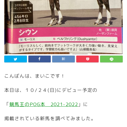
こんばんは、まいこです！
本日は、１０/２４(日)にデビュー予定の
「
競馬王のPOG本 2021-2022
」に
掲載されている新馬を調べてみました。