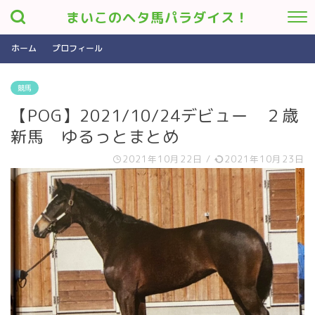
まいこのヘタ馬パラダイス！
ホーム
プロフィール
競馬
【POG】2021/10/24デビュー ２歳
新馬 ゆるっとまとめ
2021年10月22日
/
2021年10月23日