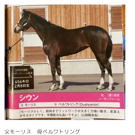
父モーリス 母ベルワトリング