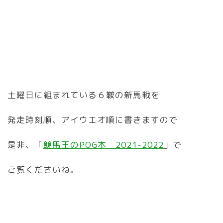
土曜日に組まれている６鞍の新馬戦を
発走時刻順、アイウエオ順に書きますので
是非、「
競馬王のPOG本 2021-2022
」で
ご覧くださいね。