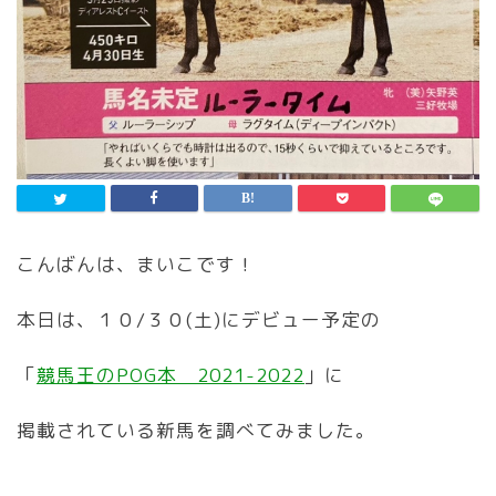
こんばんは、まいこです！
本日は、１０/３０(土)にデビュー予定の
「
競馬王のPOG本 2021-2022
」に
掲載されている新馬を調べてみました。