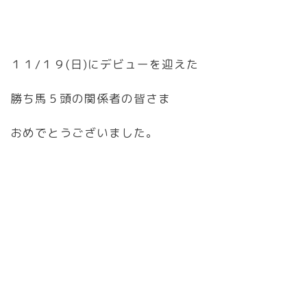
１１/１９(日)にデビューを迎えた
勝ち馬５頭の関係者の皆さま
おめでとうございました。