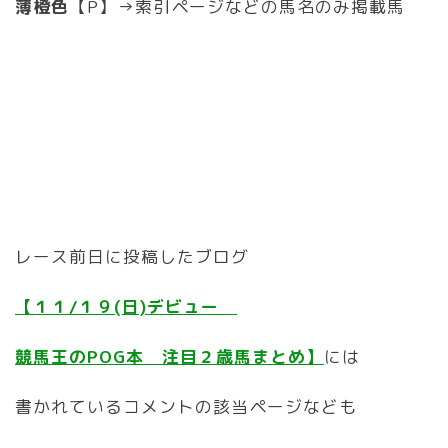
薄橙色
【P】→索引ページなどの馬名のみ掲載馬
レース前日に投稿したブログ
【１１/１９(日)デビュー
競馬王のPOG本 注目２歳馬まとめ
】
には
書かれているコメントの該当ページなども