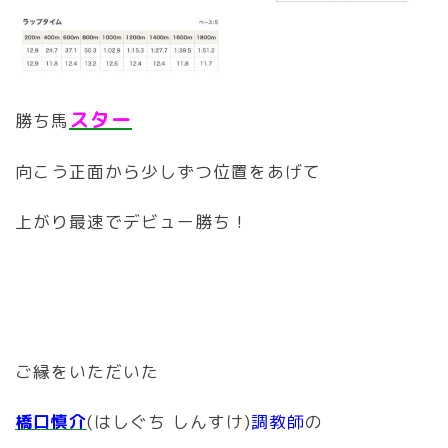
スター
勝ち馬
向こう正面から少しずつ位置をあげて
上がり最速でデビュー勝ち！
ご縁をいただいた
橋口慎介
(はしぐち しんすけ)
調教師
の