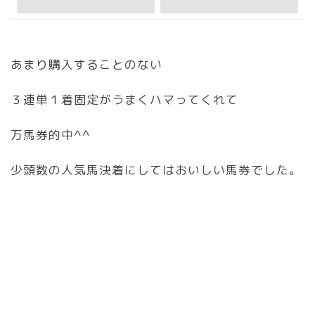
あまり購入することのない
３連単１着固定がうまくハマってくれて
万馬券的中^^
少頭数の人気馬決着にしてはおいしい馬券でした。