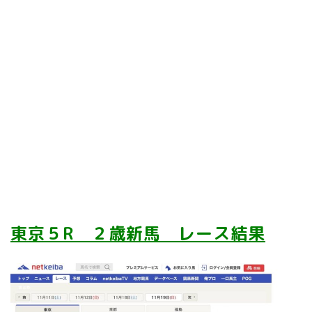
東京５R ２歳新馬 レース結果