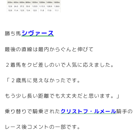
シヴァース
勝ち馬
最後の直線は最内からぐんと伸びて
２着馬をクビ差しのいで人気に応えました。
「２歳馬に見えなかったです。
もう少し長い距離でも大丈夫だと思います。」
乗り替りで騎乗された
クリストフ・ルメール
騎手の
レース後コメントの一部です。