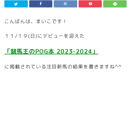
こんばんは、まいこです！
１１/１９(日)にデビューを迎えた
「競馬王のPOG本 2023-2024」
に掲載されている注目新馬の結果を書きますね^^