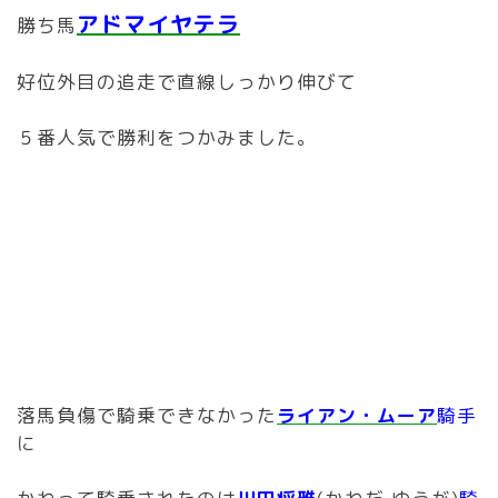
アドマイヤテラ
勝ち馬
好位外目の追走で直線しっかり伸びて
５番人気で勝利をつかみました。
落馬負傷で騎乗できなかった
ライアン・ムーア
騎手
に