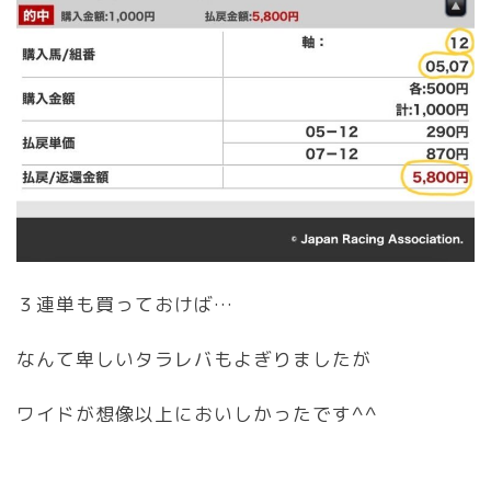
３連単も買っておけば…
なんて卑しいタラレバもよぎりましたが
ワイドが想像以上においしかったです^^