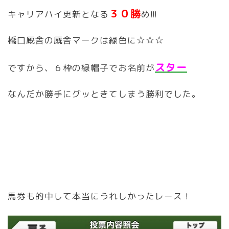
３０勝
キャリアハイ更新となる
め!!!
橋口厩舎の厩舎マークは緑色に☆☆☆
スター
ですから、６枠の緑帽子でお名前が
なんだか勝手にグッときてしまう勝利でした。
馬券も的中して本当にうれしかったレース！