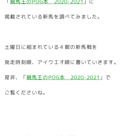
「
競馬王のPOG本 2020-2021
」に
掲載されている新馬を調べてみました。
土曜日に組まれている４鞍の新馬戦を
発走時刻順、アイウエオ順に書いていきます。
是非、「
競馬王のPOG本 2020-2021
」で
ご覧くださいね。