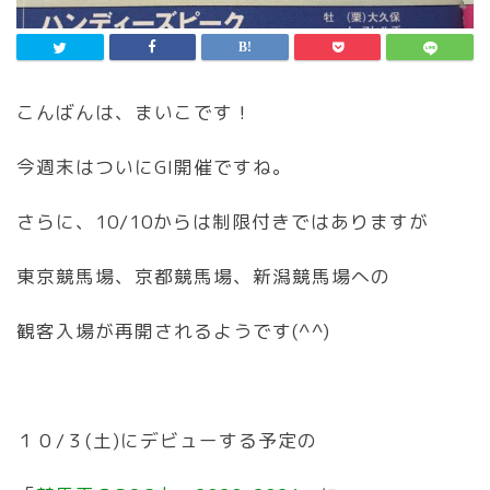
こんばんは、まいこです！
今週末はついにGI開催ですね。
さらに、10/10からは制限付きではありますが
東京競馬場、京都競馬場、新潟競馬場への
観客入場が再開されるようです(^^)
１０/３(土)にデビューする予定の